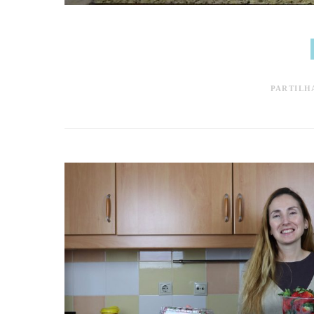
PARTILH