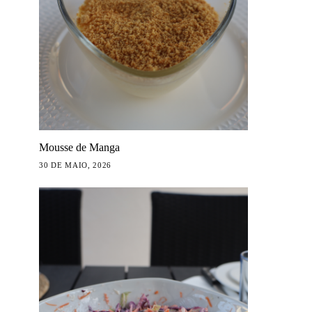
Mousse de Manga
30 DE MAIO, 2026