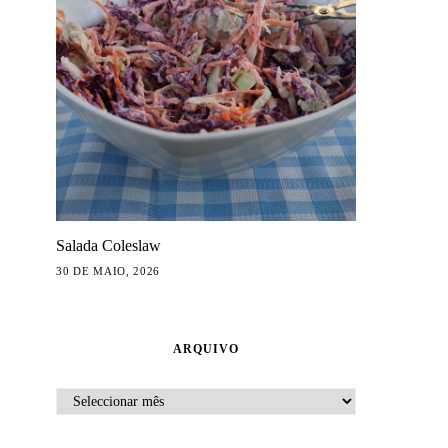
Salada Coleslaw
30 DE MAIO, 2026
ARQUIVO
ARQUIVO