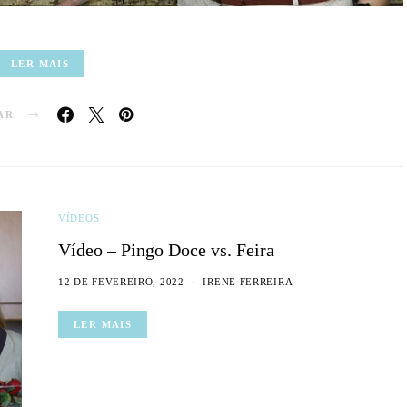
LER MAIS
AR
VÍDEOS
Vídeo – Pingo Doce vs. Feira
12 DE FEVEREIRO, 2022
IRENE FERREIRA
LER MAIS