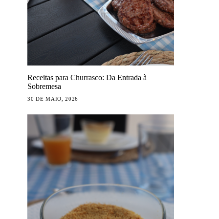
Receitas para Churrasco: Da Entrada à
Sobremesa
30 DE MAIO, 2026