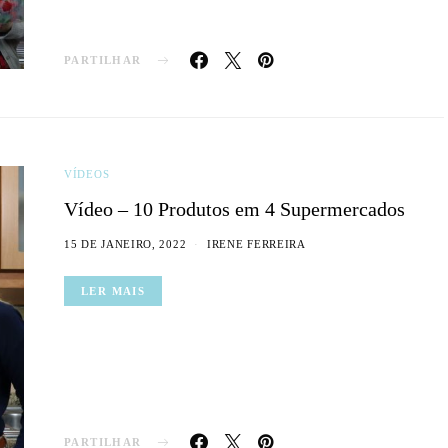
PARTILHAR
VÍDEOS
Vídeo – 10 Produtos em 4 Supermercados
15 DE JANEIRO, 2022
IRENE FERREIRA
LER MAIS
PARTILHAR