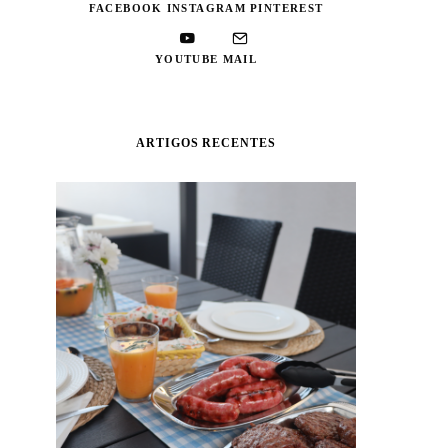
FACEBOOK
INSTAGRAM
PINTEREST
YOUTUBE
MAIL
ARTIGOS RECENTES