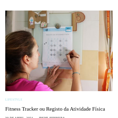
LIFESTYLE
Fitness Tracker ou Registo da Atividade Física
30 DE ABRIL, 2021
IRENE FERREIRA