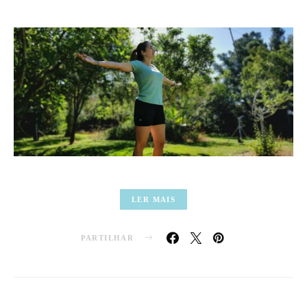
LER MAIS
PARTILHAR