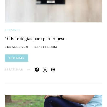
LIFESTYLE
10 Estratégias para perder peso
6 DE ABRIL, 2021
IRENE FERREIRA
LER MAIS
PARTILHAR