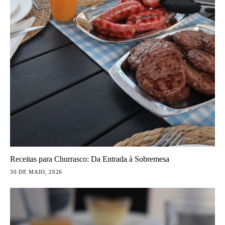
Receitas para Churrasco: Da Entrada à Sobremesa
30 DE MAIO, 2026