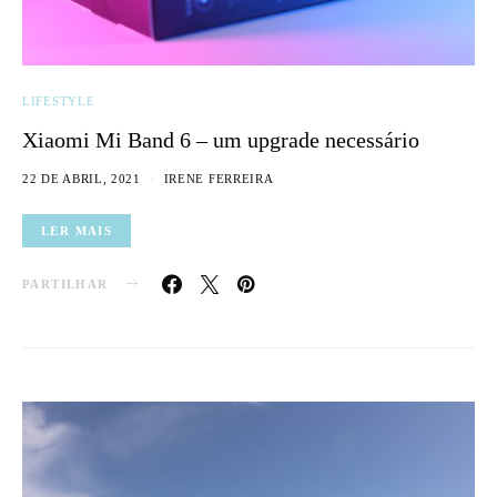
LIFESTYLE
Xiaomi Mi Band 6 – um upgrade necessário
22 DE ABRIL, 2021
IRENE FERREIRA
LER MAIS
PARTILHAR