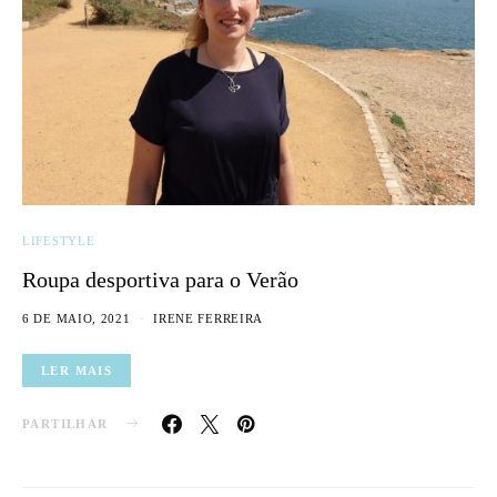
LIFESTYLE
Roupa desportiva para o Verão
6 DE MAIO, 2021
IRENE FERREIRA
LER MAIS
PARTILHAR