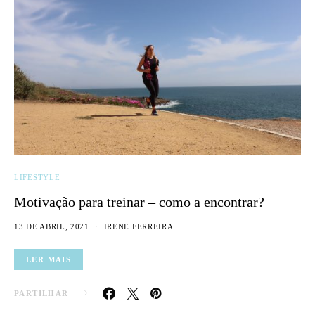
LIFESTYLE
Motivação para treinar – como a encontrar?
13 DE ABRIL, 2021
IRENE FERREIRA
LER MAIS
PARTILHAR