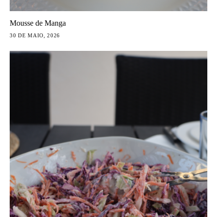
Mousse de Manga
30 DE MAIO, 2026