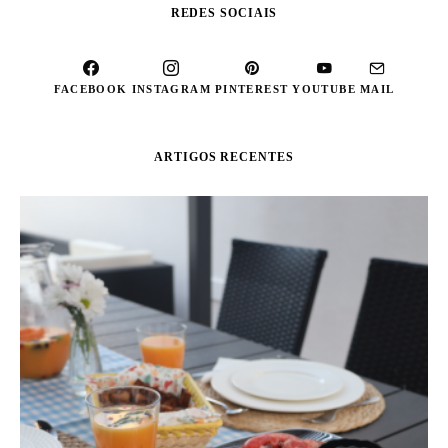
REDES SOCIAIS
FACEBOOK
INSTAGRAM
PINTEREST
YOUTUBE
MAIL
ARTIGOS RECENTES