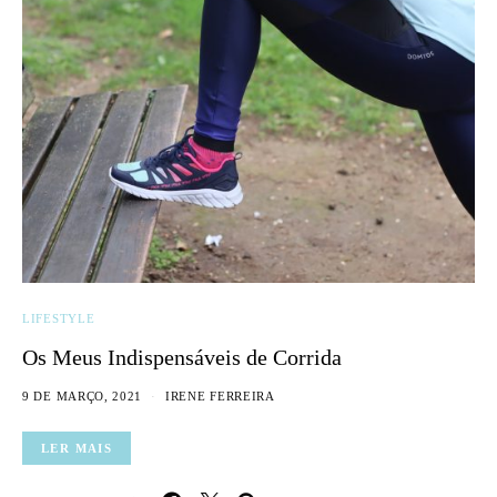
LIFESTYLE
Os Meus Indispensáveis de Corrida
9 DE MARÇO, 2021
IRENE FERREIRA
LER MAIS