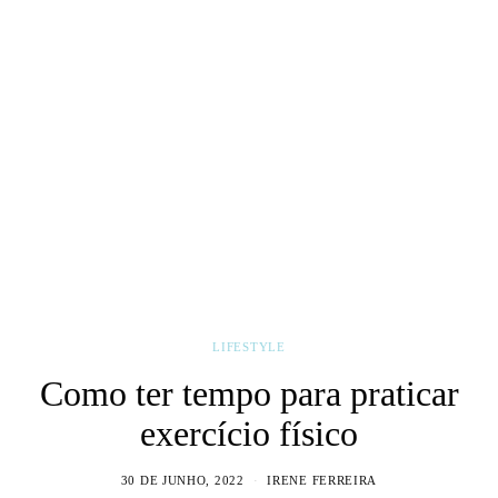
LIFESTYLE
Como ter tempo para praticar
exercício físico
30 DE JUNHO, 2022
IRENE FERREIRA