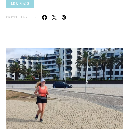
LER MAIS
PARTILHAR