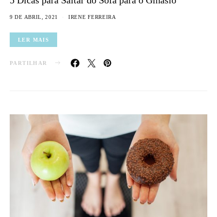
9 DE ABRIL, 2021
IRENE FERREIRA
LER MAIS
PARTILHAR