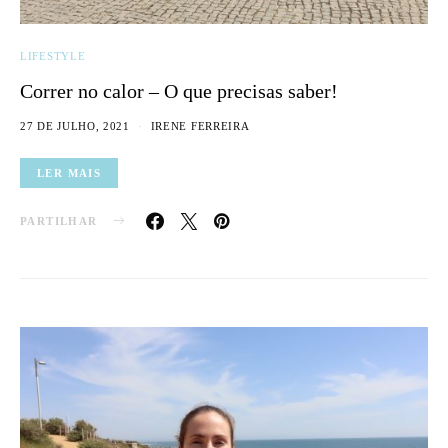
LIFESTYLE
Correr no calor – O que precisas saber!
27 DE JULHO, 2021
IRENE FERREIRA
LER MAIS
PARTILHAR