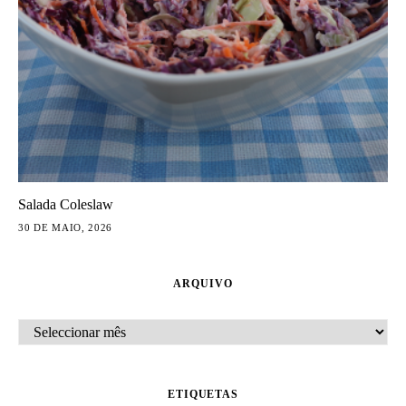
Salada Coleslaw
30 DE MAIO, 2026
ARQUIVO
ARQUIVO
ETIQUETAS