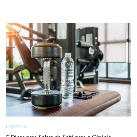
LIFESTYLE
5 Dicas para Saltar do Sofá para o Ginásio