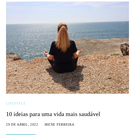
LIFESTYLE
10 ideias para uma vida mais saudável
29 DE ABRIL, 2022
IRENE FERREIRA