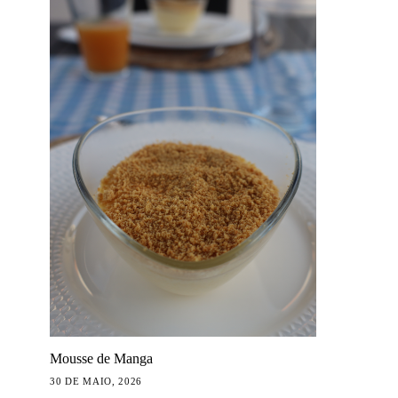
Mousse de Manga
30 DE MAIO, 2026