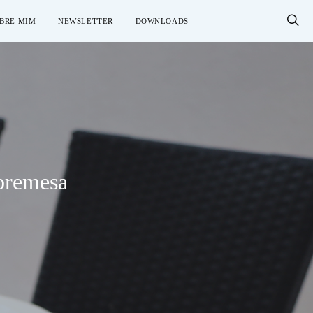
BRE MIM
NEWSLETTER
DOWNLOADS
obremesa