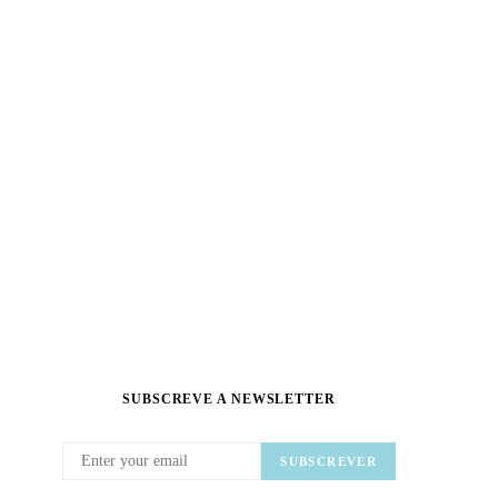
SUBSCREVE A NEWSLETTER
SUBSCREVER