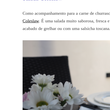
Como acompanhamento para a carne de churrasco 
Coleslaw
. É uma salada muito saborosa, fresc
acabado de grelhar ou com uma salsicha toscana