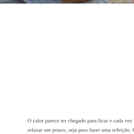
O calor parece ter chegado para ficar e cada vez 
relaxar um pouco, seja para fazer uma refeição