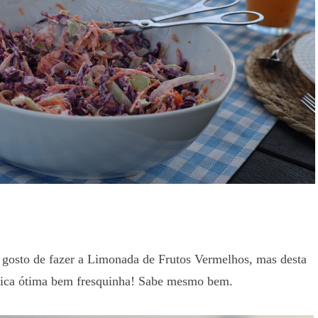
, gosto de fazer a Limonada de Frutos Vermelhos, mas desta
Fica ótima bem fresquinha! Sabe mesmo bem.