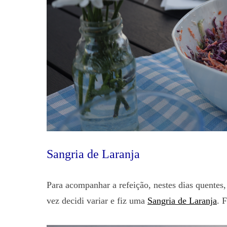
Sangria de Laranja
Para acompanhar a refeição, nestes dias quentes
vez decidi variar e fiz uma
Sangria de Laranja
. 