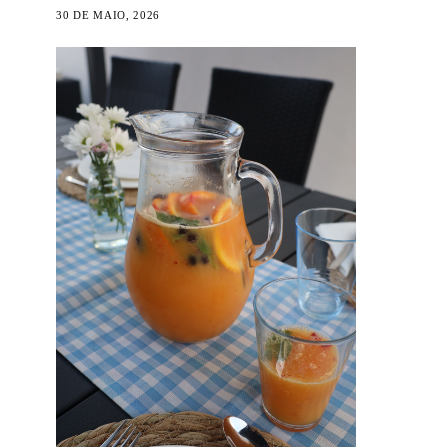
30 DE MAIO, 2026