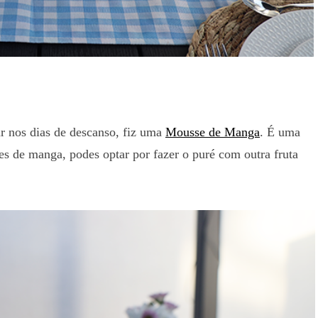
r nos dias de descanso, fiz uma
Mousse de Manga
. É uma
res de manga, podes optar por fazer o puré com outra fruta