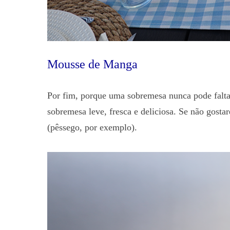
Mousse de Manga
Por fim, porque uma sobremesa nunca pode falta
sobremesa leve, fresca e deliciosa. Se não gosta
(pêssego, por exemplo).