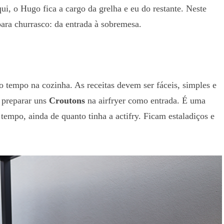
ui, o Hugo fica a cargo da grelha e eu do restante. Neste
para churrasco: da entrada à sobremesa.
 tempo na cozinha. As receitas devem ser fáceis, simples e
i preparar uns
Croutons
na airfryer como entrada. É uma
 tempo, ainda de quanto tinha a actifry. Ficam estaladiços e