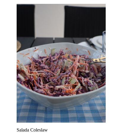
Salada Coleslaw