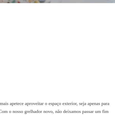
mais apetece aproveitar o espaço exterior, seja apenas para
. Com o nosso grelhador novo, não deixamos passar um fim