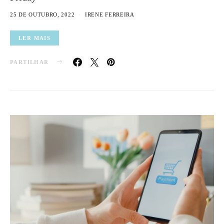
25 DE OUTUBRO, 2022
IRENE FERREIRA
LER MAIS
PARTILHAR