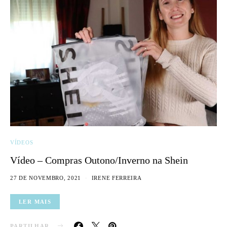
VÍDEOS
Vídeo – Compras Outono/Inverno na Shein
27 DE NOVEMBRO, 2021
IRENE FERREIRA
LER MAIS
PARTILHAR