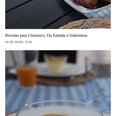
Receitas para Churrasco: Da Entrada à Sobremesa
30 DE MAIO, 2026