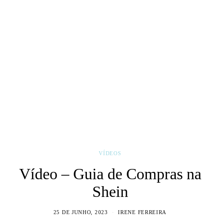
VÍDEOS
Vídeo – Guia de Compras na
Shein
25 DE JUNHO, 2023
IRENE FERREIRA