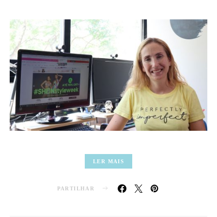
LER MAIS
PARTILHAR