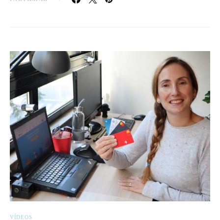
VÍDEOS