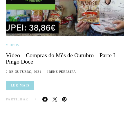
VÍDEOS
Vídeo – Compras do Mês de Outubro – Parte I –
Pingo Doce
2 DE OUTUBRO, 2021
IRENE FERREIRA
LER MAIS
PARTILHAR