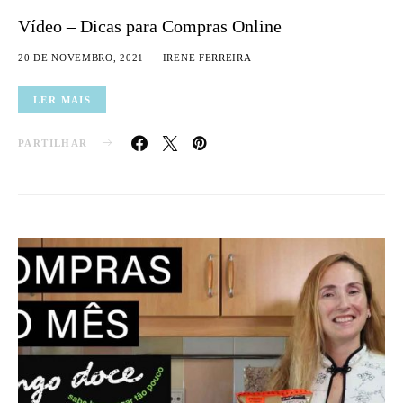
Vídeo – Dicas para Compras Online
20 DE NOVEMBRO, 2021
IRENE FERREIRA
LER MAIS
PARTILHAR