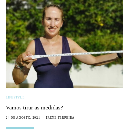
LIFESTYLE
Vamos tirar as medidas?
24 DE AGOSTO, 2021
IRENE FERREIRA