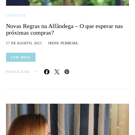
LIFESTYLE
Novas Regras na Alfândega – O que esperar nas
próximas compras?
17 DE AGOSTO, 2021
IRENE FERREIRA
LER MAIS
PARTILHAR