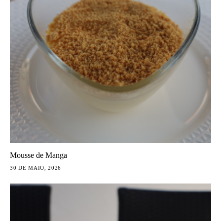
Mousse de Manga
30 DE MAIO, 2026