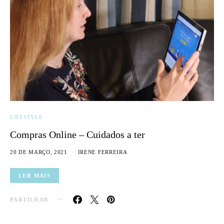
LIFESTYLE
Compras Online – Cuidados a ter
20 DE MARÇO, 2021
IRENE FERREIRA
LER MAIS
PARTILHAR