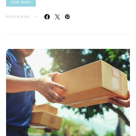
LER MAIS
PARTILHAR