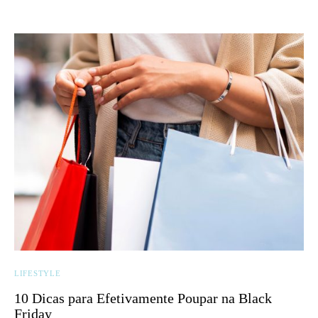
LIFESTYLE
10 Dicas para Efetivamente Poupar na Black
Friday