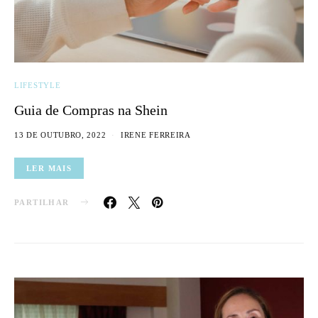
LIFESTYLE
Guia de Compras na Shein
13 DE OUTUBRO, 2022
IRENE FERREIRA
LER MAIS
PARTILHAR