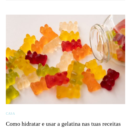
CASA
Como hidratar e usar a gelatina nas tuas receitas