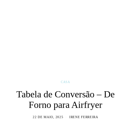
CASA
Tabela de Conversão – De
Forno para Airfryer
22 DE MAIO, 2025
IRENE FERREIRA