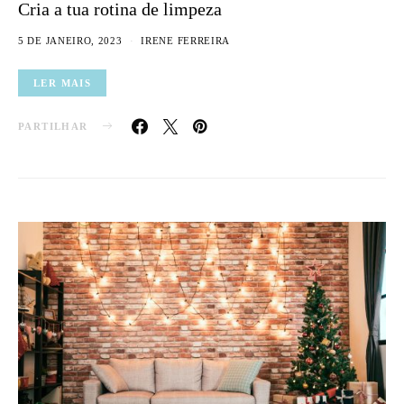
Cria a tua rotina de limpeza
5 DE JANEIRO, 2023
IRENE FERREIRA
LER MAIS
PARTILHAR