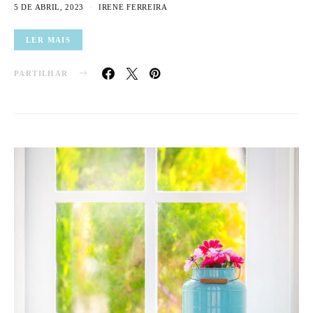
5 DE ABRIL, 2023
IRENE FERREIRA
LER MAIS
PARTILHAR