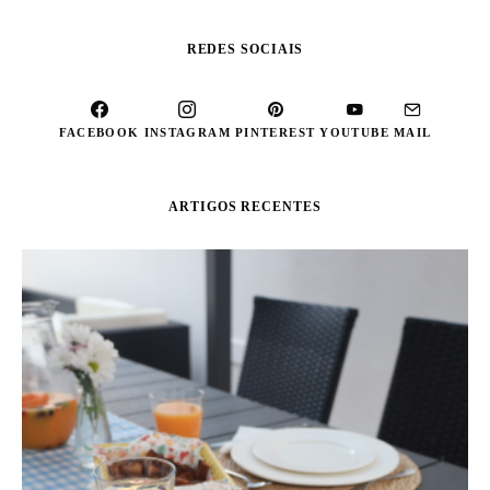
REDES SOCIAIS
FACEBOOK
INSTAGRAM
PINTEREST
YOUTUBE
MAIL
ARTIGOS RECENTES