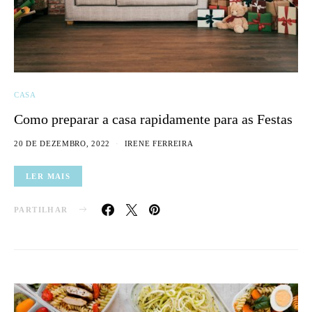
CASA
Como preparar a casa rapidamente para as Festas
20 DE DEZEMBRO, 2022
IRENE FERREIRA
LER MAIS
PARTILHAR