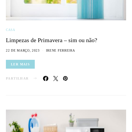
CASA
Limpezas de Primavera – sim ou não?
22 DE MARÇO, 2023
IRENE FERREIRA
LER MAIS
PARTILHAR