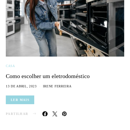
CASA
Como escolher um eletrodoméstico
13 DE ABRIL, 2023
IRENE FERREIRA
LER MAIS
PARTILHAR