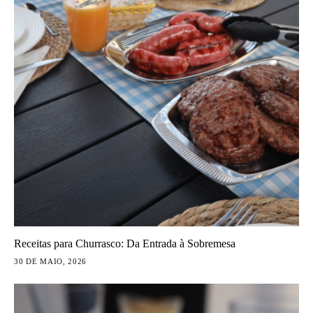
Receitas para Churrasco: Da Entrada à Sobremesa
30 DE MAIO, 2026