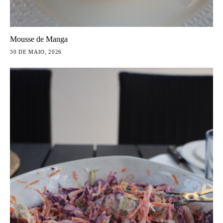
Mousse de Manga
30 DE MAIO, 2026