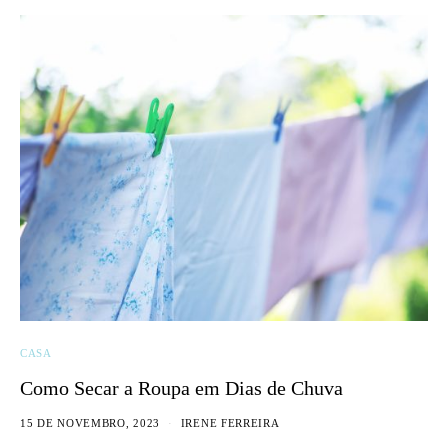
CASA
Como Secar a Roupa em Dias de Chuva
15 DE NOVEMBRO, 2023
IRENE FERREIRA