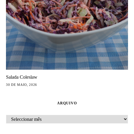
Salada Coleslaw
30 DE MAIO, 2026
ARQUIVO
ARQUIVO