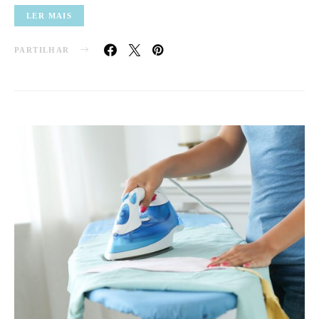
LER MAIS
PARTILHAR