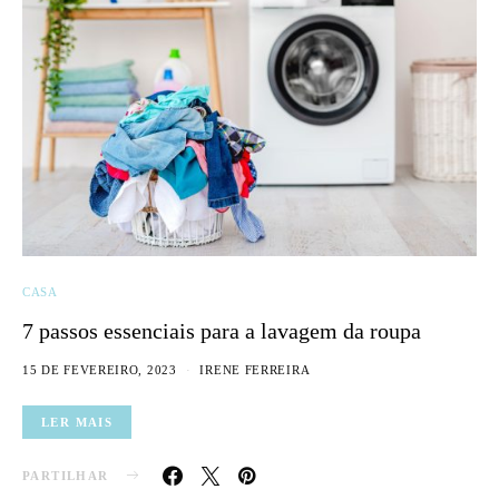
CASA
7 passos essenciais para a lavagem da roupa
15 DE FEVEREIRO, 2023
IRENE FERREIRA
LER MAIS
PARTILHAR