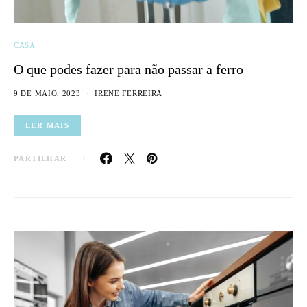
CASA
O que podes fazer para não passar a ferro
9 DE MAIO, 2023
IRENE FERREIRA
LER MAIS
PARTILHAR