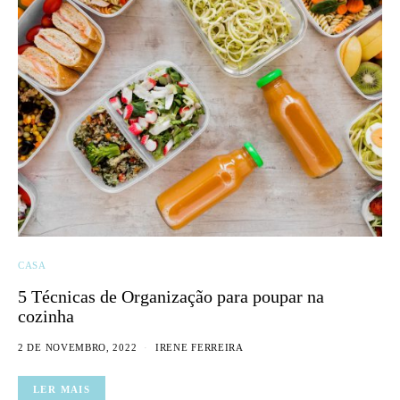
CASA
5 Técnicas de Organização para poupar na
cozinha
2 DE NOVEMBRO, 2022
IRENE FERREIRA
LER MAIS