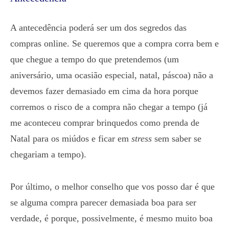
A antecedência poderá ser um dos segredos das
compras online. Se queremos que a compra corra bem e
que chegue a tempo do que pretendemos (um
aniversário, uma ocasião especial, natal, páscoa) não a
devemos fazer demasiado em cima da hora porque
corremos o risco de a compra não chegar a tempo (já
me aconteceu comprar brinquedos como prenda de
Natal para os miúdos e ficar em
stress
sem saber se
chegariam a tempo).
Por último, o melhor conselho que vos posso dar é que
se alguma compra parecer demasiada boa para ser
verdade, é porque, possivelmente, é mesmo muito boa