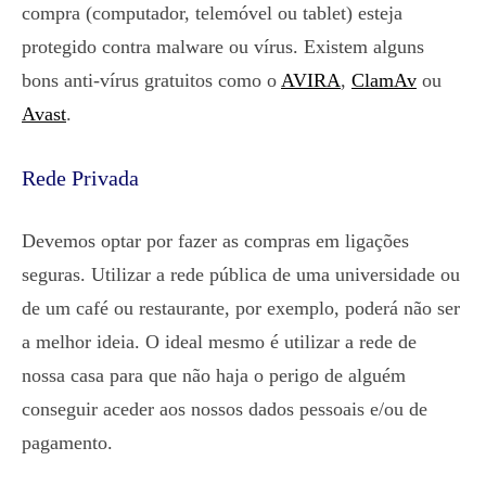
compra (computador, telemóvel ou tablet) esteja
protegido contra malware ou vírus. Existem alguns
bons anti-vírus gratuitos como o
AVIRA
,
ClamAv
ou
Avast
.
Rede Privada
Devemos optar por fazer as compras em ligações
seguras. Utilizar a rede pública de uma universidade ou
de um café ou restaurante, por exemplo, poderá não ser
a melhor ideia. O ideal mesmo é utilizar a rede de
nossa casa para que não haja o perigo de alguém
conseguir aceder aos nossos dados pessoais e/ou de
pagamento.