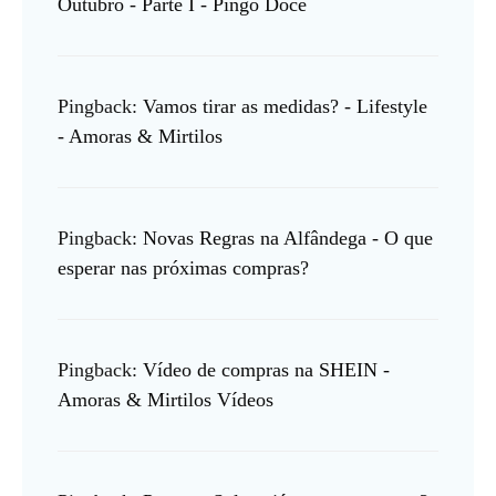
Outubro - Parte I - Pingo Doce
Pingback:
Vamos tirar as medidas? - Lifestyle
- Amoras & Mirtilos
Pingback:
Novas Regras na Alfândega - O que
esperar nas próximas compras?
Pingback:
Vídeo de compras na SHEIN -
Amoras & Mirtilos Vídeos