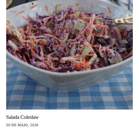
Salada Coleslaw
30 DE MAIO, 2026