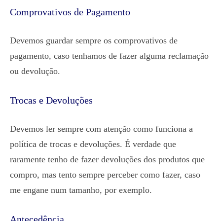
Comprovativos de Pagamento
Devemos guardar sempre os comprovativos de
pagamento, caso tenhamos de fazer alguma reclamação
ou devolução.
Trocas e Devoluções
Devemos ler sempre com atenção como funciona a
política de trocas e devoluções. É verdade que
raramente tenho de fazer devoluções dos produtos que
compro, mas tento sempre perceber como fazer, caso
me engane num tamanho, por exemplo.
Antecedência