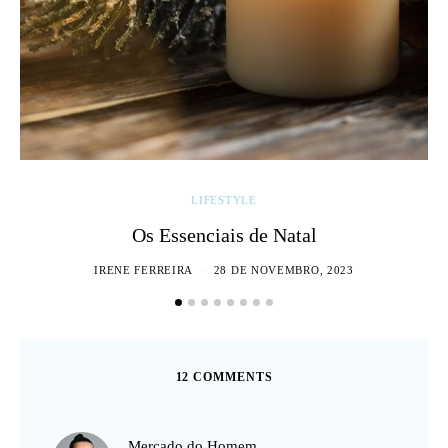
LIFESTYLE
Os Essenciais de Natal
IRENE FERREIRA
28 DE NOVEMBRO, 2023
12 COMMENTS
diz:
Mercado do Homem