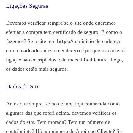
Ligações Seguras
Devemos verificar sempre se o site onde queremos
efetuar a compra tem certificado de seguro. E como o
fazemos? Se o site tem
https://
no início do endereço
ou um
cadeado
antes do endereço é porque os dados da
ligação são encriptados e de mais difícil leitura. Logo,
os dados estão mais seguros.
Dados do Site
Antes da compra, se não é uma loja conhecida como
algumas das que referi acima, devemos verificar os
dados do
site
. Tem morada? Tem um número de
contribuinte? Há um número de Apoio ao Cliente? Se