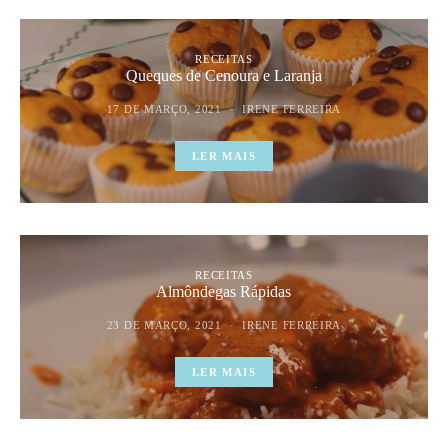
RECEITAS
Queques de Cenoura e Laranja
17 DE MARÇO, 2021
IRENE FERREIRA
LER MAIS
RECEITAS
Almôndegas Rápidas
23 DE MARÇO, 2021
IRENE FERREIRA
LER MAIS