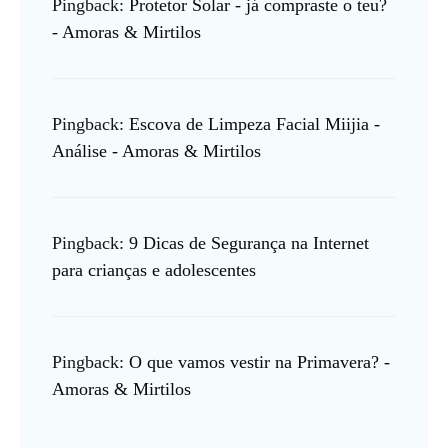
Pingback:
Protetor Solar - já compraste o teu?
- Amoras & Mirtilos
Pingback:
Escova de Limpeza Facial Miijia -
Análise - Amoras & Mirtilos
Pingback:
9 Dicas de Segurança na Internet
para crianças e adolescentes
Pingback:
O que vamos vestir na Primavera? -
Amoras & Mirtilos