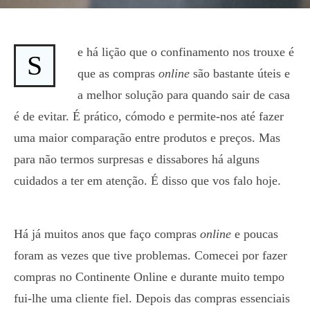
e há lição que o confinamento nos trouxe é
S
que as compras
online
são bastante úteis e
a melhor solução para quando sair de casa
é de evitar. É prático, cómodo e permite-nos até fazer
uma maior comparação entre produtos e preços. Mas
para não termos surpresas e dissabores há alguns
cuidados a ter em atenção. É disso que vos falo hoje.
Há já muitos anos que faço compras
online
e poucas
foram as vezes que tive problemas. Comecei por fazer
compras no Continente Online e durante muito tempo
fui-lhe uma cliente fiel. Depois das compras essenciais