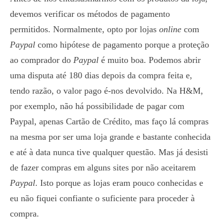
devemos verificar os métodos de pagamento
permitidos. Normalmente, opto por lojas
online
com
Paypal
como hipótese de pagamento porque a proteção
ao comprador do
Paypal
é muito boa. Podemos abrir
uma disputa até 180 dias depois da compra feita e,
tendo razão, o valor pago é-nos devolvido. Na H&M,
por exemplo, não há possibilidade de pagar com
Paypal, apenas Cartão de Crédito, mas faço lá compras
na mesma por ser uma loja grande e bastante conhecida
e até à data nunca tive qualquer questão. Mas já desisti
de fazer compras em alguns sites por não aceitarem
Paypal
. Isto porque as lojas eram pouco conhecidas e
eu não fiquei confiante o suficiente para proceder à
compra.