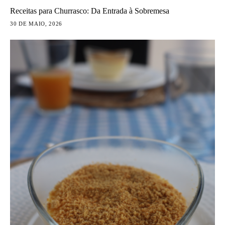
Receitas para Churrasco: Da Entrada à Sobremesa
30 DE MAIO, 2026