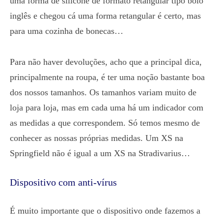
uma forma de silicone de formato retangular tipo bolo
inglês e chegou cá uma forma retangular é certo, mas
para uma cozinha de bonecas…
Para não haver devoluções, acho que a principal dica,
principalmente na roupa, é ter uma noção bastante boa
dos nossos tamanhos. Os tamanhos variam muito de
loja para loja, mas em cada uma há um indicador com
as medidas a que correspondem. Só temos mesmo de
conhecer as nossas próprias medidas. Um XS na
Springfield não é igual a um XS na Stradivarius…
Dispositivo com anti-vírus
É muito importante que o dispositivo onde fazemos a