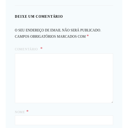
DEIXE UM COMENTÁRIO
O SEU ENDEREÇO DE EMAIL NÃO SERÁ PUBLICADO.
*
CAMPOS OBRIGATÓRIOS MARCADOS COM
COMENTÁRIO
*
NOME