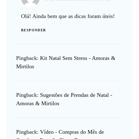
Olá! Ainda bem que as dicas foram úteis!
RESPONDER
Pingback:
Kit Natal Sem Stress - Amoras &
Mirtilos
Pingback:
Sugestões de Prendas de Natal -
Amoras & Mirtilos
Pingback:
Vídeo - Compras do Mês de