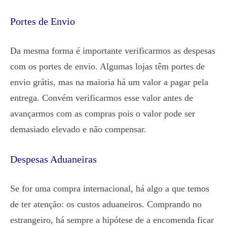
Portes de Envio
Da mesma forma é importante verificarmos as despesas
com os portes de envio. Algumas lojas têm portes de
envio grátis, mas na maioria há um valor a pagar pela
entrega. Convém verificarmos esse valor antes de
avançarmos com as compras pois o valor pode ser
demasiado elevado e não compensar.
Despesas Aduaneiras
Se for uma compra internacional, há algo a que temos
de ter atenção: os custos aduaneiros. Comprando no
estrangeiro, há sempre a hipótese de a encomenda ficar