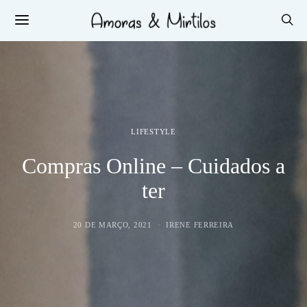
LIFESTYLE
Compras Online – Cuidados a
ter
20 DE MARÇO, 2021
IRENE FERREIRA