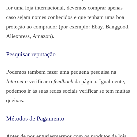
for uma loja internacional, devemos comprar apenas
caso sejam nomes conhecidos e que tenham uma boa
proteção ao comprador (por exemplo: Ebay, Banggood,
Aliexpress, Amazon).
Pesquisar reputação
Podemos também fazer uma pequena pesquisa na
Internet
e verificar o
feedback
da página. Igualmente,
podemos ir às suas redes sociais verificar se tem muitas
queixas.
Métodos de Pagamento
Antes de nos entusiasmarmos com os produtos da loja,