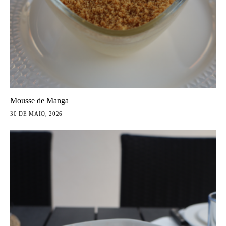
Mousse de Manga
30 DE MAIO, 2026