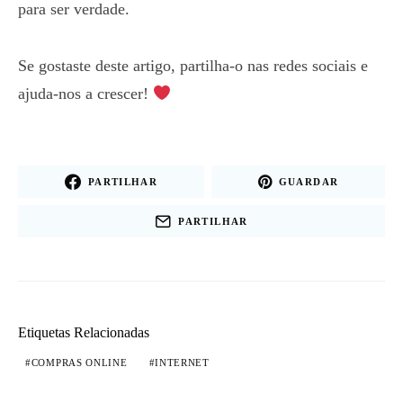
para ser verdade.
Se gostaste deste artigo, partilha-o nas redes sociais e
ajuda-nos a crescer!
PARTILHAR
GUARDAR
PARTILHAR
Etiquetas Relacionadas
COMPRAS ONLINE
INTERNET