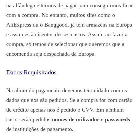
na alfândega e termos de pagar para conseguirmos ficar
com a compra. No entanto, muitos sites como o
AliExpress ou o Banggood, já têm armazéns na Europa
e assim estão isentos desses custos. Assim, ao fazer a
compra, só temos de selecionar que queremos que a
encomenda seja despachada da Europa.
Dados Requisitados
Na altura do pagamento devemos ter cuidado com os
dados que nos são pedidos. Se a compra for com cartão
de crédito apenas nos é pedido o CVV. Em nenhum
caso, serão pedidos
nomes de utilizador
e
passwords
de instituições de pagamento.