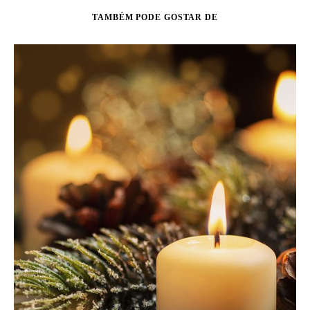
TAMBÉM PODE GOSTAR DE