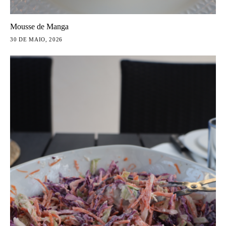
Mousse de Manga
30 DE MAIO, 2026