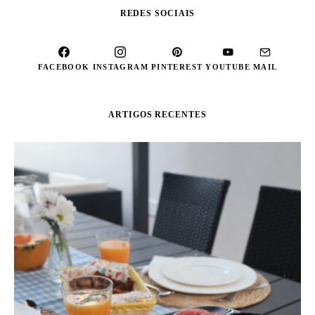
REDES SOCIAIS
FACEBOOK
INSTAGRAM
PINTEREST
YOUTUBE
MAIL
ARTIGOS RECENTES