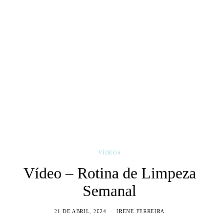
VÍDEOS
Vídeo – Rotina de Limpeza
Semanal
21 DE ABRIL, 2024
IRENE FERREIRA