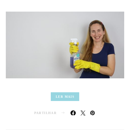
LER MAIS
PARTILHAR