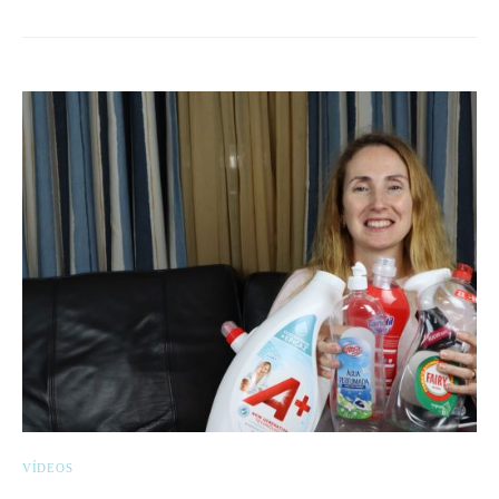
VÍDEOS