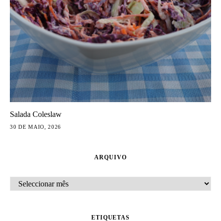
Salada Coleslaw
30 DE MAIO, 2026
ARQUIVO
ARQUIVO
ETIQUETAS