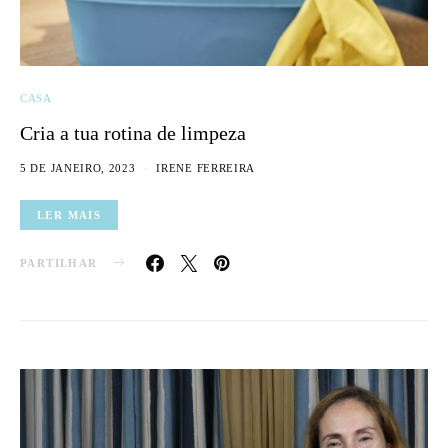
CASA
Cria a tua rotina de limpeza
5 DE JANEIRO, 2023
IRENE FERREIRA
LER MAIS
PARTILHAR