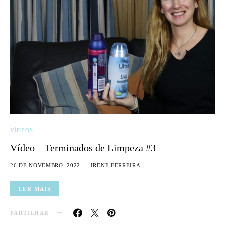
VÍDEOS
Vídeo – Terminados de Limpeza #3
26 DE NOVEMBRO, 2022
IRENE FERREIRA
LER MAIS
PARTILHAR