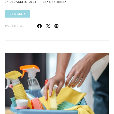
14 DE JANEIRO, 2024
IRENE FERREIRA
LER MAIS
PARTILHAR