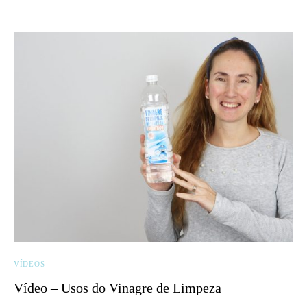
VÍDEOS
Vídeo – Usos do Vinagre de Limpeza