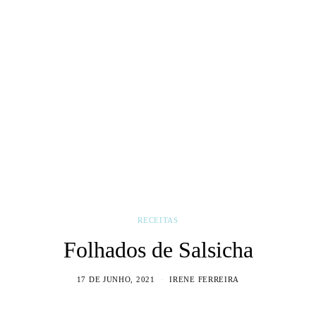
RECEITAS
Folhados de Salsicha
17 DE JUNHO, 2021
IRENE FERREIRA