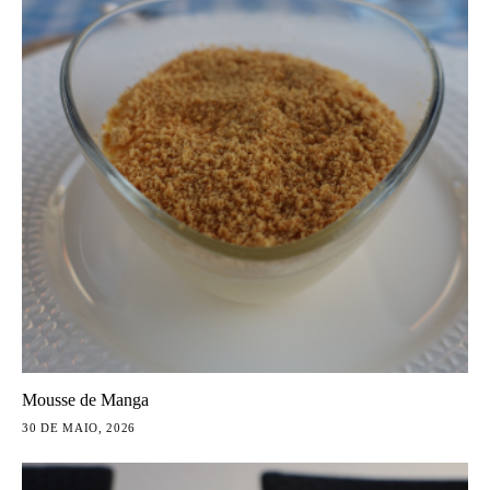
Mousse de Manga
30 DE MAIO, 2026