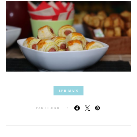
LER MAIS
PARTILHAR