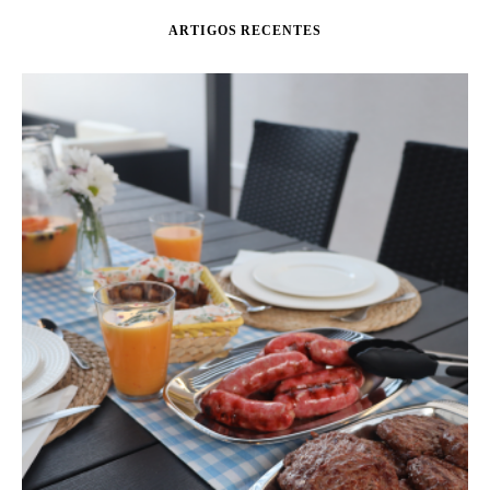
ARTIGOS RECENTES