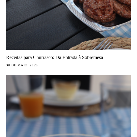
Receitas para Churrasco: Da Entrada à Sobremesa
30 DE MAIO, 2026