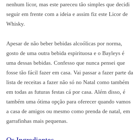
nenhum licor, mas este pareceu tão simples que decidi
seguir em frente com a ideia e assim fiz este Licor de
Whisky.
Apesar de não beber bebidas alcoólicas por norma,
gosto de uma outra bebida espirituosa e o Bayleys é
uma dessas bebidas. Confesso que nunca pensei que
fosse tão fácil fazer em casa. Vai passar a fazer parte da
lista de receitas a fazer não só no Natal como também
em todas as futuras festas cá por casa. Além disso, é
também uma ótima opção para oferecer quando vamos
a casa de amigos ou mesmo como prenda de natal, em
garrafinhas mais pequenas.