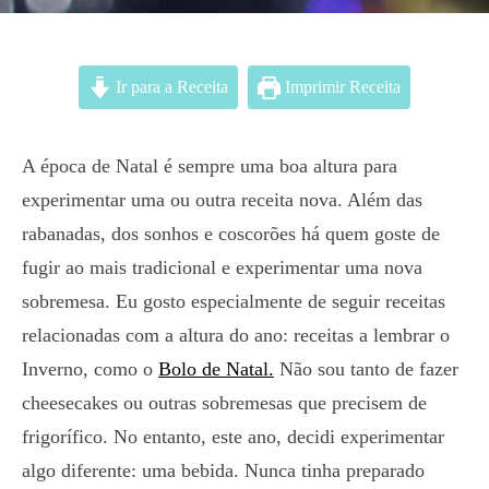
Ir para a Receita
Imprimir Receita
A época de Natal é sempre uma boa altura para
experimentar uma ou outra receita nova. Além das
rabanadas, dos sonhos e coscorões há quem goste de
fugir ao mais tradicional e experimentar uma nova
sobremesa. Eu gosto especialmente de seguir receitas
relacionadas com a altura do ano: receitas a lembrar o
Inverno, como o
Bolo de Natal.
Não sou tanto de fazer
cheesecakes ou outras sobremesas que precisem de
frigorífico. No entanto, este ano, decidi experimentar
algo diferente: uma bebida. Nunca tinha preparado