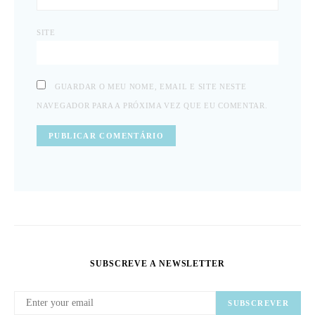
SITE
GUARDAR O MEU NOME, EMAIL E SITE NESTE
NAVEGADOR PARA A PRÓXIMA VEZ QUE EU COMENTAR.
SUBSCREVE A NEWSLETTER
SUBSCREVER