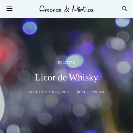
RECEITAS
Licor de Whisky
20 DE DEZEMBRO, 2025
IRENE FERREIRA