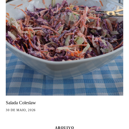
Salada Coleslaw
30 DE MAIO, 2026
ARQUIVO