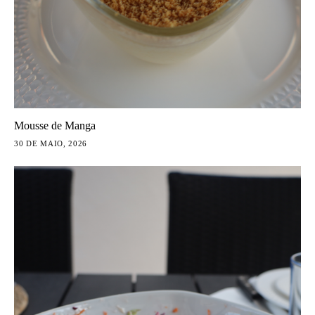
Mousse de Manga
30 DE MAIO, 2026