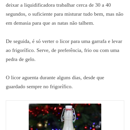
deixar a liquidificadora trabalhar cerca de 30 a 40
segundos, o suficiente para misturar tudo bem, mas não
em demasia para que as natas não talhem.
De seguida, é só verter o licor para uma garrafa e levar
ao frigorífico. Serve, de preferência, frio ou com uma
pedra de gelo.
O licor aguenta durante alguns dias, desde que
guardado sempre no frigorífico.