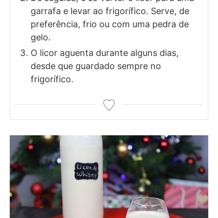
garrafa e levar ao frigorífico. Serve, de
preferência, frio ou com uma pedra de
gelo.
O licor aguenta durante alguns dias,
desde que guardado sempre no
frigorífico.