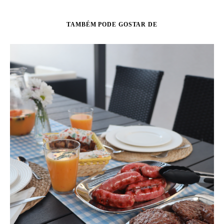
TAMBÉM PODE GOSTAR DE