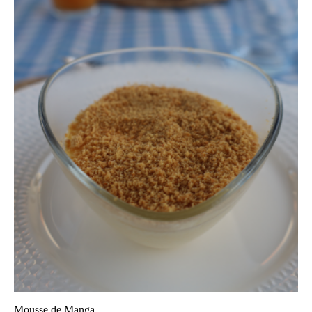
Mousse de Manga