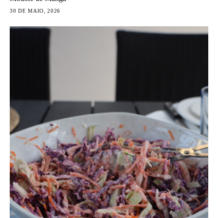
30 DE MAIO, 2026