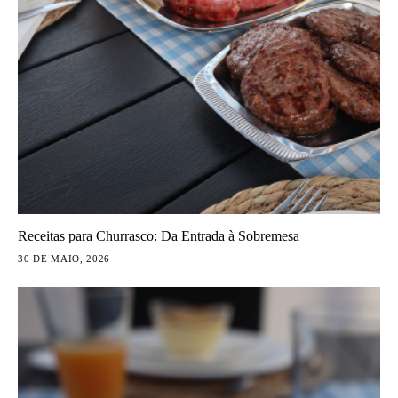
Receitas para Churrasco: Da Entrada à Sobremesa
30 DE MAIO, 2026