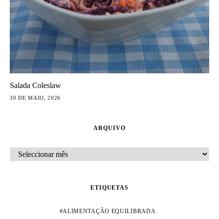
Salada Coleslaw
30 DE MAIO, 2026
ARQUIVO
ARQUIVO
ETIQUETAS
ALIMENTAÇÃO EQUILIBRADA