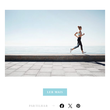
LER MAIS
PARTILHAR