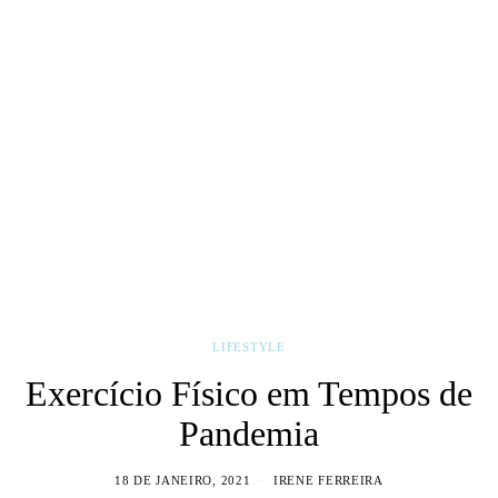
LIFESTYLE
Exercício Físico em Tempos de
Pandemia
18 DE JANEIRO, 2021
IRENE FERREIRA