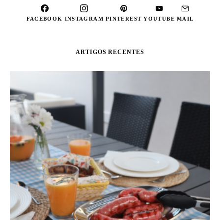
FACEBOOK
INSTAGRAM
PINTEREST
YOUTUBE
MAIL
ARTIGOS RECENTES