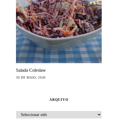
Salada Coleslaw
30 DE MAIO, 2026
ARQUIVO
ARQUIVO