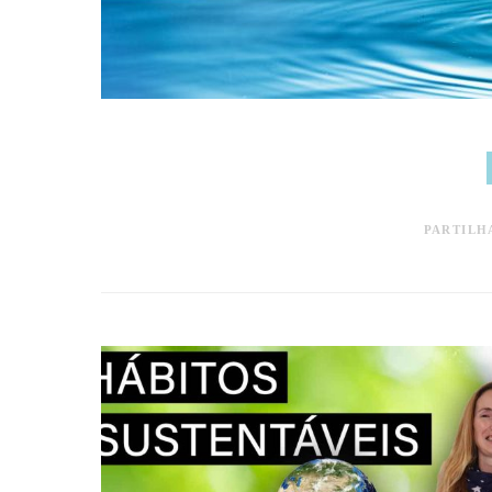
PARTILH