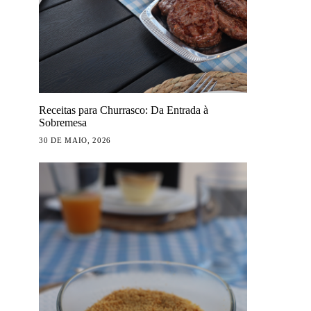
Receitas para Churrasco: Da Entrada à
Sobremesa
30 DE MAIO, 2026