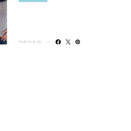
PARTILHAR