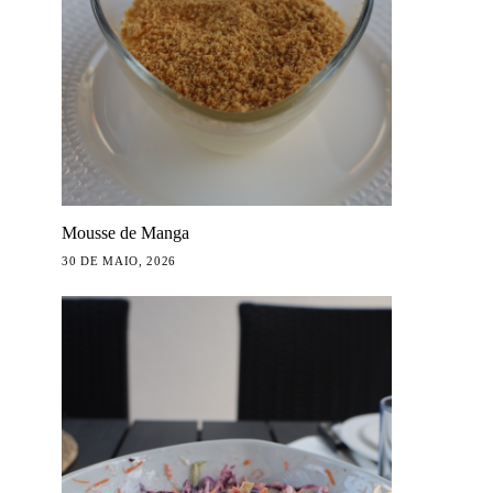
Mousse de Manga
30 DE MAIO, 2026