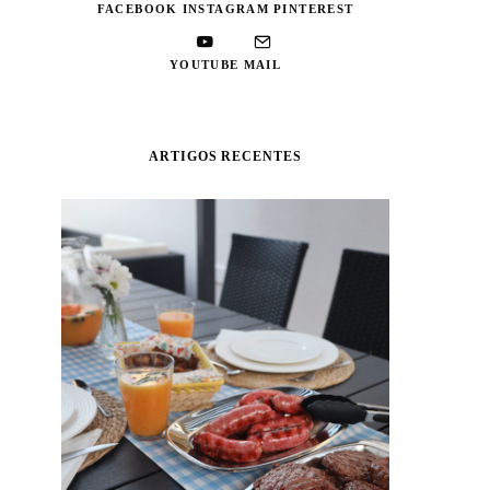
FACEBOOK
INSTAGRAM
PINTEREST
YOUTUBE
MAIL
ARTIGOS RECENTES