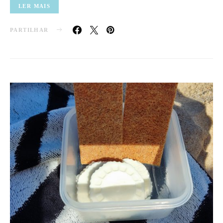
LER MAIS
PARTILHAR