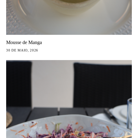
Mousse de Manga
30 DE MAIO, 2026