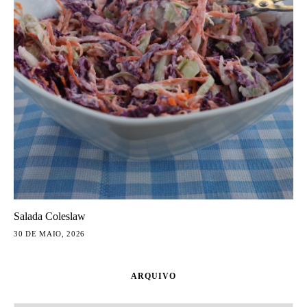
Salada Coleslaw
30 DE MAIO, 2026
ARQUIVO