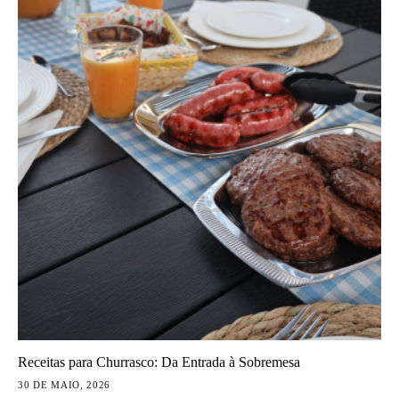
Receitas para Churrasco: Da Entrada à Sobremesa
30 DE MAIO, 2026