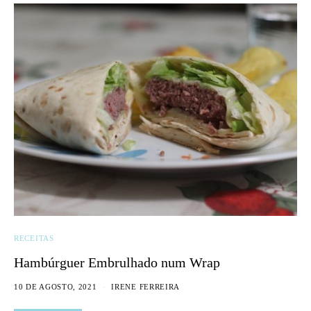
RECEITAS
Hambúrguer Embrulhado num Wrap
10 DE AGOSTO, 2021
IRENE FERREIRA