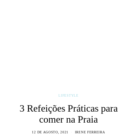
LIFESTYLE
3 Refeições Práticas para
comer na Praia
12 DE AGOSTO, 2021
IRENE FERREIRA