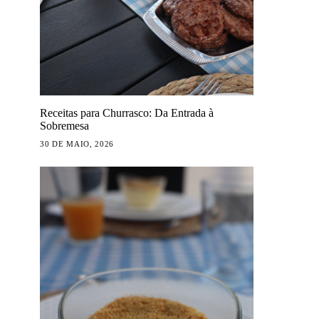
Receitas para Churrasco: Da Entrada à
Sobremesa
30 DE MAIO, 2026