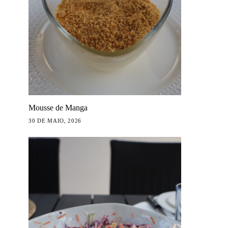
Mousse de Manga
30 DE MAIO, 2026