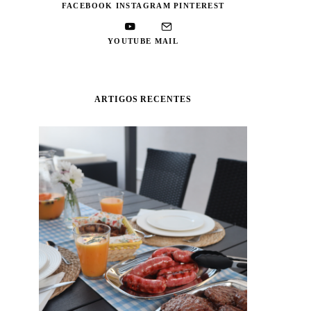
FACEBOOK
INSTAGRAM
PINTEREST
YOUTUBE
MAIL
ARTIGOS RECENTES