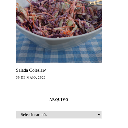
Salada Coleslaw
30 DE MAIO, 2026
ARQUIVO
ARQUIVO