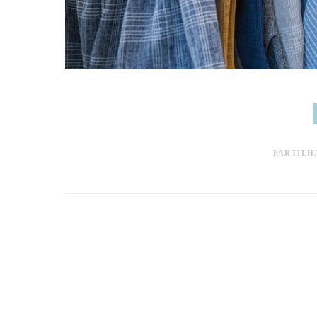
PARTILH