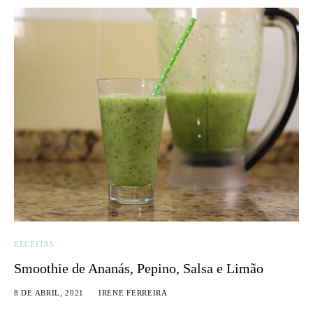
RECEITAS
Smoothie de Ananás, Pepino, Salsa e Limão
8 DE ABRIL, 2021
IRENE FERREIRA