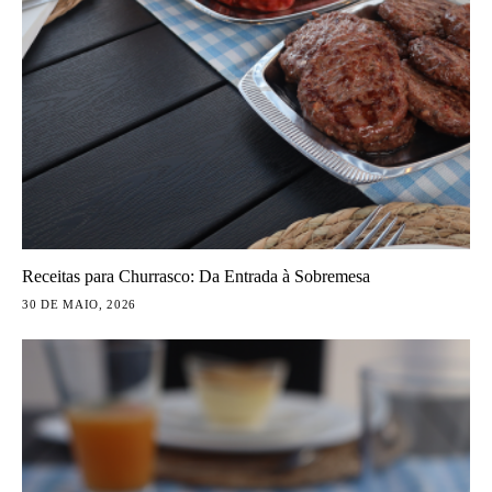
Receitas para Churrasco: Da Entrada à Sobremesa
30 DE MAIO, 2026