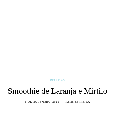
RECEITAS
Smoothie de Laranja e Mirtilo
5 DE NOVEMBRO, 2021
IRENE FERREIRA