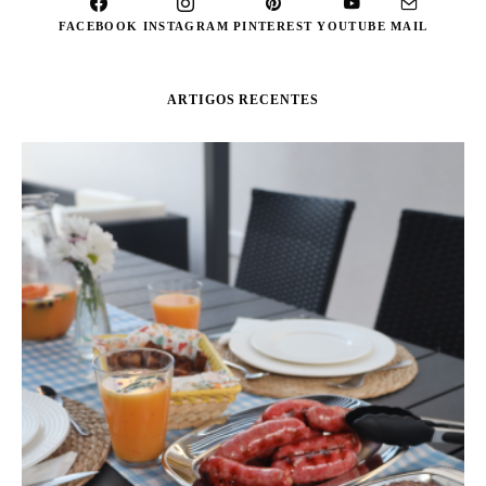
FACEBOOK
INSTAGRAM
PINTEREST
YOUTUBE
MAIL
ARTIGOS RECENTES