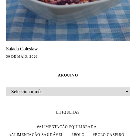
Salada Coleslaw
30 DE MAIO, 2026
ARQUIVO
ARQUIVO
ETIQUETAS
ALIMENTAÇÃO EQUILIBRADA
ALIMENTAÇÃO SAUDÁVEL
BOLO
BOLO CASEIRO