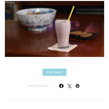
LER MAIS
PARTILHAR