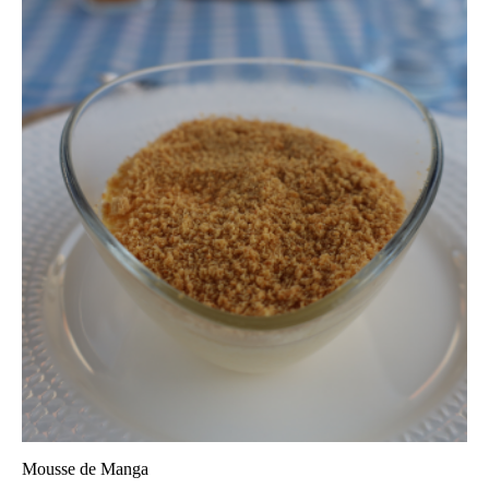
Mousse de Manga