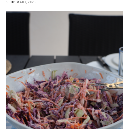
30 DE MAIO, 2026