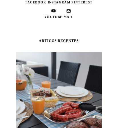
FACEBOOK
INSTAGRAM
PINTEREST
YOUTUBE
MAIL
ARTIGOS RECENTES