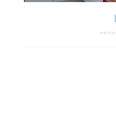
PARTILH