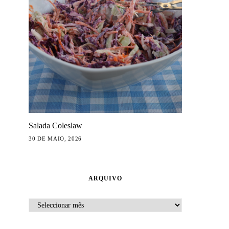
Salada Coleslaw
30 DE MAIO, 2026
ARQUIVO
ARQUIVO