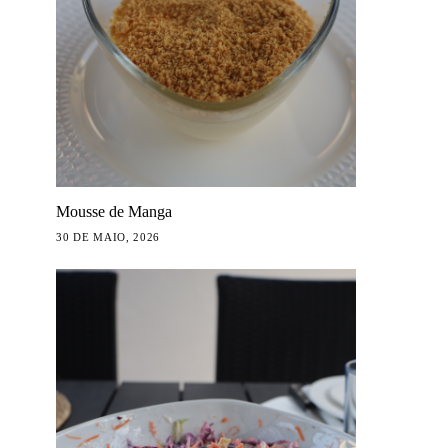
Mousse de Manga
30 DE MAIO, 2026