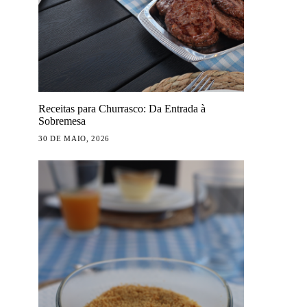
Receitas para Churrasco: Da Entrada à
Sobremesa
30 DE MAIO, 2026