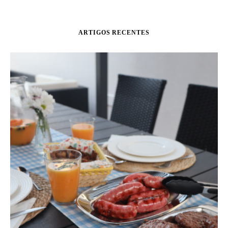
ARTIGOS RECENTES