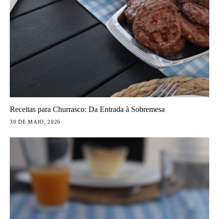
Receitas para Churrasco: Da Entrada à Sobremesa
30 DE MAIO, 2026