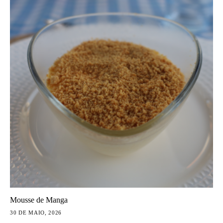
Mousse de Manga
30 DE MAIO, 2026