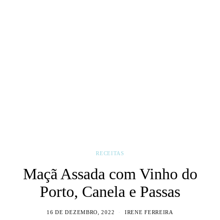
RECEITAS
Maçã Assada com Vinho do
Porto, Canela e Passas
16 DE DEZEMBRO, 2022
IRENE FERREIRA