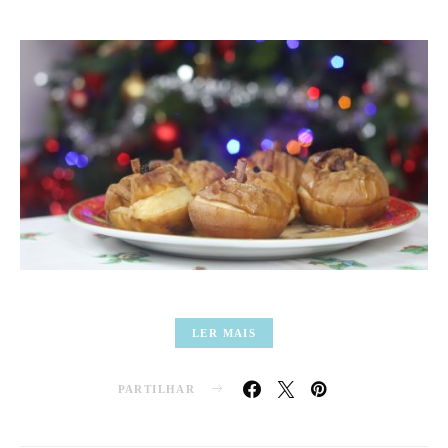
LER MAIS
PARTILHAR