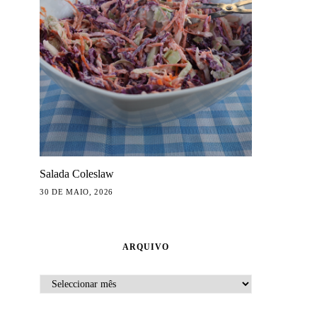
Salada Coleslaw
30 DE MAIO, 2026
ARQUIVO
ARQUIVO