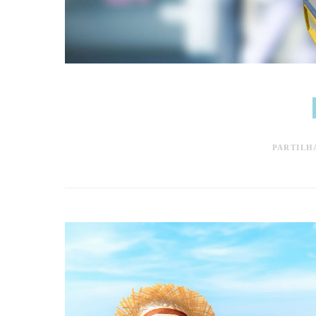
PARTILH