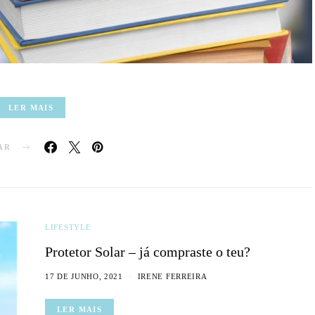
LER MAIS
AR
LIFESTYLE
Protetor Solar – já compraste o teu?
17 DE JUNHO, 2021
IRENE FERREIRA
LER MAIS