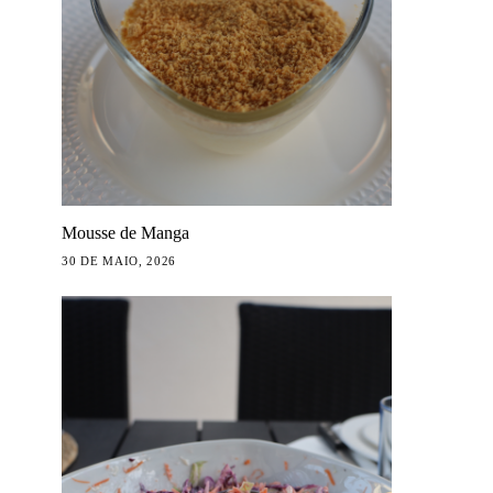
Mousse de Manga
30 DE MAIO, 2026