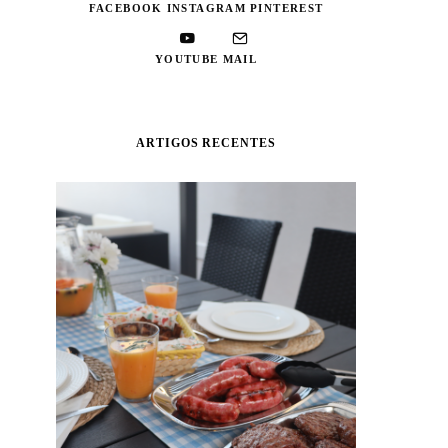
FACEBOOK
INSTAGRAM
PINTEREST
YOUTUBE
MAIL
ARTIGOS RECENTES