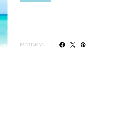
PARTILHAR