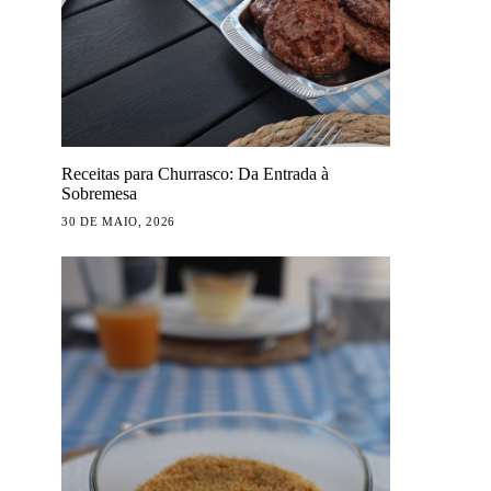
Receitas para Churrasco: Da Entrada à
Sobremesa
30 DE MAIO, 2026