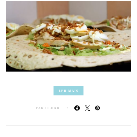
LER MAIS
PARTILHAR