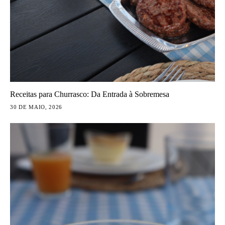
Receitas para Churrasco: Da Entrada à Sobremesa
30 DE MAIO, 2026