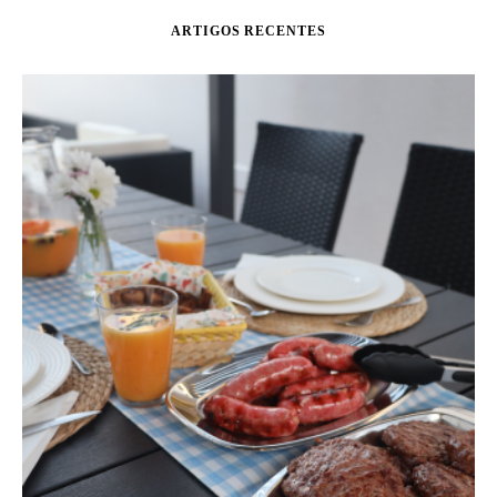
ARTIGOS RECENTES