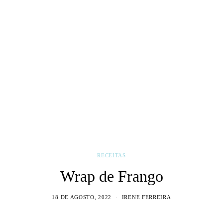
RECEITAS
Wrap de Frango
18 DE AGOSTO, 2022
IRENE FERREIRA