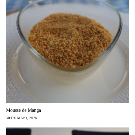
Mousse de Manga
30 DE MAIO, 2026