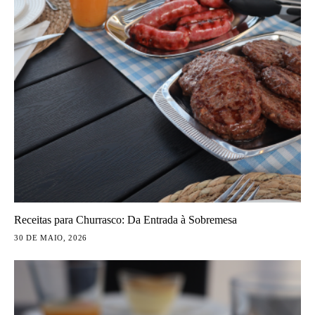
Receitas para Churrasco: Da Entrada à Sobremesa
30 DE MAIO, 2026