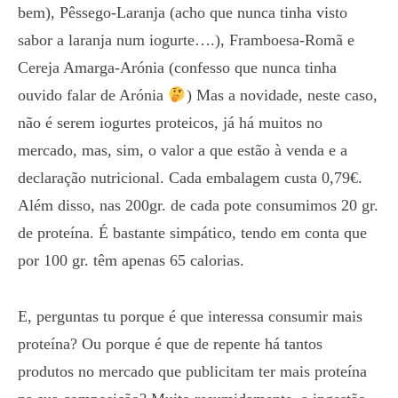
bem), Pêssego-Laranja (acho que nunca tinha visto
sabor a laranja num iogurte….), Framboesa-Romã e
Cereja Amarga-Arónia (confesso que nunca tinha
ouvido falar de Arónia
) Mas a novidade, neste caso,
não é serem iogurtes proteicos, já há muitos no
mercado, mas, sim, o valor a que estão à venda e a
declaração nutricional. Cada embalagem custa 0,79€.
Além disso, nas 200gr. de cada pote consumimos 20 gr.
de proteína. É bastante simpático, tendo em conta que
por 100 gr. têm apenas 65 calorias.
E, perguntas tu porque é que interessa consumir mais
proteína? Ou porque é que de repente há tantos
produtos no mercado que publicitam ter mais proteína