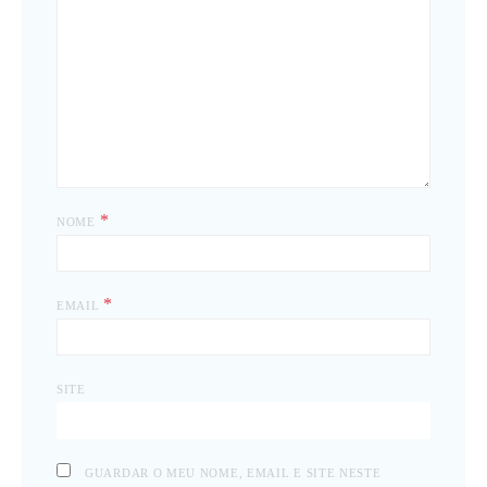
*
NOME
*
EMAIL
SITE
GUARDAR O MEU NOME, EMAIL E SITE NESTE