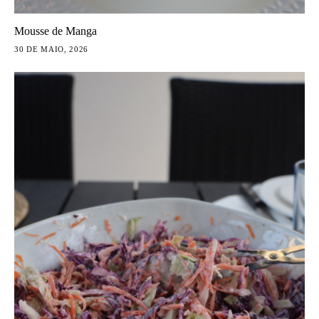
Mousse de Manga
30 DE MAIO, 2026