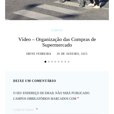
VÍDEOS
Vídeo – Organização das Compras de
Supermercado
IRENE FERREIRA
20 DE JANEIRO, 2025
DEIXE UM COMENTÁRIO
O SEU ENDEREÇO DE EMAIL NÃO SERÁ PUBLICADO.
*
CAMPOS OBRIGATÓRIOS MARCADOS COM
COMENTÁRIO