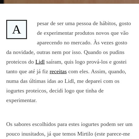
pesar de ser uma pessoa de hábitos, gosto
A
de experimentar produtos novos que vão
aparecendo no mercado. Às vezes gosto
da novidade, outras nem por isso. Quando os pudins
proteicos do
Lidl
saíram, quis logo prová-los e gostei
tanto que até já fiz
receitas
com eles. Assim, quando,
numa das últimas idas ao Lidl, me deparei com os
iogurtes proteicos, decidi logo que tinha de
experimentar.
Os sabores escolhidos para estes iogurtes podem ser um
pouco inusitados, já que temos Mirtilo (este parece-me