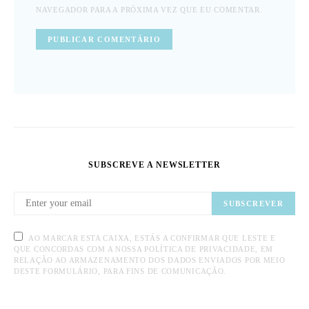
NAVEGADOR PARA A PRÓXIMA VEZ QUE EU COMENTAR.
SUBSCREVE A NEWSLETTER
SUBSCREVER
AO MARCAR ESTA CAIXA, ESTÁS A CONFIRMAR QUE LESTE E
QUE CONCORDAS COM A NOSSA POLÍTICA DE PRIVACIDADE, EM
RELAÇÃO AO ARMAZENAMENTO DOS DADOS ENVIADOS POR MEIO
DESTE FORMULÁRIO, PARA FINS DE COMUNICAÇÃO.