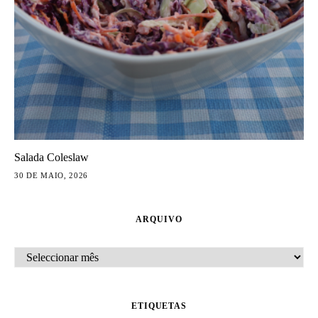
Salada Coleslaw
30 DE MAIO, 2026
ARQUIVO
ARQUIVO
ETIQUETAS