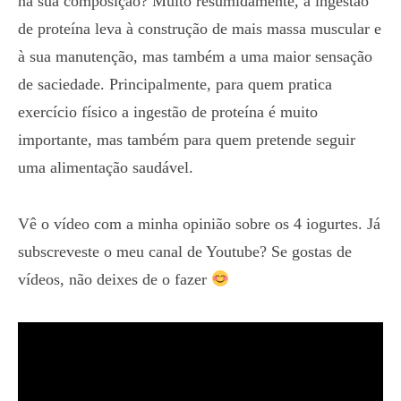
na sua composição? Muito resumidamente, a ingestão
de proteína leva à construção de mais massa muscular e
à sua manutenção, mas também a uma maior sensação
de saciedade. Principalmente, para quem pratica
exercício físico a ingestão de proteína é muito
importante, mas também para quem pretende seguir
uma alimentação saudável.
Vê o vídeo com a minha opinião sobre os 4 iogurtes. Já
subscreveste o meu canal de Youtube? Se gostas de
vídeos, não deixes de o fazer