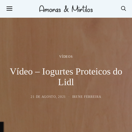
VÍDEOS
Vídeo – Iogurtes Proteicos do
Lidl
21 DE AGOSTO, 2021
IRENE FERREIRA