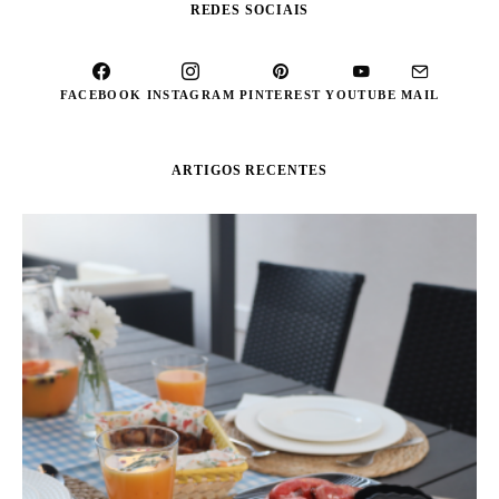
REDES SOCIAIS
FACEBOOK
INSTAGRAM
PINTEREST
YOUTUBE
MAIL
ARTIGOS RECENTES