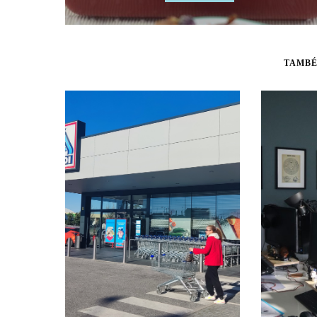
TAMBÉ