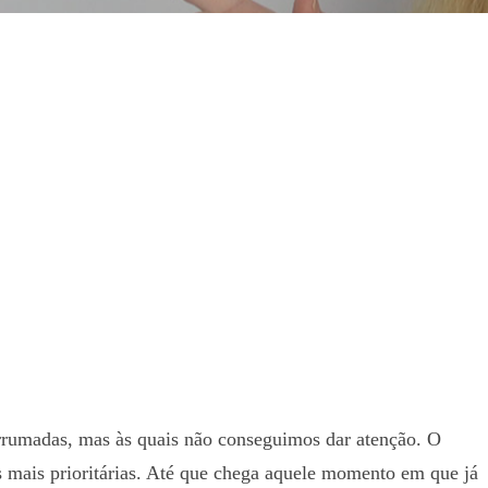
rrumadas, mas às quais não conseguimos dar atenção. O
 mais prioritárias. Até que chega aquele momento em que já