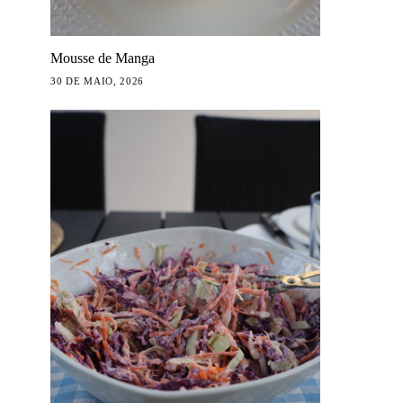
Mousse de Manga
30 DE MAIO, 2026