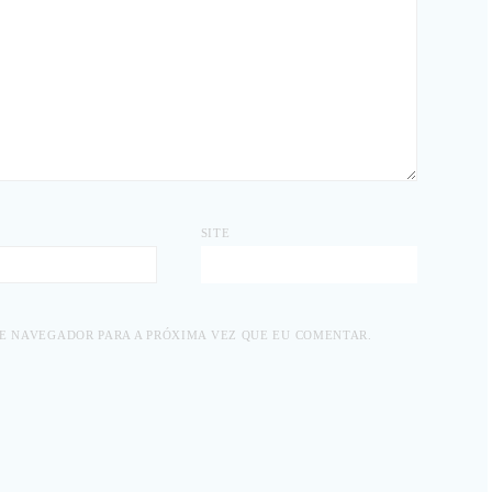
SITE
TE NAVEGADOR PARA A PRÓXIMA VEZ QUE EU COMENTAR.