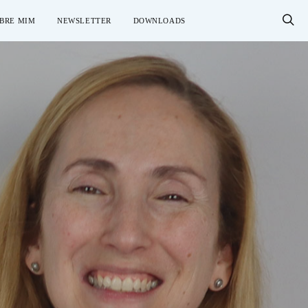
BRE MIM
NEWSLETTER
DOWNLOADS