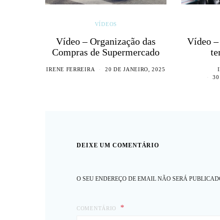
VÍDEOS
Vídeo – Organização das
Vídeo –
Compras de Supermercado
te
IRENE FERREIRA
20 DE JANEIRO, 2025
30
DEIXE UM COMENTÁRIO
O SEU ENDEREÇO DE EMAIL NÃO SERÁ PUBLICAD
COMENTÁRIO