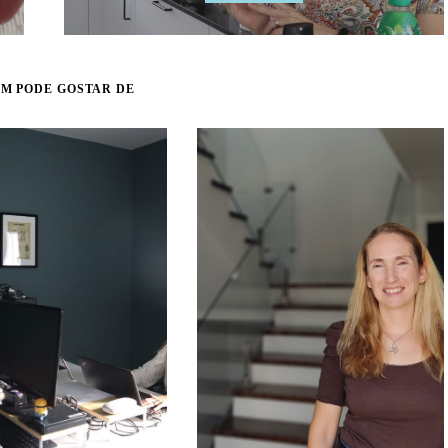
M PODE GOSTAR DE