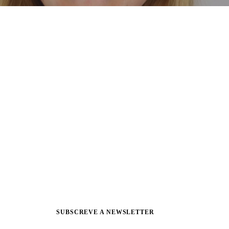
SUBSCREVE A NEWSLETTER