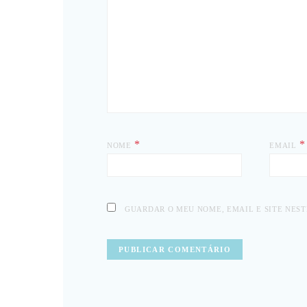
*
*
NOME
EMAIL
GUARDAR O MEU NOME, EMAIL E SITE NES