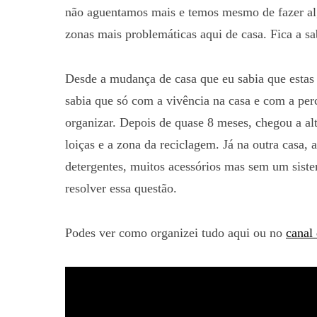
não aguentamos mais e temos mesmo de fazer al
zonas mais problemáticas aqui de casa. Fica a 
Desde a mudança de casa que eu sabia que estas
sabia que só com a vivência na casa e com a per
organizar. Depois de quase 8 meses, chegou a al
loiças e a zona da reciclagem. Já na outra casa,
detergentes, muitos acessórios mas sem um sist
resolver essa questão.
Podes ver como organizei tudo aqui ou no
canal