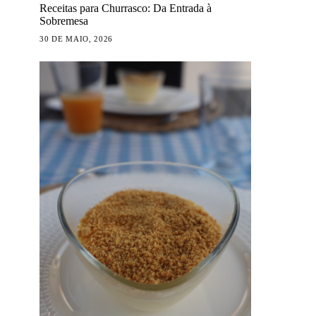
Receitas para Churrasco: Da Entrada à
Sobremesa
30 DE MAIO, 2026