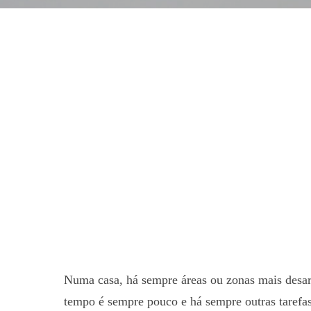
Numa casa, há sempre áreas ou zonas mais desa
tempo é sempre pouco e há sempre outras tarefas