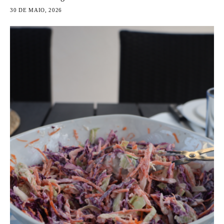
30 DE MAIO, 2026