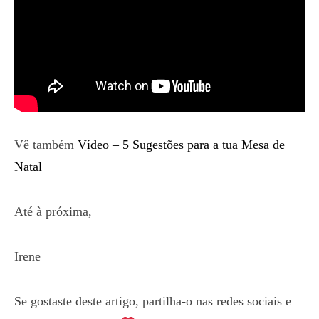
Vê também
Vídeo – 5 Sugestões para a tua Mesa de
Natal
Até à próxima,
Irene
Se gostaste deste artigo, partilha-o nas redes sociais e