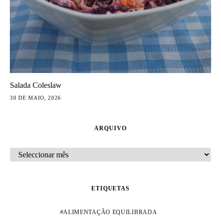
Salada Coleslaw
30 DE MAIO, 2026
ARQUIVO
ARQUIVO
ETIQUETAS
ALIMENTAÇÃO EQUILIBRADA