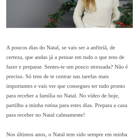
A poucos dias do Natal, se vais ser a anfitriã, de
certeza, que andas já a pensar em tudo o que tens de
fazer e preparar. Sentes-te um pouco stressada? Não é
preciso. Só tens de te centrar nas tarefas mais
importantes e vais ver que consegues ter tudo pronto
para receber a família no Natal. No vídeo de hoje,
partilho a minha rotina para estes dias. Prepara a casa
para receber no Natal calmamente!
Nos últimos anos, o Natal tem sido sempre em minha