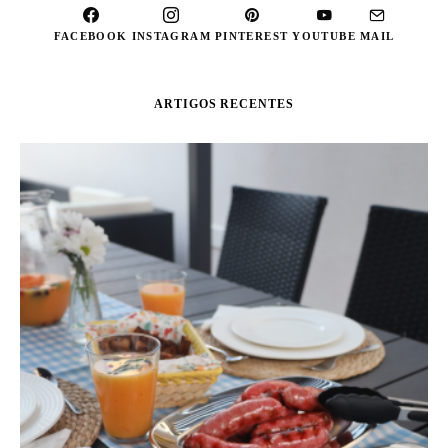
FACEBOOK
INSTAGRAM
PINTEREST
YOUTUBE
MAIL
ARTIGOS RECENTES