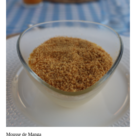
Mousse de Manga