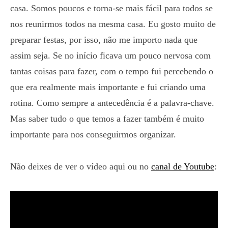
casa. Somos poucos e torna-se mais fácil para todos se
nos reunirmos todos na mesma casa. Eu gosto muito de
preparar festas, por isso, não me importo nada que
assim seja. Se no início ficava um pouco nervosa com
tantas coisas para fazer, com o tempo fui percebendo o
que era realmente mais importante e fui criando uma
rotina. Como sempre a antecedência é a palavra-chave.
Mas saber tudo o que temos a fazer também é muito
importante para nos conseguirmos organizar.
Não deixes de ver o vídeo aqui ou no
canal de Youtube
: