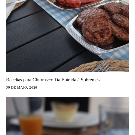
Receitas para Churrasco: Da Entrada à Sobremesa
30 DE MAIO, 2026