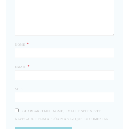
*
NOME
*
EMAIL
SITE
GUARDAR O MEU NOME, EMAIL E SITE NESTE
NAVEGADOR PARA A PRÓXIMA VEZ QUE EU COMENTAR.