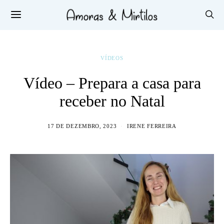
VÍDEOS
Vídeo – Prepara a casa para
receber no Natal
17 DE DEZEMBRO, 2023
IRENE FERREIRA