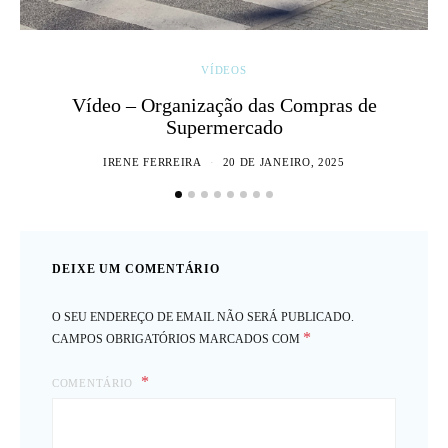
VÍDEOS
Vídeo – Organização das Compras de
Supermercado
IRENE FERREIRA
20 DE JANEIRO, 2025
DEIXE UM COMENTÁRIO
O SEU ENDEREÇO DE EMAIL NÃO SERÁ PUBLICADO.
*
CAMPOS OBRIGATÓRIOS MARCADOS COM
COMENTÁRIO