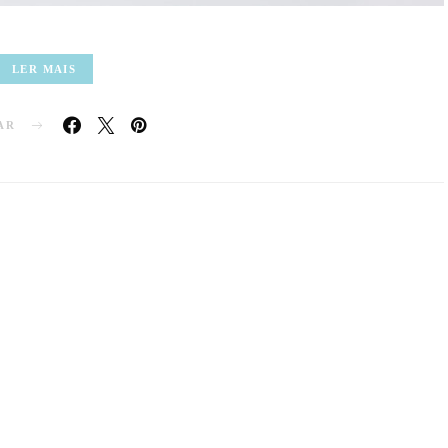
LER MAIS
AR