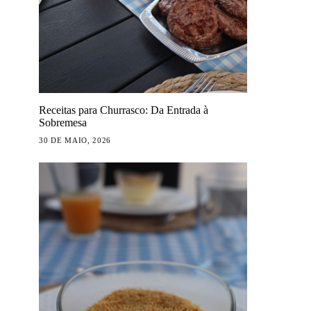
Receitas para Churrasco: Da Entrada à
Sobremesa
30 DE MAIO, 2026