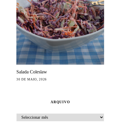
Salada Coleslaw
30 DE MAIO, 2026
ARQUIVO
ARQUIVO