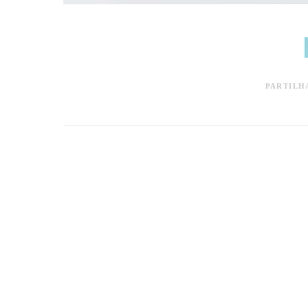
PARTILH