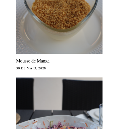
Mousse de Manga
30 DE MAIO, 2026