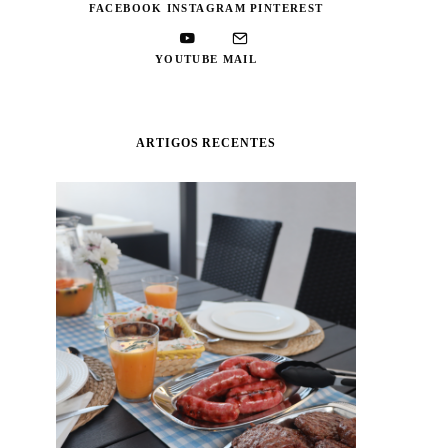
FACEBOOK
INSTAGRAM
PINTEREST
YOUTUBE
MAIL
ARTIGOS RECENTES