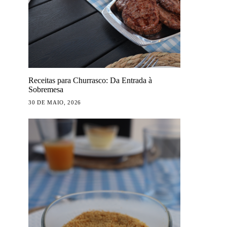
Receitas para Churrasco: Da Entrada à
Sobremesa
30 DE MAIO, 2026