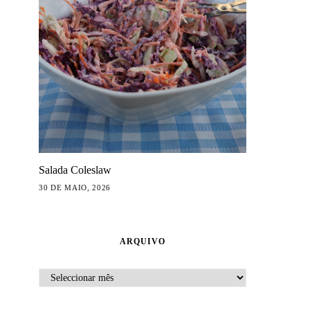
Salada Coleslaw
30 DE MAIO, 2026
ARQUIVO
ARQUIVO