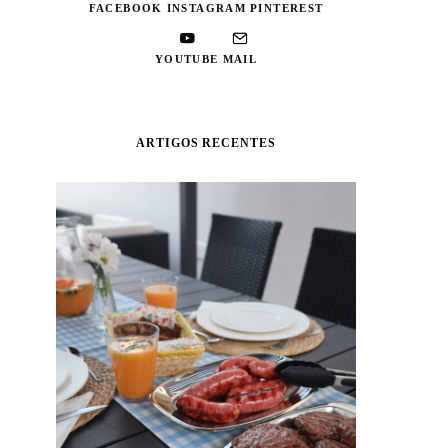
FACEBOOK
INSTAGRAM
PINTEREST
YOUTUBE
MAIL
ARTIGOS RECENTES