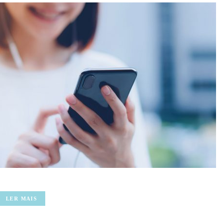
LER MAIS