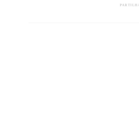
PARTILH