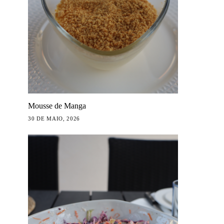
Mousse de Manga
30 DE MAIO, 2026