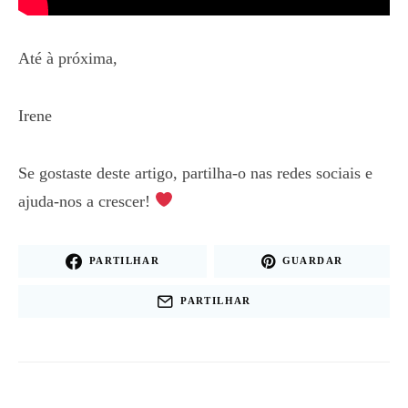
Até à próxima,
Irene
Se gostaste deste artigo, partilha-o nas redes sociais e
ajuda-nos a crescer!
PARTILHAR
GUARDAR
PARTILHAR