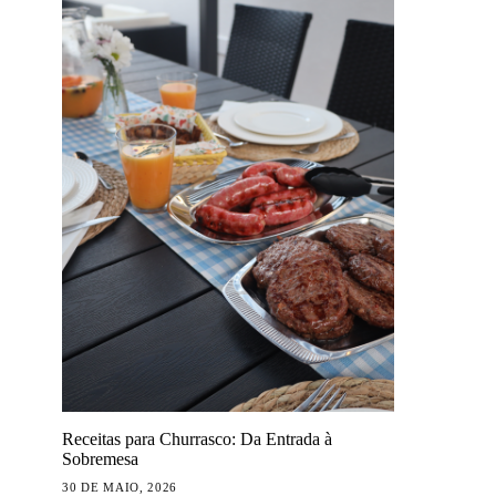
Receitas para Churrasco: Da Entrada à
Sobremesa
30 DE MAIO, 2026