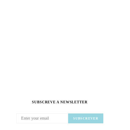
SUBSCREVE A NEWSLETTER
SUBSCREVER