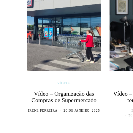
VÍDEOS
Vídeo – Organização das
Vídeo –
Compras de Supermercado
te
IRENE FERREIRA
20 DE JANEIRO, 2025
30