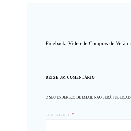
Pingback:
Vídeo de Compras de Verão n
DEIXE UM COMENTÁRIO
O SEU ENDEREÇO DE EMAIL NÃO SERÁ PUBLICAD
COMENTÁRIO