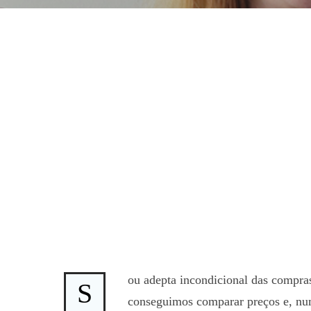
ou adepta incondicional das compr
S
conseguimos comparar preços e, nu