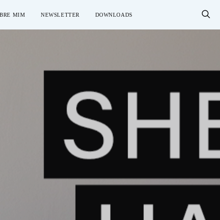
BRE MIM
NEWSLETTER
DOWNLOADS