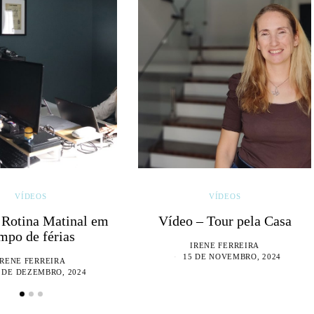
VÍDEOS
VÍDEOS
 Rotina Matinal em
Vídeo – Tour pela Casa
mpo de férias
IRENE FERREIRA
15 DE NOVEMBRO, 2024
IRENE FERREIRA
 DE DEZEMBRO, 2024