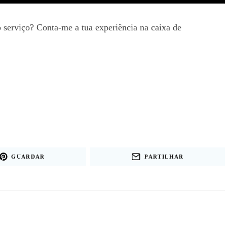
 serviço? Conta-me a tua experiência na caixa de
GUARDAR
PARTILHAR