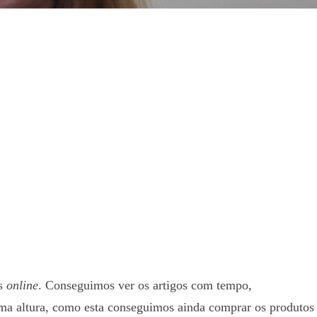
as
online
. Conseguimos ver os artigos com tempo,
ma altura, como esta conseguimos ainda comprar os produtos