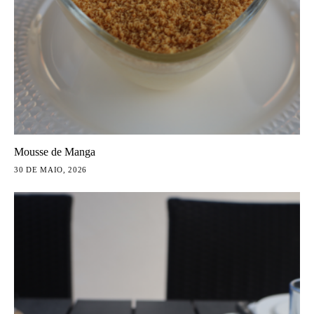
Mousse de Manga
30 DE MAIO, 2026