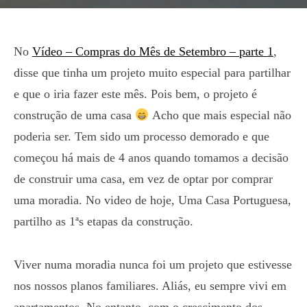
No
Vídeo – Compras do Mês de Setembro – parte 1
,
disse que tinha um projeto muito especial para partilhar
e que o iria fazer este mês. Pois bem, o projeto é
construção de uma casa
Acho que mais especial não
poderia ser. Tem sido um processo demorado e que
começou há mais de 4 anos quando tomamos a decisão
de construir uma casa, em vez de optar por comprar
uma moradia. No video de hoje, Uma Casa Portuguesa,
partilho as 1ªs etapas da construção.
Viver numa moradia nunca foi um projeto que estivesse
nos nossos planos familiares. Aliás, eu sempre vivi em