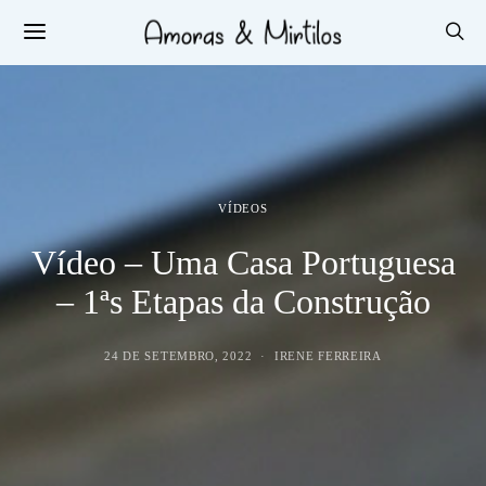
VÍDEOS
Vídeo – Uma Casa Portuguesa
– 1ªs Etapas da Construção
24 DE SETEMBRO, 2022
IRENE FERREIRA