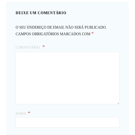
DEIXE UM COMENTÁRIO
O SEU ENDEREÇO DE EMAIL NÃO SERÁ PUBLICADO.
*
CAMPOS OBRIGATÓRIOS MARCADOS COM
COMENTÁRIO
*
NOME