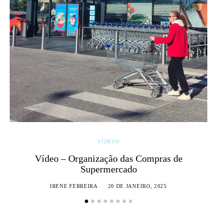
VÍDEOS
Vídeo – Organização das Compras de
Supermercado
IRENE FERREIRA
20 DE JANEIRO, 2025