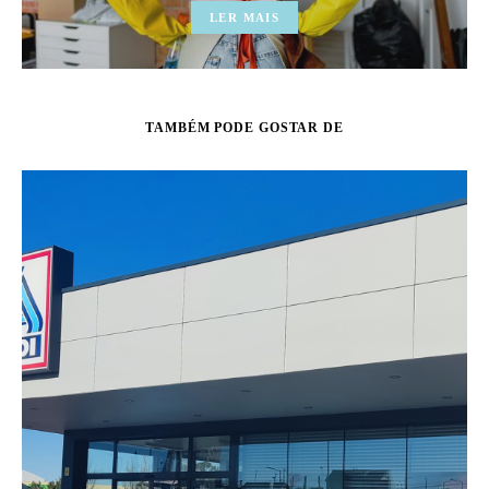
LER MAIS
TAMBÉM PODE GOSTAR DE