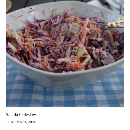
Salada Coleslaw
30 DE MAIO, 2026