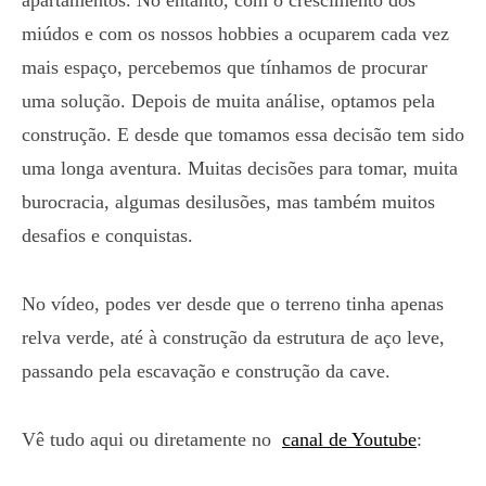
apartamentos. No entanto, com o crescimento dos
miúdos e com os nossos hobbies a ocuparem cada vez
mais espaço, percebemos que tínhamos de procurar
uma solução. Depois de muita análise, optamos pela
construção. E desde que tomamos essa decisão tem sido
uma longa aventura. Muitas decisões para tomar, muita
burocracia, algumas desilusões, mas também muitos
desafios e conquistas.
No vídeo, podes ver desde que o terreno tinha apenas
relva verde, até à construção da estrutura de aço leve,
passando pela escavação e construção da cave.
Vê tudo aqui ou diretamente no
canal de Youtube
: