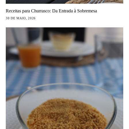
Receitas para Churrasco: Da Entrada à Sobremesa
30 DE MAIO, 2026