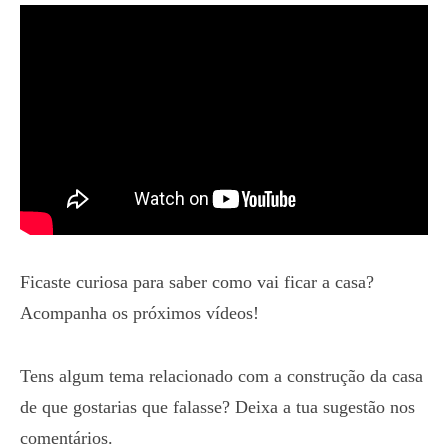
Ficaste curiosa para saber como vai ficar a casa?
Acompanha os próximos vídeos!
Tens algum tema relacionado com a construção da casa
de que gostarias que falasse? Deixa a tua sugestão nos
comentários.