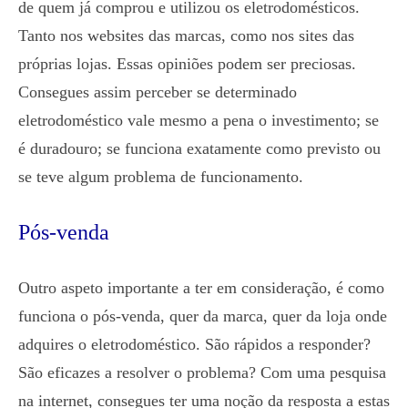
de quem já comprou e utilizou os eletrodomésticos.
Tanto nos websites das marcas, como nos sites das
próprias lojas. Essas opiniões podem ser preciosas.
Consegues assim perceber se determinado
eletrodoméstico vale mesmo a pena o investimento; se
é duradouro; se funciona exatamente como previsto ou
se teve algum problema de funcionamento.
Pós-venda
Outro aspeto importante a ter em consideração, é como
funciona o pós-venda, quer da marca, quer da loja onde
adquires o eletrodoméstico. São rápidos a responder?
São eficazes a resolver o problema? Com uma pesquisa
na internet, consegues ter uma noção da resposta a estas