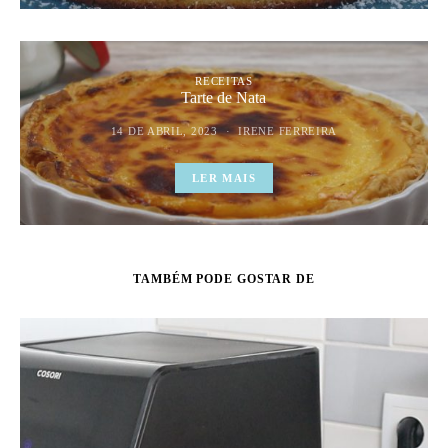
RECEITAS
Tarte de Nata
14 DE ABRIL, 2023
IRENE FERREIRA
LER MAIS
TAMBÉM PODE GOSTAR DE