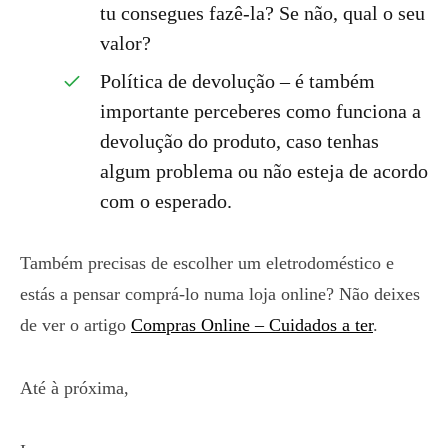
tu consegues fazê-la? Se não, qual o seu
valor?
Política de devolução – é também
importante perceberes como funciona a
devolução do produto, caso tenhas
algum problema ou não esteja de acordo
com o esperado.
Também precisas de escolher um eletrodoméstico e
estás a pensar comprá-lo numa loja online? Não deixes
de ver o artigo
Compras Online – Cuidados a ter
.
Até à próxima,