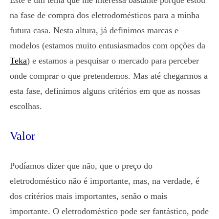
Este é um tema que me interessa bastante porque estou
na fase de compra dos eletrodomésticos para a minha
futura casa. Nesta altura, já definimos marcas e
modelos (estamos muito entusiasmados com opções da
Teka
) e estamos a pesquisar o mercado para perceber
onde comprar o que pretendemos. Mas até chegarmos a
esta fase, definimos alguns critérios em que as nossas
escolhas.
Valor
Podíamos dizer que não, que o preço do
eletrodoméstico não é importante, mas, na verdade, é
dos critérios mais importantes, senão o mais
importante. O eletrodoméstico pode ser fantástico, pode