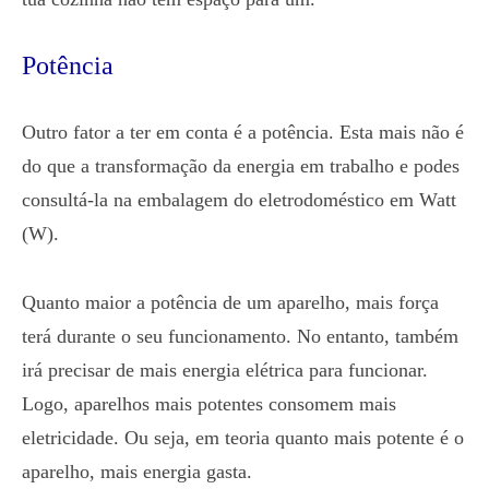
Potência
Outro fator a ter em conta é a potência. Esta mais não é
do que a transformação da energia em trabalho e podes
consultá-la na embalagem do eletrodoméstico em Watt
(W).
Quanto maior a potência de um aparelho, mais força
terá durante o seu funcionamento. No entanto, também
irá precisar de mais energia elétrica para funcionar.
Logo, aparelhos mais potentes consomem mais
eletricidade. Ou seja, em teoria quanto mais potente é o
aparelho, mais energia gasta.