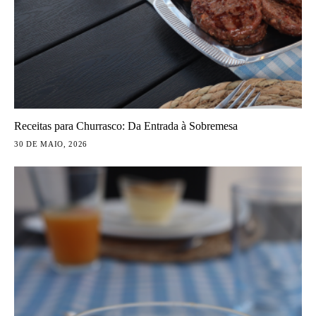
Receitas para Churrasco: Da Entrada à Sobremesa
30 DE MAIO, 2026