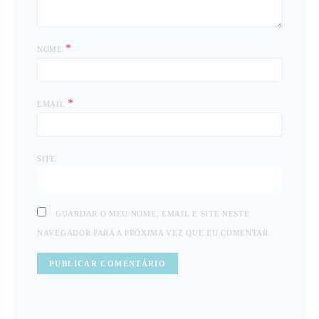
*
NOME
*
EMAIL
SITE
GUARDAR O MEU NOME, EMAIL E SITE NESTE
NAVEGADOR PARA A PRÓXIMA VEZ QUE EU COMENTAR.