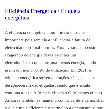
Eficiência Energética / Etiqueta
energética
A eficiência energética é um critério bastante
importante pois será ela a influenciar a fatura da
eletricidade no final do mês. Para evitares um custo
exagerado de energia deves escolher um
eletrodoméstico que consuma menos energia, tendo
assim um menor custo de utilização. Em 2021, a
etiqueta energética sofreu alterações. O +, ++ e +++
desapareceram das etiquetas, sendo que a escala
continua a ir de A (o mais eficaz) a G (o menos eficaz).
As cores também se mantem, com o verde a demonstrar
o que é mais eficiente e o vermelho a demonstrar o que