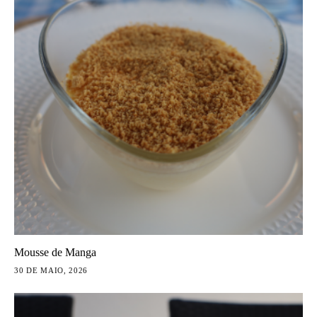
Mousse de Manga
30 DE MAIO, 2026