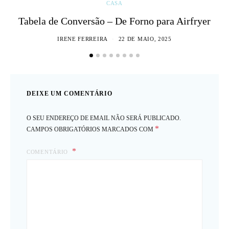
CASA
Tabela de Conversão – De Forno para Airfryer
IRENE FERREIRA
22 DE MAIO, 2025
DEIXE UM COMENTÁRIO
O SEU ENDEREÇO DE EMAIL NÃO SERÁ PUBLICADO.
*
CAMPOS OBRIGATÓRIOS MARCADOS COM
COMENTÁRIO