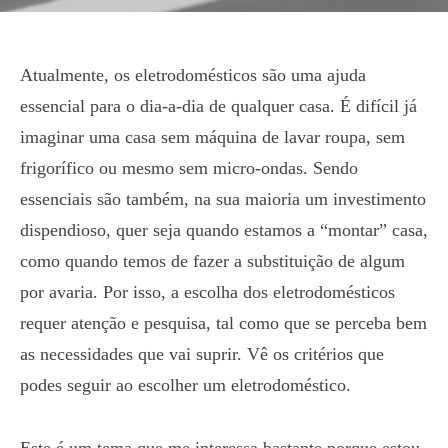
Atualmente, os eletrodomésticos são uma ajuda
essencial para o dia-a-dia de qualquer casa. É difícil já
imaginar uma casa sem máquina de lavar roupa, sem
frigorífico ou mesmo sem micro-ondas. Sendo
essenciais são também, na sua maioria um investimento
dispendioso, quer seja quando estamos a “montar” casa,
como quando temos de fazer a substituição de algum
por avaria. Por isso, a escolha dos eletrodomésticos
requer atenção e pesquisa, tal como que se perceba bem
as necessidades que vai suprir. Vê os critérios que
podes seguir ao escolher um eletrodoméstico.