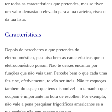
ter todas as características que pretendes, mas se tiver
um valor demasiado elevado para a tua carteira, risca-o
da tua lista.
Características
Depois de perceberes o que pretendes do
eletrodoméstico, pesquisa bem as características que o
eletrodoméstico possui. Não te deixes encantar por
funções que não vais usar. Percebe bem o que cada uma
faz e se, efetivamente, te vão ser úteis. Não te esqueças
também do espaço que tens disponível – o tamanho que
ocupam é importante na hora de escolher. Por exemplo,
não vale a pena pesquisar frigoríficos americanos se a
tua cozinha não tem espaço para um.