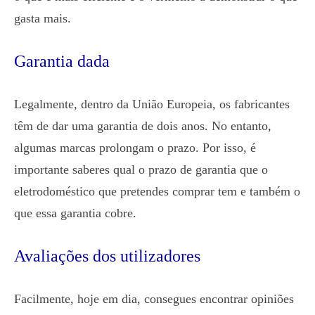
gasta mais.
Garantia dada
Legalmente, dentro da União Europeia, os fabricantes
têm de dar uma garantia de dois anos. No entanto,
algumas marcas prolongam o prazo. Por isso, é
importante saberes qual o prazo de garantia que o
eletrodoméstico que pretendes comprar tem e também o
que essa garantia cobre.
Avaliações dos utilizadores
Facilmente, hoje em dia, consegues encontrar opiniões