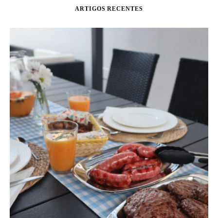
ARTIGOS RECENTES