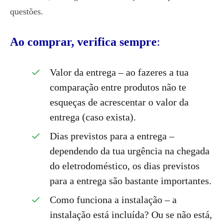
questões.
Ao comprar, verifica sempre
:
Valor da entrega – ao fazeres a tua
comparação entre produtos não te
esqueças de acrescentar o valor da
entrega (caso exista).
Dias previstos para a entrega –
dependendo da tua urgência na chegada
do eletrodoméstico, os dias previstos
para a entrega são bastante importantes.
Como funciona a instalação – a
instalação está incluída? Ou se não está,