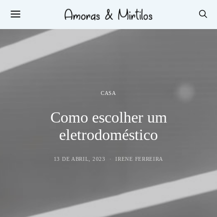
CASA
Como escolher um
eletrodoméstico
13 DE ABRIL, 2023
IRENE FERREIRA