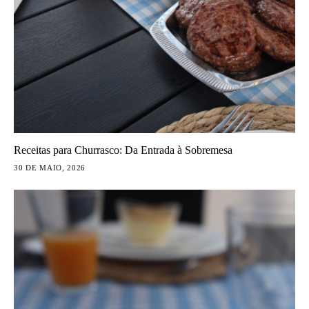
Receitas para Churrasco: Da Entrada à Sobremesa
30 DE MAIO, 2026