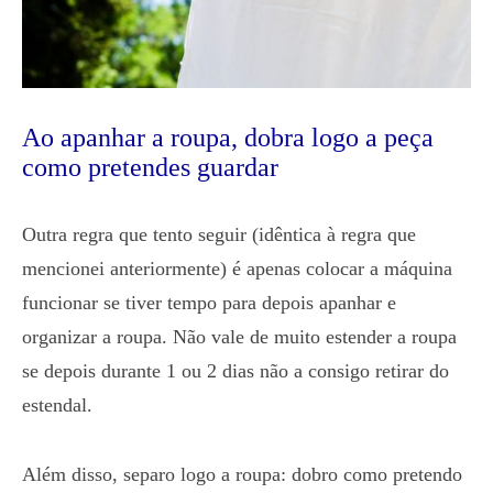
Ao apanhar a roupa, dobra logo a peça
como pretendes guardar
Outra regra que tento seguir (idêntica à regra que
mencionei anteriormente) é apenas colocar a máquina
funcionar se tiver tempo para depois apanhar e
organizar a roupa. Não vale de muito estender a roupa
se depois durante 1 ou 2 dias não a consigo retirar do
estendal.
Além disso, separo logo a roupa: dobro como pretendo