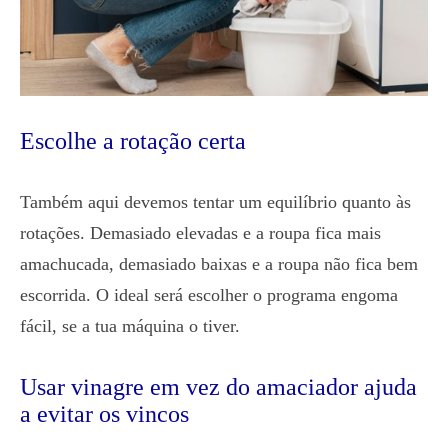
Escolhe a rotação certa
Também aqui devemos tentar um equilíbrio quanto às
rotações. Demasiado elevadas e a roupa fica mais
amachucada, demasiado baixas e a roupa não fica bem
escorrida. O ideal será escolher o programa engoma
fácil, se a tua máquina o tiver.
Usar vinagre em vez do amaciador ajuda
a evitar os vincos