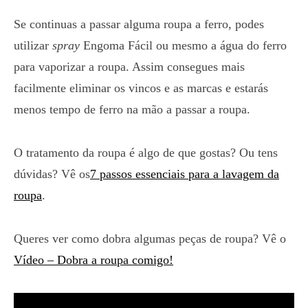
Se continuas a passar alguma roupa a ferro, podes
utilizar
spray
Engoma Fácil ou mesmo a água do ferro
para vaporizar a roupa. Assim consegues mais
facilmente eliminar os vincos e as marcas e estarás
menos tempo de ferro na mão a passar a roupa.
O tratamento da roupa é algo de que gostas? Ou tens
dúvidas? Vê os
7 passos essenciais para a lavagem da
roupa
.
Queres ver como dobra algumas peças de roupa? Vê o
Vídeo – Dobra a roupa comigo!