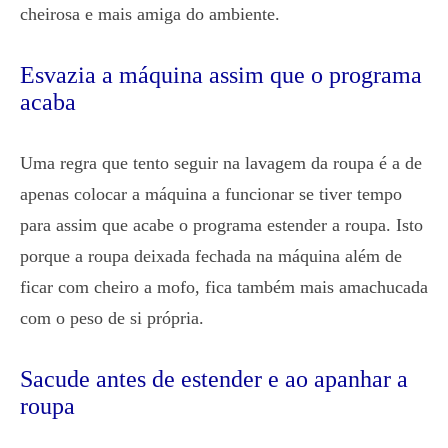
cheirosa e mais amiga do ambiente.
Esvazia a máquina assim que o programa
acaba
Uma regra que tento seguir na lavagem da roupa é a de
apenas colocar a máquina a funcionar se tiver tempo
para assim que acabe o programa estender a roupa. Isto
porque a roupa deixada fechada na máquina além de
ficar com cheiro a mofo, fica também mais amachucada
com o peso de si própria.
Sacude antes de estender e ao apanhar a
roupa