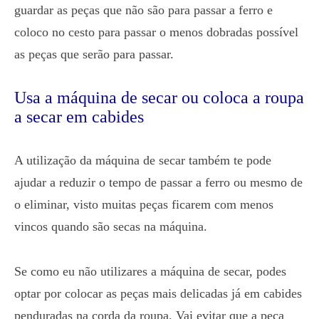
guardar as peças que não são para passar a ferro e
coloco no cesto para passar o menos dobradas possível
as peças que serão para passar.
Usa a máquina de secar ou coloca a roupa
a secar em cabides
A utilização da máquina de secar também te pode
ajudar a reduzir o tempo de passar a ferro ou mesmo de
o eliminar, visto muitas peças ficarem com menos
vincos quando são secas na máquina.
Se como eu não utilizares a máquina de secar, podes
optar por colocar as peças mais delicadas já em cabides
penduradas na corda da roupa. Vai evitar que a peça