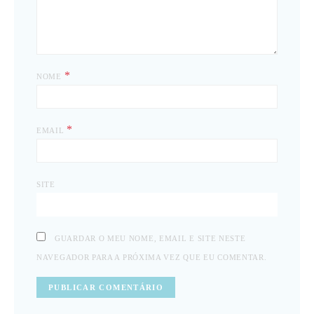
*
NOME
*
EMAIL
SITE
GUARDAR O MEU NOME, EMAIL E SITE NESTE
NAVEGADOR PARA A PRÓXIMA VEZ QUE EU COMENTAR.