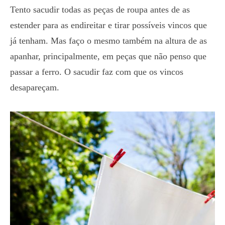
Tento sacudir todas as peças de roupa antes de as
estender para as endireitar e tirar possíveis vincos que
já tenham. Mas faço o mesmo também na altura de as
apanhar, principalmente, em peças que não penso que
passar a ferro. O sacudir faz com que os vincos
desapareçam.