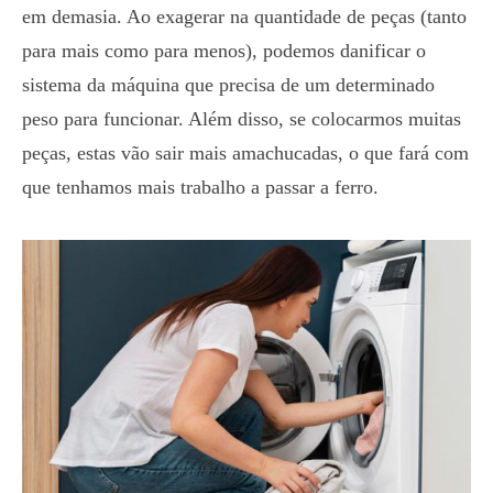
em demasia. Ao exagerar na quantidade de peças (tanto
para mais como para menos), podemos danificar o
sistema da máquina que precisa de um determinado
peso para funcionar. Além disso, se colocarmos muitas
peças, estas vão sair mais amachucadas, o que fará com
que tenhamos mais trabalho a passar a ferro.