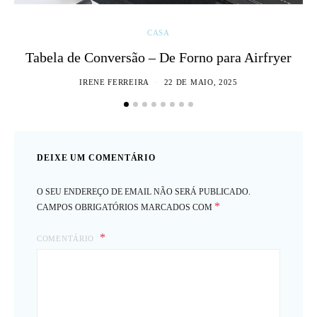
CASA
Tabela de Conversão – De Forno para Airfryer
IRENE FERREIRA
22 DE MAIO, 2025
DEIXE UM COMENTÁRIO
O SEU ENDEREÇO DE EMAIL NÃO SERÁ PUBLICADO.
*
CAMPOS OBRIGATÓRIOS MARCADOS COM
COMENTÁRIO