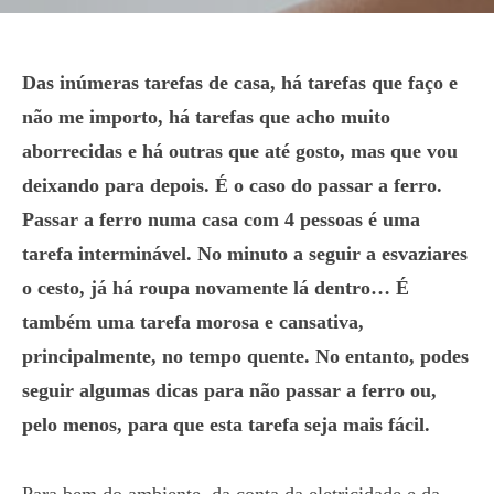
Das inúmeras tarefas de casa, há tarefas que faço e
não me importo, há tarefas que acho muito
aborrecidas e há outras que até gosto, mas que vou
deixando para depois. É o caso do passar a ferro.
Passar a ferro numa casa com 4 pessoas é uma
tarefa interminável. No minuto a seguir a esvaziares
o cesto, já há roupa novamente lá dentro… É
também uma tarefa morosa e cansativa,
principalmente, no tempo quente. No entanto, podes
seguir algumas dicas para não passar a ferro ou,
pelo menos, para que esta tarefa seja mais fácil.