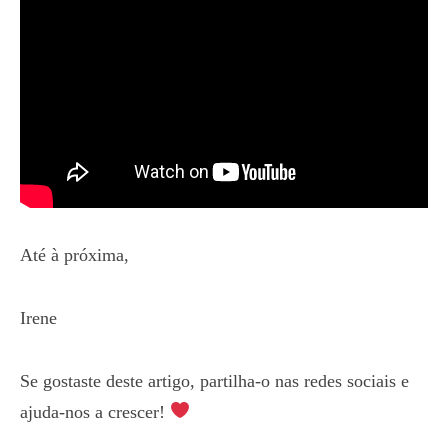
Até à próxima,
Irene
Se gostaste deste artigo, partilha-o nas redes sociais e
ajuda-nos a crescer!