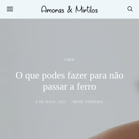
CASA
O que podes fazer para não
passar a ferro
9 DE MAIO, 2023
IRENE FERREIRA