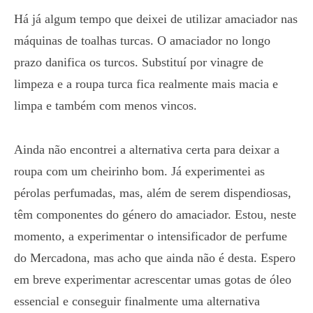
Há já algum tempo que deixei de utilizar amaciador nas
máquinas de toalhas turcas. O amaciador no longo
prazo danifica os turcos. Substituí por vinagre de
limpeza e a roupa turca fica realmente mais macia e
limpa e também com menos vincos.
Ainda não encontrei a alternativa certa para deixar a
roupa com um cheirinho bom. Já experimentei as
pérolas perfumadas, mas, além de serem dispendiosas,
têm componentes do género do amaciador. Estou, neste
momento, a experimentar o intensificador de perfume
do Mercadona, mas acho que ainda não é desta. Espero
em breve experimentar acrescentar umas gotas de óleo
essencial e conseguir finalmente uma alternativa