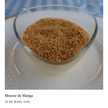
Mousse de Manga
30 DE MAIO, 2026