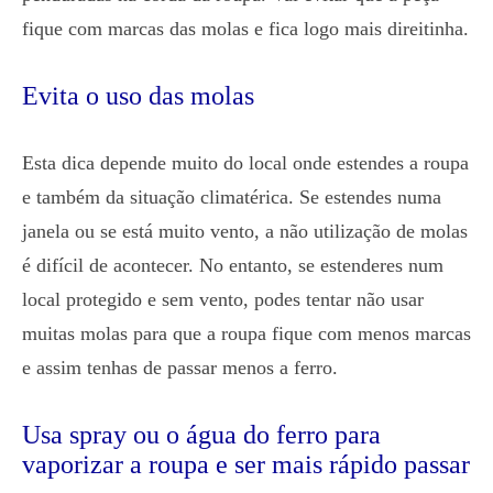
fique com marcas das molas e fica logo mais direitinha.
Evita o uso das molas
Esta dica depende muito do local onde estendes a roupa
e também da situação climatérica. Se estendes numa
janela ou se está muito vento, a não utilização de molas
é difícil de acontecer. No entanto, se estenderes num
local protegido e sem vento, podes tentar não usar
muitas molas para que a roupa fique com menos marcas
e assim tenhas de passar menos a ferro.
Usa spray ou o água do ferro para
vaporizar a roupa e ser mais rápido passar