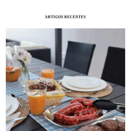
ARTIGOS RECENTES