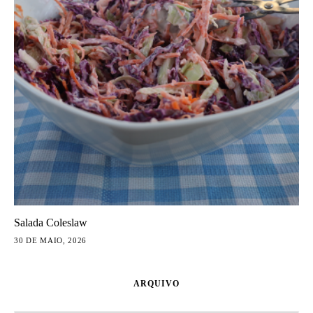
Salada Coleslaw
30 DE MAIO, 2026
ARQUIVO