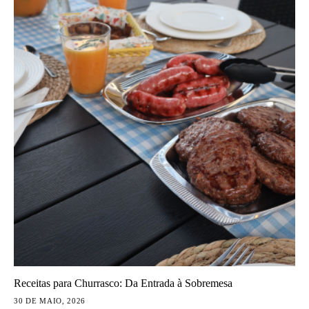
Receitas para Churrasco: Da Entrada à Sobremesa
30 DE MAIO, 2026