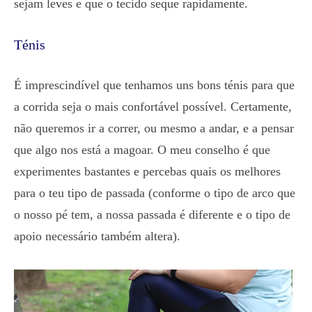
sejam leves e que o tecido seque rapidamente.
Ténis
É imprescindível que tenhamos uns bons ténis para que
a corrida seja o mais confortável possível. Certamente,
não queremos ir a correr, ou mesmo a andar, e a pensar
que algo nos está a magoar. O meu conselho é que
experimentes bastantes e percebas quais os melhores
para o teu tipo de passada (conforme o tipo de arco que
o nosso pé tem, a nossa passada é diferente e o tipo de
apoio necessário também altera).