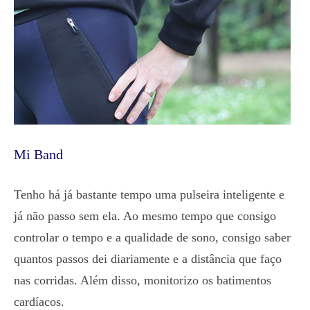
Mi Band
Tenho há já bastante tempo uma pulseira inteligente e
já não passo sem ela. Ao mesmo tempo que consigo
controlar o tempo e a qualidade de sono, consigo saber
quantos passos dei diariamente e a distância que faço
nas corridas. Além disso, monitorizo os batimentos
cardíacos.