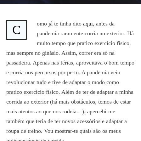
omo já te tinha dito
aqui
, antes da
C
pandemia raramente corria no exterior. Há
muito tempo que pratico exercício físico,
mas sempre no ginásio. Assim, correr era só na
passadeira. Apenas nas férias, aproveitava o bom tempo
e corria nos percursos por perto. A pandemia veio
revolucionar tudo e tive de adaptar o modo como
pratico exercício físico. Além de ter de adaptar a minha
corrida ao exterior (há mais obstáculos, temos de estar
mais atentos ao que nos rodeia…), apercebi-me
também que teria de ter novos acessórios e adaptar a
roupa de treino. Vou mostrar-te quais são os meus
indispensáveis de corrida.