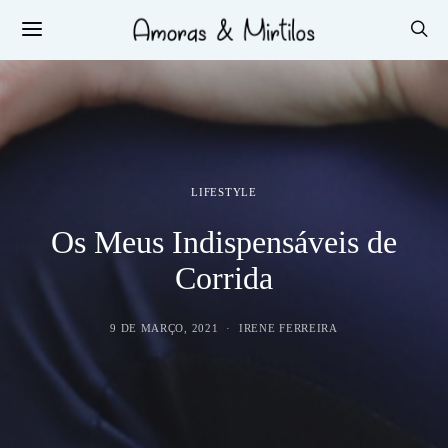
LIFESTYLE
Os Meus Indispensáveis de
Corrida
9 DE MARÇO, 2021
IRENE FERREIRA