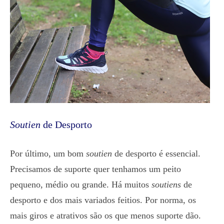
Soutien
de Desporto
Por último, um bom
soutien
de desporto é essencial.
Precisamos de suporte quer tenhamos um peito
pequeno, médio ou grande. Há muitos
soutiens
de
desporto e dos mais variados feitios. Por norma, os
mais giros e atrativos são os que menos suporte dão.