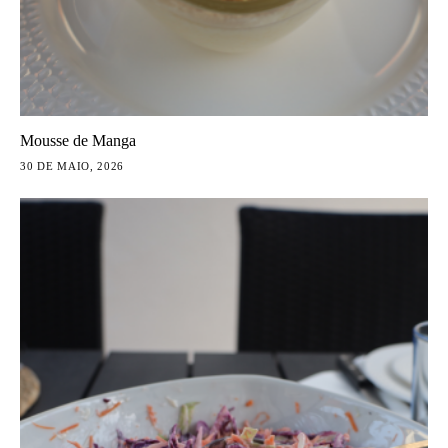
Mousse de Manga
30 DE MAIO, 2026