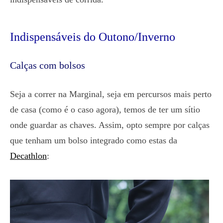
Indispensáveis do Outono/Inverno
Calças com bolsos
Seja a correr na Marginal, seja em percursos mais perto
de casa (como é o caso agora), temos de ter um sítio
onde guardar as chaves. Assim, opto sempre por calças
que tenham um bolso integrado como estas da
Decathlon
: