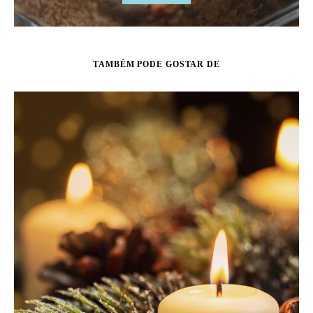
TAMBÉM PODE GOSTAR DE