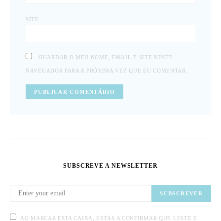
SITE
GUARDAR O MEU NOME, EMAIL E SITE NESTE
NAVEGADOR PARA A PRÓXIMA VEZ QUE EU COMENTAR.
SUBSCREVE A NEWSLETTER
SUBSCREVER
AO MARCAR ESTA CAIXA, ESTÁS A CONFIRMAR QUE LESTE E