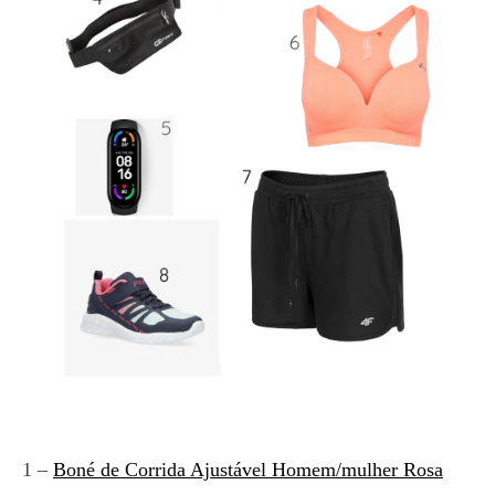
1 –
Boné de Corrida Ajustável Homem/mulher Rosa