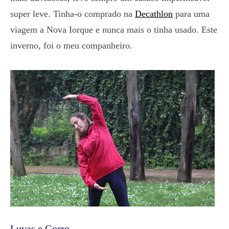
super leve. Tinha-o comprado na
Decathlon
para uma
viagem a Nova Iorque e nunca mais o tinha usado. Este
inverno, foi o meu companheiro.
Luvas e Gorro