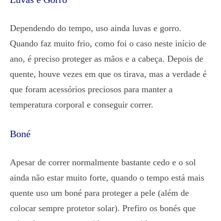
Dependendo do tempo, uso ainda luvas e gorro.
Quando faz muito frio, como foi o caso neste início de
ano, é preciso proteger as mãos e a cabeça. Depois de
quente, houve vezes em que os tirava, mas a verdade é
que foram acessórios preciosos para manter a
temperatura corporal e conseguir correr.
Boné
Apesar de correr normalmente bastante cedo e o sol
ainda não estar muito forte, quando o tempo está mais
quente uso um boné para proteger a pele (além de
colocar sempre protetor solar). Prefiro os bonés que