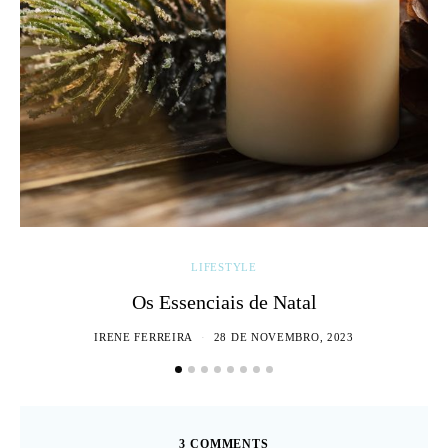
LIFESTYLE
Os Essenciais de Natal
IRENE FERREIRA
28 DE NOVEMBRO, 2023
3 COMMENTS