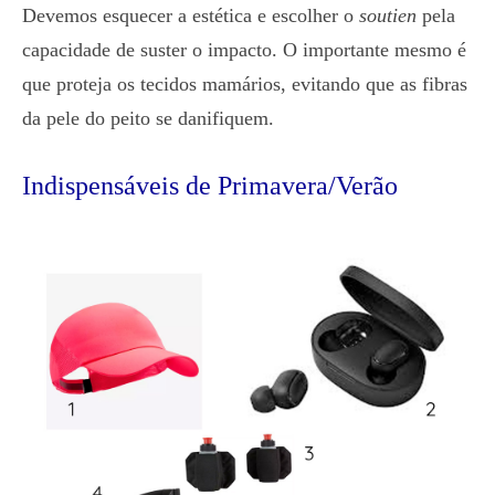
Devemos esquecer a estética e escolher o
soutien
pela
capacidade de suster o impacto. O importante mesmo é
que proteja os tecidos mamários, evitando que as fibras
da pele do peito se danifiquem.
Indispensáveis de Primavera/Verão