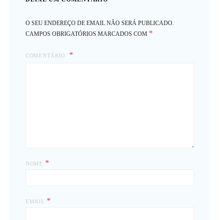
O SEU ENDEREÇO DE EMAIL NÃO SERÁ PUBLICADO.
*
CAMPOS OBRIGATÓRIOS MARCADOS COM
COMENTÁRIO
*
NOME
*
EMAIL