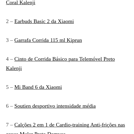
Coral Kalenji
2 –
Earbuds Basic 2 da Xiaomi
3 –
Garrafa Corrida 115 ml Kiprun
4 –
Cinto de Corrida Básico para Telemóvel Preto
Kalenji
5 –
Mi Band 6 da Xiaomi
6 –
Soutien desportivo intensidade média
7 –
Calções 2 em 1 de Cardio-training Anti-frições nas