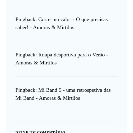
Pingback:
Correr no calor - O que precisas
saber! - Amoras & Mirtilos
Pingback:
Roupa desportiva para o Verão -
Amoras & Mirtilos
Pingback:
Mi Band 5 - uma retrospetiva das
Mi Band - Amoras & Mirtilos
DEIXE UM COMENTÁRIO