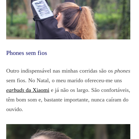
Phones sem fios
Outro indispensável nas minhas corridas são os
phones
sem fios. No Natal, o meu marido ofereceu-me uns
earbuds
da Xiaomi
e já não os largo. São confortáveis,
têm bom som e, bastante importante, nunca caíram do
ouvido.