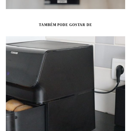
TAMBÉM PODE GOSTAR DE