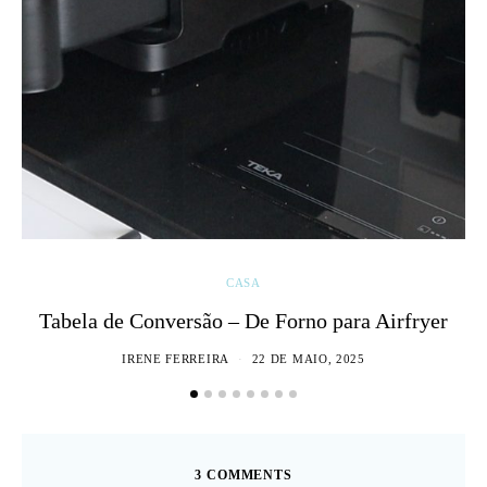
CASA
Tabela de Conversão – De Forno para Airfryer
IRENE FERREIRA
22 DE MAIO, 2025
3 COMMENTS