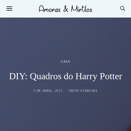
CASA
DIY: Quadros do Harry Potter
3 DE ABRIL, 2021
IRENE FERREIRA