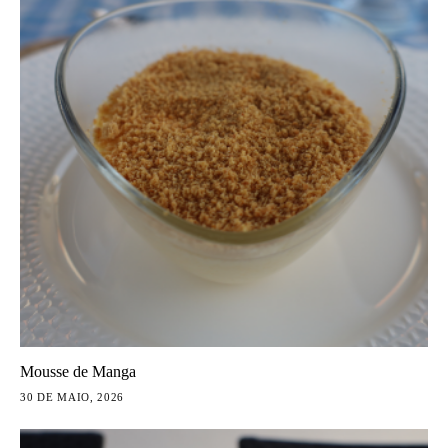
Mousse de Manga
30 DE MAIO, 2026