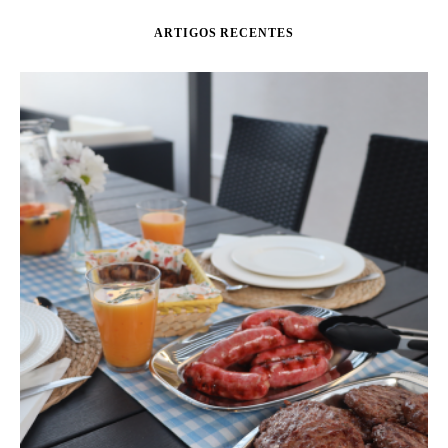
ARTIGOS RECENTES