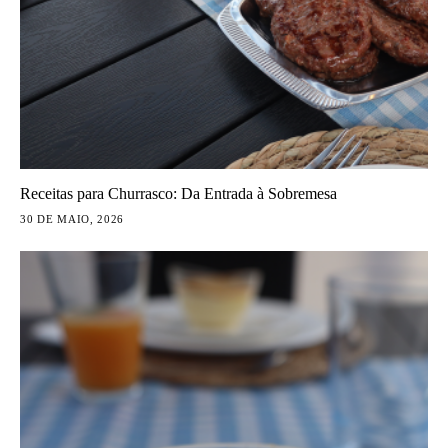
Receitas para Churrasco: Da Entrada à Sobremesa
30 DE MAIO, 2026