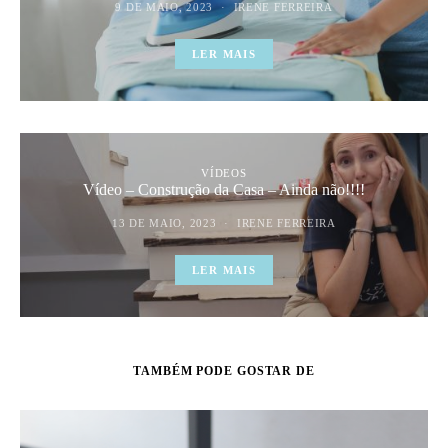
9 DE MAIO, 2023
IRENE FERREIRA
LER MAIS
VÍDEOS
Vídeo – Construção da Casa – Ainda não!!!!
13 DE MAIO, 2023
IRENE FERREIRA
LER MAIS
TAMBÉM PODE GOSTAR DE