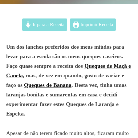
Ir para a Receita
Imprimir Receita
Um dos lanches preferidos dos meus miúdos para
levar para a escola são os meus queques caseiros.
Faço quase sempre a receita dos
Queques de Maçã e
Canela
, mas, de vez em quando, gosto de variar e
faço os
Queques de Banana
. Desta vez, tinha umas
laranjas bonitas e sumarentas em casa e decidi
experimentar fazer estes Queques de Laranja e
Espelta.
Apesar de não terem ficado muito altos, ficaram muito