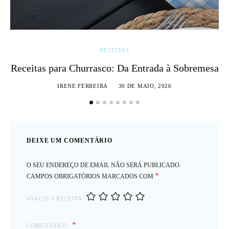
RECEITAS
Receitas para Churrasco: Da Entrada à Sobremesa
IRENE FERREIRA
30 DE MAIO, 2026
DEIXE UM COMENTÁRIO
O SEU ENDEREÇO DE EMAIL NÃO SERÁ PUBLICADO.
*
CAMPOS OBRIGATÓRIOS MARCADOS COM
AVALIE A RECEITA
COMENTÁRIO