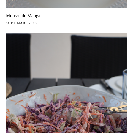
Mousse de Manga
30 DE MAIO, 2026