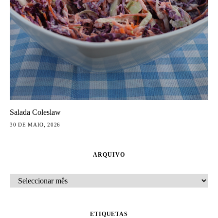
Salada Coleslaw
30 DE MAIO, 2026
ARQUIVO
ARQUIVO
ETIQUETAS