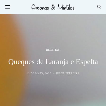
RECEITAS
Queques de Laranja e Espelta
11 DE MAIO, 2023
IRENE FERREIRA