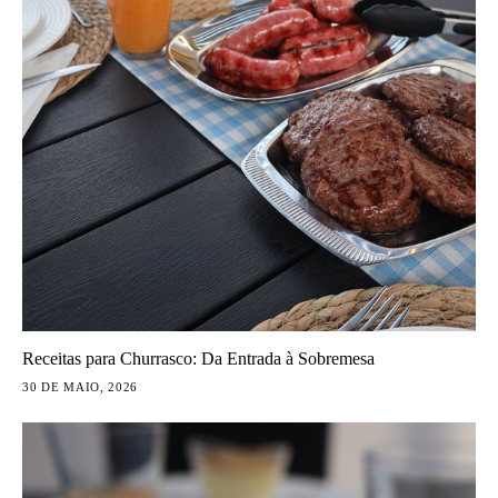
Receitas para Churrasco: Da Entrada à Sobremesa
30 DE MAIO, 2026