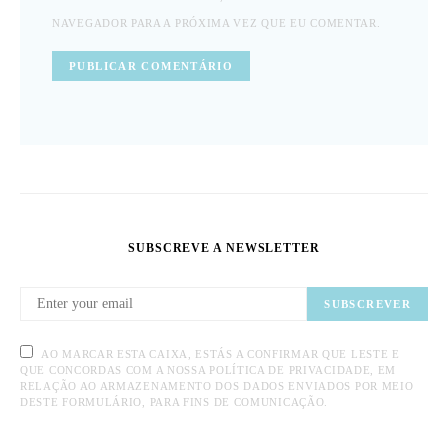
NAVEGADOR PARA A PRÓXIMA VEZ QUE EU COMENTAR.
SUBSCREVE A NEWSLETTER
SUBSCREVER
AO MARCAR ESTA CAIXA, ESTÁS A CONFIRMAR QUE LESTE E
QUE CONCORDAS COM A NOSSA POLÍTICA DE PRIVACIDADE, EM
RELAÇÃO AO ARMAZENAMENTO DOS DADOS ENVIADOS POR MEIO
DESTE FORMULÁRIO, PARA FINS DE COMUNICAÇÃO.