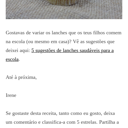
Gostavas de variar os lanches que os teus filhos comem
na escola (ou mesmo em casa)? Vê as sugestões que
deixei aqui:
5 sugestões de lanches saudáveis para a
escola
.
Até à próxima,
Irene
Se gostaste desta receita, tanto como eu gosto, deixa
um comentário e classifica-a com 5 estrelas. Partilha a