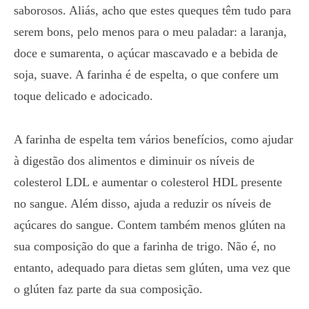
saborosos. Aliás, acho que estes queques têm tudo para
serem bons, pelo menos para o meu paladar: a laranja,
doce e sumarenta, o açúcar mascavado e a bebida de
soja, suave. A farinha é de espelta, o que confere um
toque delicado e adocicado.
A farinha de espelta tem vários benefícios, como ajudar
à digestão dos alimentos e diminuir os níveis de
colesterol LDL e aumentar o colesterol HDL presente
no sangue. Além disso, ajuda a reduzir os níveis de
açúcares do sangue. Contem também menos glúten na
sua composição do que a farinha de trigo. Não é, no
entanto, adequado para dietas sem glúten, uma vez que
o glúten faz parte da sua composição.