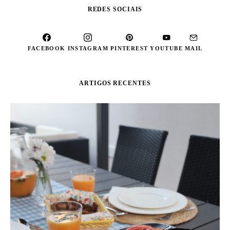
REDES SOCIAIS
FACEBOOK
INSTAGRAM
PINTEREST
YOUTUBE
MAIL
ARTIGOS RECENTES