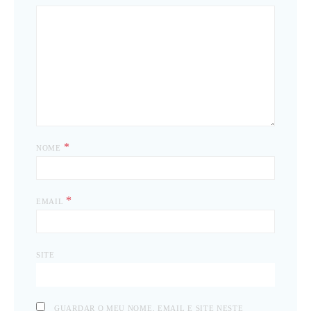
*
NOME
*
EMAIL
SITE
GUARDAR O MEU NOME, EMAIL E SITE NESTE