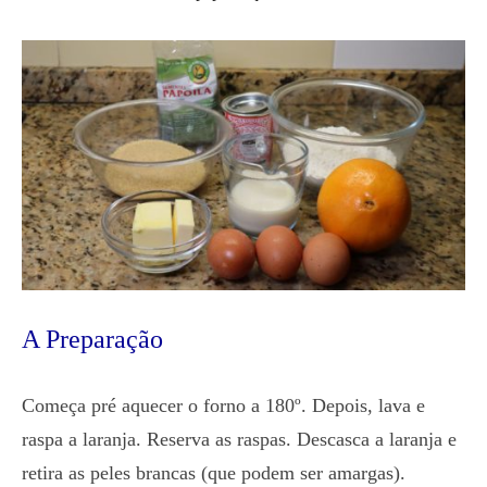
A Preparação
Começa pré aquecer o forno a 180º. Depois, lava e
raspa a laranja. Reserva as raspas. Descasca a laranja e
retira as peles brancas (que podem ser amargas).