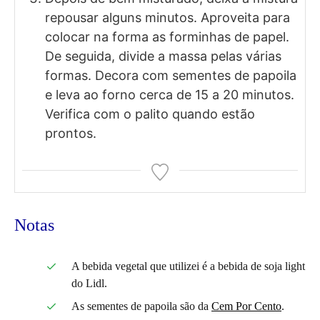
repousar alguns minutos. Aproveita para
colocar na forma as forminhas de papel.
De seguida, divide a massa pelas várias
formas. Decora com sementes de papoila
e leva ao forno cerca de 15 a 20 minutos.
Verifica com o palito quando estão
prontos.
Notas
A bebida vegetal que utilizei é a bebida de soja light
do Lidl.
As sementes de papoila são da
Cem Por Cento
.