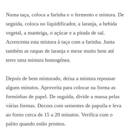
Numa taça, coloca a farinha e o fermento e mistura. De
seguida, coloca no liquidificador, a laranja, a bebida
vegetal, a manteiga, o açúcar e a pitada de sal.
Acrescenta esta mistura à taça com a farinha. Junta
também as raspas de laranja e mexe muito bem até
teres uma mistura homogénea.
Depois de bem misturado, deixa a mistura repousar
alguns minutos. Aproveita para colocar na forma as
forminhas de papel. De seguida, divide a massa pelas
várias formas. Decora com sementes de papoila e leva
ao forno cerca de 15 a 20 minutos. Verifica com o
palito quando estão prontos.