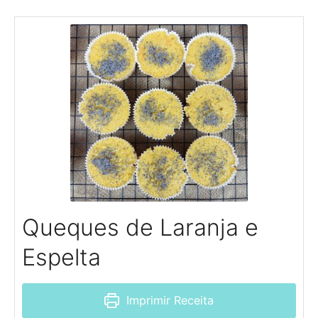
Queques de Laranja e
Espelta
Imprimir Receita