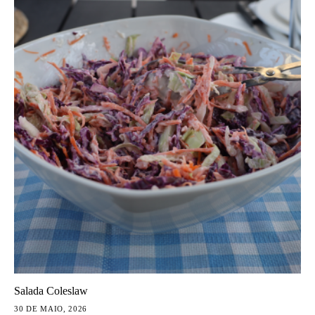
Salada Coleslaw
30 DE MAIO, 2026