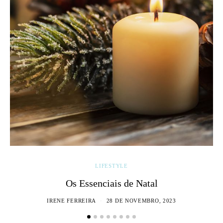
LIFESTYLE
Os Essenciais de Natal
IRENE FERREIRA
28 DE NOVEMBRO, 2023