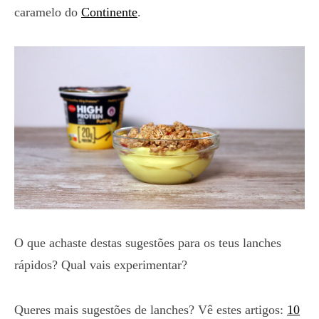
caramelo do
Continente
.
O que achaste destas sugestões para os teus lanches
rápidos? Qual vais experimentar?
Queres mais sugestões de lanches? Vê estes artigos:
10