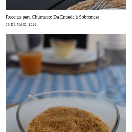
Receitas para Churrasco: Da Entrada à Sobremesa
30 DE MAIO, 2026