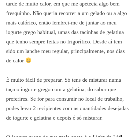
tarde de muito calor, em que me apetecia algo bem
fresquinho. Não queria recorrer a um gelado ou a algo
mais calórico, então lembrei-me de juntar ao meu
iogurte grego habitual, umas das tacinhas de gelatina
que tenho sempre feitas no frigorífico. Desde aí tem
sido um lanche meu regular, principalmente, nos dias
de calor
É muito fácil de preparar. Só tens de misturar numa
taça o iogurte grego com a gelatina, do sabor que
preferires. Se for para consumir no local de trabalho,
podes levar 2 recipientes com as quantidades desejadas
de iogurte e gelatina e depois é só misturar.