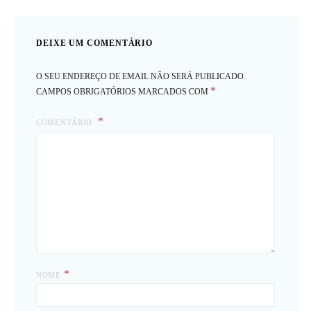
DEIXE UM COMENTÁRIO
O SEU ENDEREÇO DE EMAIL NÃO SERÁ PUBLICADO.
*
CAMPOS OBRIGATÓRIOS MARCADOS COM
COMENTÁRIO
*
NOME