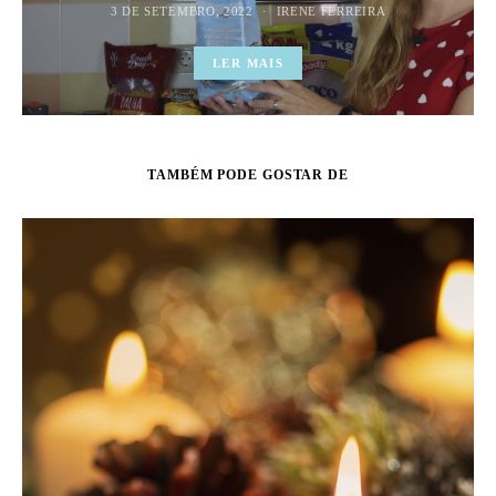
3 DE SETEMBRO, 2022
IRENE FERREIRA
LER MAIS
TAMBÉM PODE GOSTAR DE