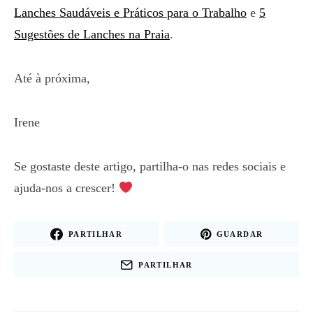
Lanches Saudáveis e Práticos para o Trabalho
e
5
Sugestões de Lanches na Praia
.
Até à próxima,
Irene
Se gostaste deste artigo, partilha-o nas redes sociais e
ajuda-nos a crescer!
PARTILHAR
GUARDAR
PARTILHAR