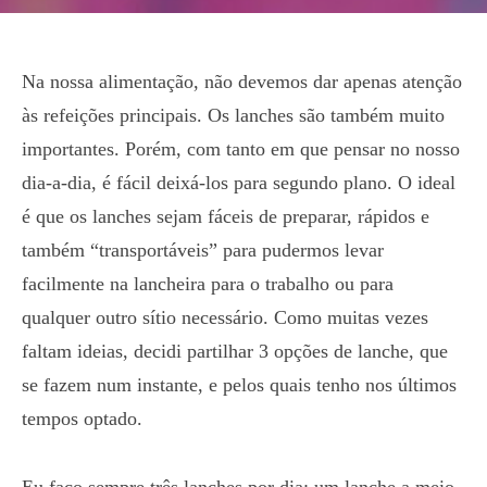
Na nossa alimentação, não devemos dar apenas atenção
às refeições principais. Os lanches são também muito
importantes. Porém, com tanto em que pensar no nosso
dia-a-dia, é fácil deixá-los para segundo plano. O ideal
é que os lanches sejam fáceis de preparar, rápidos e
também “transportáveis” para pudermos levar
facilmente na lancheira para o trabalho ou para
qualquer outro sítio necessário. Como muitas vezes
faltam ideias, decidi partilhar 3 opções de lanche, que
se fazem num instante, e pelos quais tenho nos últimos
tempos optado.