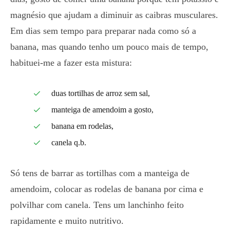
magnésio que ajudam a diminuir as caibras musculares.
Em dias sem tempo para preparar nada como só a
banana, mas quando tenho um pouco mais de tempo,
habituei-me a fazer esta mistura:
duas tortilhas de arroz sem sal,
manteiga de amendoim a gosto,
banana em rodelas,
canela q.b.
Só tens de barrar as tortilhas com a manteiga de
amendoim, colocar as rodelas de banana por cima e
polvilhar com canela. Tens um lanchinho feito
rapidamente e muito nutritivo.