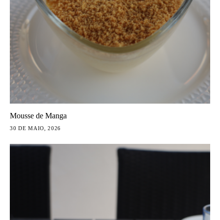
Mousse de Manga
30 DE MAIO, 2026