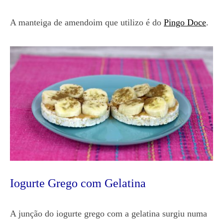
A manteiga de amendoim que utilizo é do
Pingo Doce
.
Iogurte Grego com Gelatina
A junção do iogurte grego com a gelatina surgiu numa