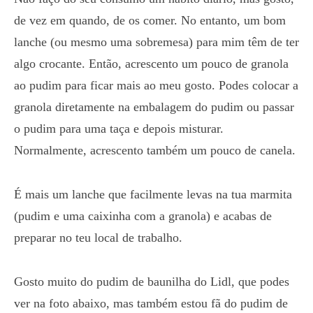
de vez em quando, de os comer. No entanto, um bom
lanche (ou mesmo uma sobremesa) para mim têm de ter
algo crocante. Então, acrescento um pouco de granola
ao pudim para ficar mais ao meu gosto. Podes colocar a
granola diretamente na embalagem do pudim ou passar
o pudim para uma taça e depois misturar.
Normalmente, acrescento também um pouco de canela.
É mais um lanche que facilmente levas na tua marmita
(pudim e uma caixinha com a granola) e acabas de
preparar no teu local de trabalho.
Gosto muito do pudim de baunilha do Lidl, que podes
ver na foto abaixo, mas também estou fã do pudim de