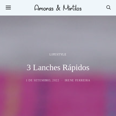
LIFESTYLE
3 Lanches Rápidos
1 DE SETEMBRO, 2022
IRENE FERREIRA