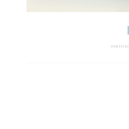
PARTILH