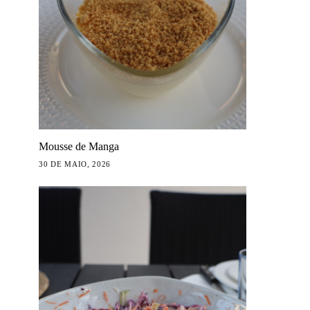
Mousse de Manga
30 DE MAIO, 2026