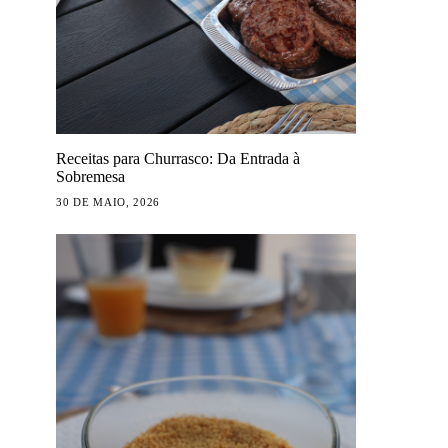
Receitas para Churrasco: Da Entrada à
Sobremesa
30 DE MAIO, 2026