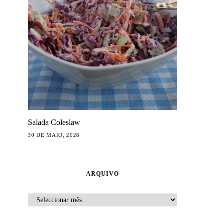
Salada Coleslaw
30 DE MAIO, 2026
ARQUIVO
ARQUIVO