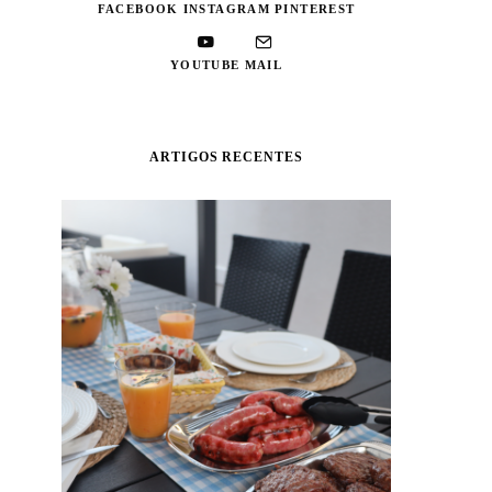
FACEBOOK
INSTAGRAM
PINTEREST
YOUTUBE
MAIL
ARTIGOS RECENTES