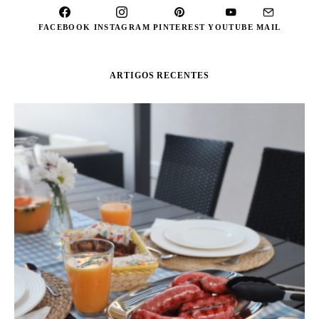
FACEBOOK
INSTAGRAM
PINTEREST
YOUTUBE
MAIL
ARTIGOS RECENTES