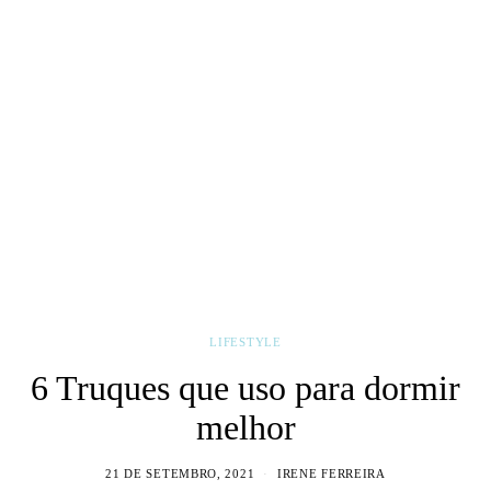
LIFESTYLE
6 Truques que uso para dormir
melhor
21 DE SETEMBRO, 2021
IRENE FERREIRA