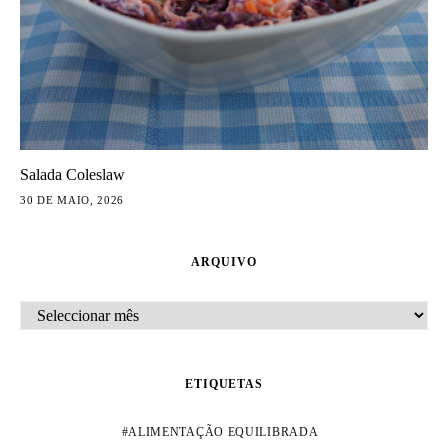
Salada Coleslaw
30 DE MAIO, 2026
ARQUIVO
ARQUIVO
ETIQUETAS
ALIMENTAÇÃO EQUILIBRADA