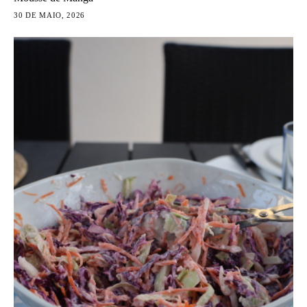
30 DE MAIO, 2026