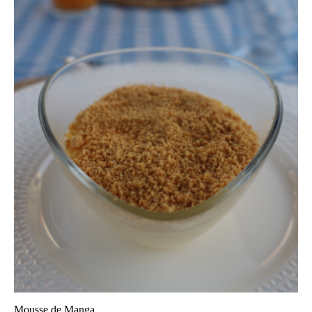
Mousse de Manga