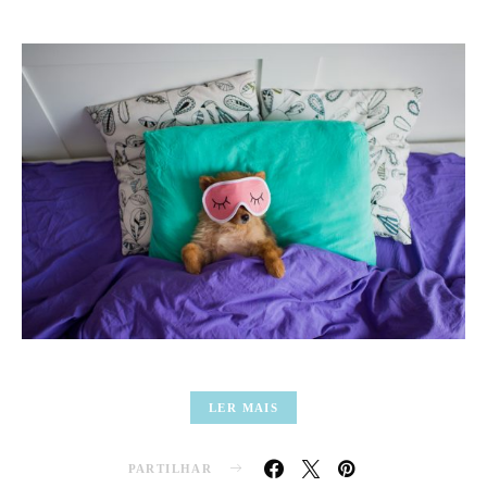
LER MAIS
PARTILHAR