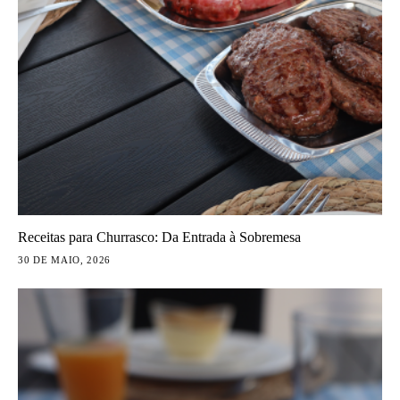
Receitas para Churrasco: Da Entrada à Sobremesa
30 DE MAIO, 2026