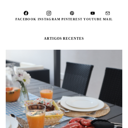
FACEBOOK
INSTAGRAM
PINTEREST
YOUTUBE
MAIL
ARTIGOS RECENTES