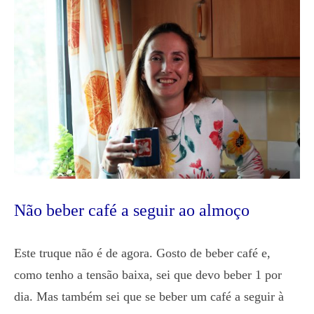
Não beber café a seguir ao almoço
Este truque não é de agora. Gosto de beber café e,
como tenho a tensão baixa, sei que devo beber 1 por
dia. Mas também sei que se beber um café a seguir à