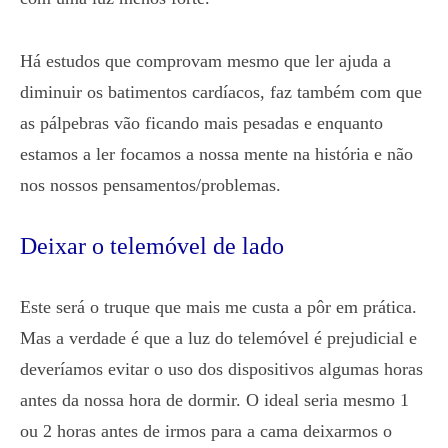
Há estudos que comprovam mesmo que ler ajuda a
diminuir os batimentos cardíacos, faz também com que
as pálpebras vão ficando mais pesadas e enquanto
estamos a ler focamos a nossa mente na história e não
nos nossos pensamentos/problemas.
Deixar o telemóvel de lado
Este será o truque que mais me custa a pôr em prática.
Mas a verdade é que a luz do telemóvel é prejudicial e
deveríamos evitar o uso dos dispositivos algumas horas
antes da nossa hora de dormir. O ideal seria mesmo 1
ou 2 horas antes de irmos para a cama deixarmos o