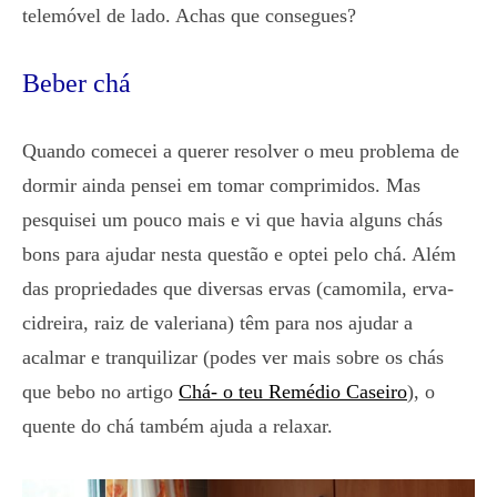
telemóvel de lado. Achas que consegues?
Beber chá
Quando comecei a querer resolver o meu problema de
dormir ainda pensei em tomar comprimidos. Mas
pesquisei um pouco mais e vi que havia alguns chás
bons para ajudar nesta questão e optei pelo chá. Além
das propriedades que diversas ervas (camomila, erva-
cidreira, raiz de valeriana) têm para nos ajudar a
acalmar e tranquilizar (podes ver mais sobre os chás
que bebo no artigo
Chá- o teu Remédio Caseiro
), o
quente do chá também ajuda a relaxar.