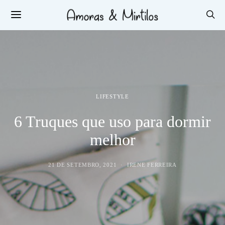
LIFESTYLE
6 Truques que uso para dormir
melhor
21 DE SETEMBRO, 2021
IRENE FERREIRA