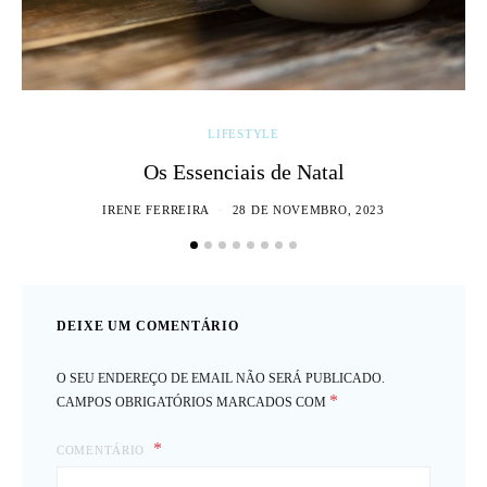
LIFESTYLE
Os Essenciais de Natal
IRENE FERREIRA
28 DE NOVEMBRO, 2023
DEIXE UM COMENTÁRIO
O SEU ENDEREÇO DE EMAIL NÃO SERÁ PUBLICADO.
*
CAMPOS OBRIGATÓRIOS MARCADOS COM
COMENTÁRIO