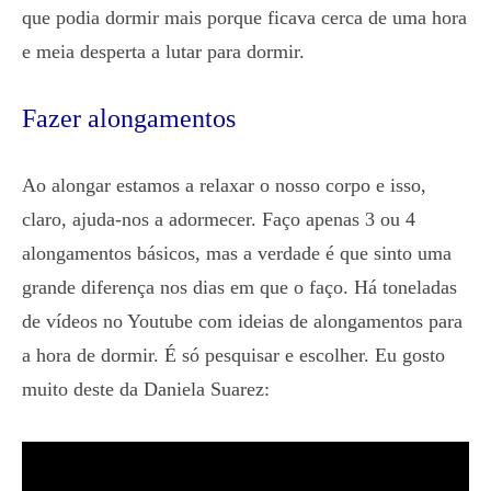
que podia dormir mais porque ficava cerca de uma hora
e meia desperta a lutar para dormir.
Fazer alongamentos
Ao alongar estamos a relaxar o nosso corpo e isso,
claro, ajuda-nos a adormecer. Faço apenas 3 ou 4
alongamentos básicos, mas a verdade é que sinto uma
grande diferença nos dias em que o faço. Há toneladas
de vídeos no Youtube com ideias de alongamentos para
a hora de dormir. É só pesquisar e escolher. Eu gosto
muito deste da Daniela Suarez: