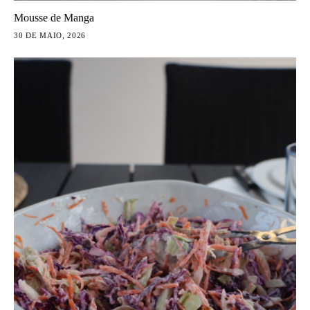
Mousse de Manga
30 DE MAIO, 2026