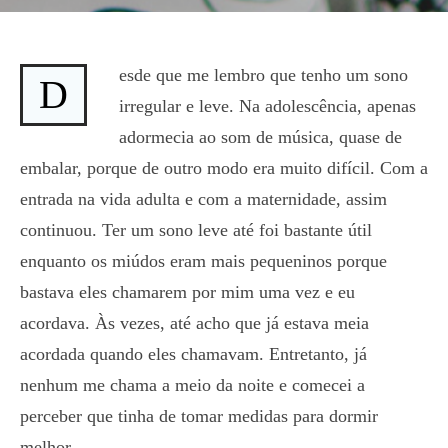
esde que me lembro que tenho um sono
D
irregular e leve. Na adolescência, apenas
adormecia ao som de música, quase de
embalar, porque de outro modo era muito difícil. Com a
entrada na vida adulta e com a maternidade, assim
continuou. Ter um sono leve até foi bastante útil
enquanto os miúdos eram mais pequeninos porque
bastava eles chamarem por mim uma vez e eu
acordava. Às vezes, até acho que já estava meia
acordada quando eles chamavam. Entretanto, já
nenhum me chama a meio da noite e comecei a
perceber que tinha de tomar medidas para dormir
melhor.