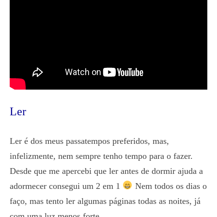
Ler
Ler é dos meus passatempos preferidos, mas,
infelizmente, nem sempre tenho tempo para o fazer.
Desde que me apercebi que ler antes de dormir ajuda a
adormecer consegui um 2 em 1
Nem todos os dias o
faço, mas tento ler algumas páginas todas as noites, já
com uma luz menos forte.