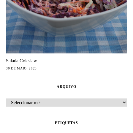
Salada Coleslaw
30 DE MAIO, 2026
ARQUIVO
ARQUIVO
ETIQUETAS