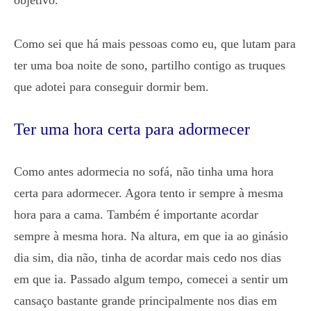
objetivo.
Como sei que há mais pessoas como eu, que lutam para
ter uma boa noite de sono, partilho contigo as truques
que adotei para conseguir dormir bem.
Ter uma hora certa para adormecer
Como antes adormecia no sofá, não tinha uma hora
certa para adormecer. Agora tento ir sempre à mesma
hora para a cama. Também é importante acordar
sempre à mesma hora. Na altura, em que ia ao ginásio
dia sim, dia não, tinha de acordar mais cedo nos dias
em que ia. Passado algum tempo, comecei a sentir um
cansaço bastante grande principalmente nos dias em