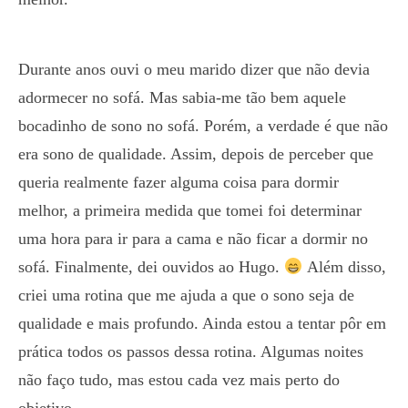
Durante anos ouvi o meu marido dizer que não devia
adormecer no sofá. Mas sabia-me tão bem aquele
bocadinho de sono no sofá. Porém, a verdade é que não
era sono de qualidade. Assim, depois de perceber que
queria realmente fazer alguma coisa para dormir
melhor, a primeira medida que tomei foi determinar
uma hora para ir para a cama e não ficar a dormir no
sofá. Finalmente, dei ouvidos ao Hugo.
Além disso,
criei uma rotina que me ajuda a que o sono seja de
qualidade e mais profundo. Ainda estou a tentar pôr em
prática todos os passos dessa rotina. Algumas noites
não faço tudo, mas estou cada vez mais perto do