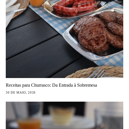
Receitas para Churrasco: Da Entrada à Sobremesa
30 DE MAIO, 2026