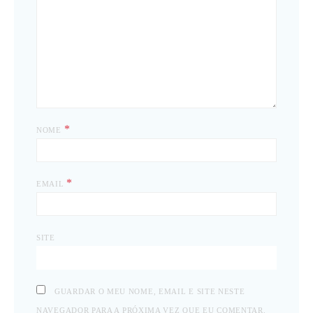
*
NOME
*
EMAIL
SITE
GUARDAR O MEU NOME, EMAIL E SITE NESTE
NAVEGADOR PARA A PRÓXIMA VEZ QUE EU COMENTAR.