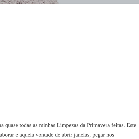
nha quase todas as minhas Limpezas da Primavera feitas. Este
aborar e aquela vontade de abrir janelas, pegar nos