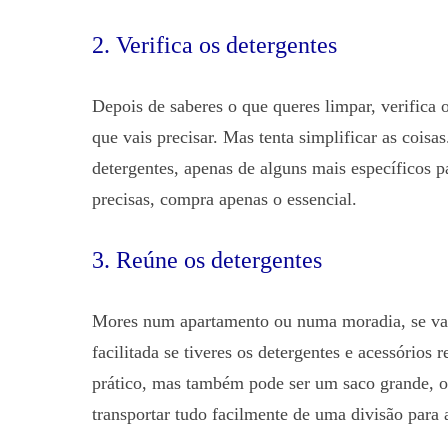
2. Verifica os detergentes
Depois de saberes o que queres limpar, verifica 
que vais precisar. Mas tenta simplificar as cois
detergentes, apenas de alguns mais específicos p
precisas, compra apenas o essencial.
3. Reúne os detergentes
Mores num apartamento ou numa moradia, se vais
facilitada se tiveres os detergentes e acessórios
prático, mas também pode ser um saco grande, on
transportar tudo facilmente de uma divisão para 