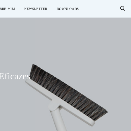
BRE MIM
NEWSLETTER
DOWNLOADS
Eficazes