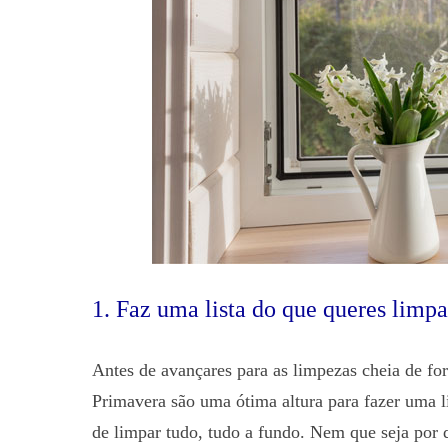
1. Faz uma lista do que queres limpa
Antes de avançares para as limpezas cheia de for
Primavera são uma ótima altura para fazer uma l
de limpar tudo, tudo a fundo. Nem que seja por 