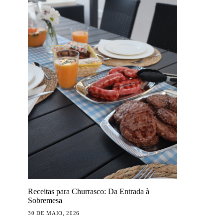
Receitas para Churrasco: Da Entrada à
Sobremesa
30 DE MAIO, 2026