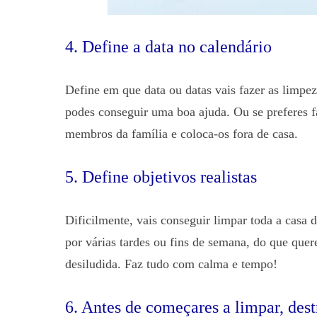
4. Define a data no calendário
Define em que data ou datas vais fazer as limpeza
podes conseguir uma boa ajuda. Ou se preferes f
membros da família e coloca-os fora de casa.
5. Define objetivos realistas
Dificilmente, vais conseguir limpar toda a casa de
por várias tardes ou fins de semana, do que que
desiludida. Faz tudo com calma e tempo!
6. Antes de começares a limpar, dest