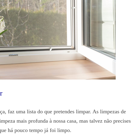
r
ça, faz uma lista do que pretendes limpar. As limpezas de
impeza mais profunda à nossa casa, mas talvez não precises
que há pouco tempo já foi limpo.