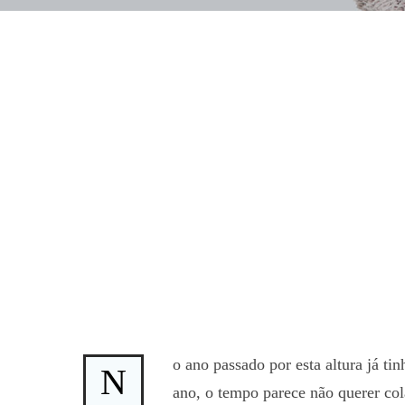
o ano passado por esta altura já ti
N
ano, o tempo parece não querer col