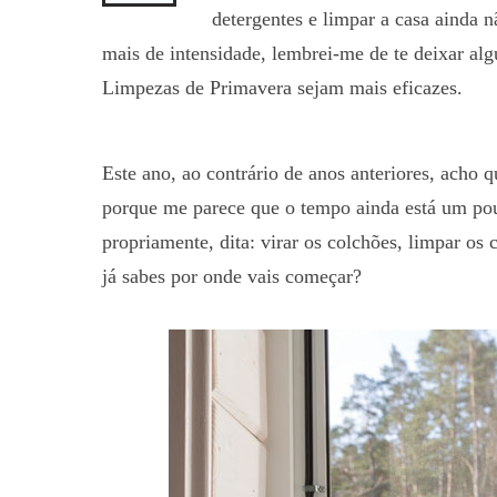
detergentes e limpar a casa ainda 
mais de intensidade, lembrei-me de te deixar algu
Limpezas de Primavera sejam mais eficazes.
Este ano, ao contrário de anos anteriores, acho 
porque me parece que o tempo ainda está um pouc
propriamente, dita: virar os colchões, limpar os 
já sabes por onde vais começar?