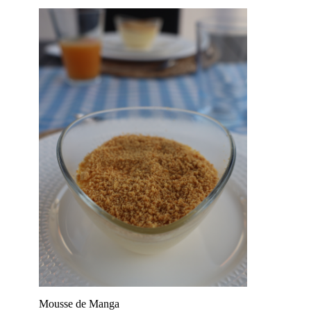
Mousse de Manga