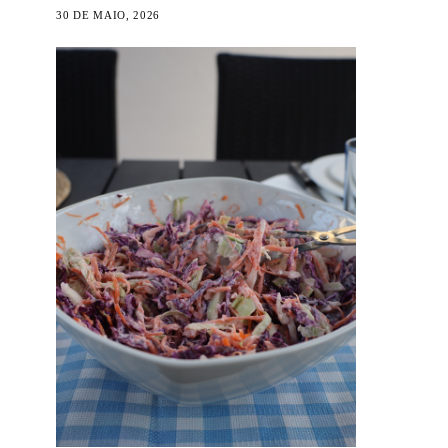
30 DE MAIO, 2026