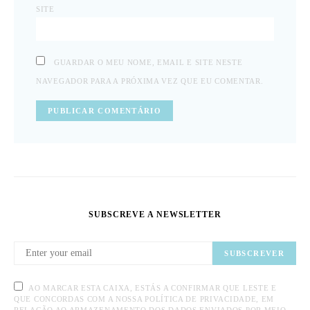
SITE
GUARDAR O MEU NOME, EMAIL E SITE NESTE
NAVEGADOR PARA A PRÓXIMA VEZ QUE EU COMENTAR.
SUBSCREVE A NEWSLETTER
SUBSCREVER
AO MARCAR ESTA CAIXA, ESTÁS A CONFIRMAR QUE LESTE E
QUE CONCORDAS COM A NOSSA POLÍTICA DE PRIVACIDADE, EM