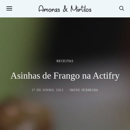
RECEITAS
Asinhas de Frango na Actifry
17 DE JUNHO, 2021
IRENE FERREIRA