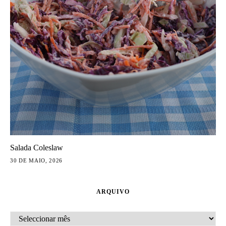
Salada Coleslaw
30 DE MAIO, 2026
ARQUIVO
ARQUIVO