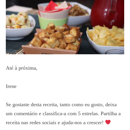
Até à próxima,
Irene
Se gostaste desta receita, tanto como eu gosto, deixa
um comentário e classifica-a com 5 estrelas. Partilha a
receita nas redes sociais e ajuda-nos a crescer!