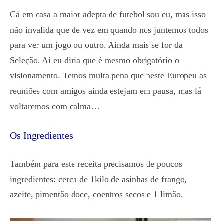
Cá em casa a maior adepta de futebol sou eu, mas isso
não invalida que de vez em quando nos juntemos todos
para ver um jogo ou outro. Ainda mais se for da
Seleção. Aí eu diria que é mesmo obrigatório o
visionamento. Temos muita pena que neste Europeu as
reuniões com amigos ainda estejam em pausa, mas lá
voltaremos com calma…
Os Ingredientes
Também para este receita precisamos de poucos
ingredientes: cerca de 1kilo de asinhas de frango,
azeite, pimentão doce, coentros secos e 1 limão.