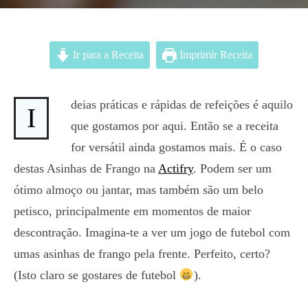
Ir para a Receita
Imprimir Receita
deias práticas e rápidas de refeições é aquilo
I
que gostamos por aqui. Então se a receita
for versátil ainda gostamos mais. É o caso
destas Asinhas de Frango na
Actifry
. Podem ser um
ótimo almoço ou jantar, mas também são um belo
petisco, principalmente em momentos de maior
descontração. Imagina-te a ver um jogo de futebol com
umas asinhas de frango pela frente. Perfeito, certo?
(Isto claro se gostares de futebol
).