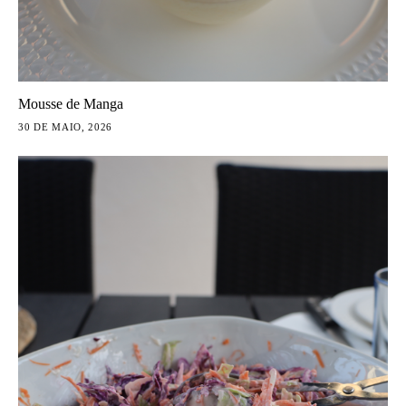
Mousse de Manga
30 DE MAIO, 2026