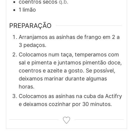
coentros secos
q.b.
1
limão
PREPARAÇÃO
Arranjamos as asinhas de frango em 2 a
3 pedaços.
Colocamos num taça, temperamos com
sal e pimenta e juntamos pimentão doce,
coentros e azeite a gosto. Se possível,
deixamos marinar durante algumas
horas.
Colocamos as asinhas na cuba da Actifry
e deixamos cozinhar por 30 minutos.