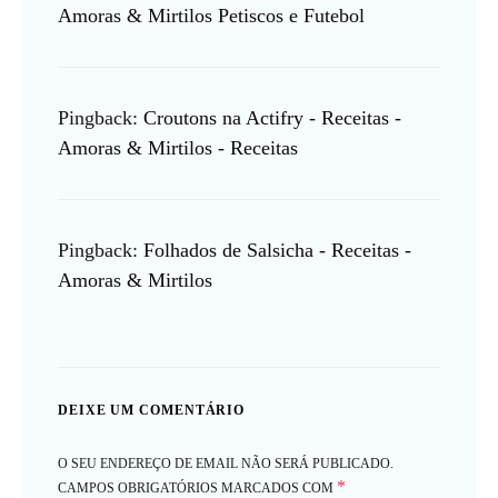
Amoras & Mirtilos Petiscos e Futebol
Pingback:
Croutons na Actifry - Receitas -
Amoras & Mirtilos - Receitas
Pingback:
Folhados de Salsicha - Receitas -
Amoras & Mirtilos
DEIXE UM COMENTÁRIO
O SEU ENDEREÇO DE EMAIL NÃO SERÁ PUBLICADO.
*
CAMPOS OBRIGATÓRIOS MARCADOS COM