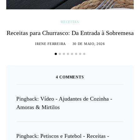
RECEITAS
Receitas para Churrasco: Da Entrada à Sobremesa
IRENE FERREIRA
30 DE MAIO, 2026
4 COMMENTS
Pingback:
Vídeo - Ajudantes de Cozinha -
Amoras & Mirtilos
Pingback:
Petiscos e Futebol - Receitas -