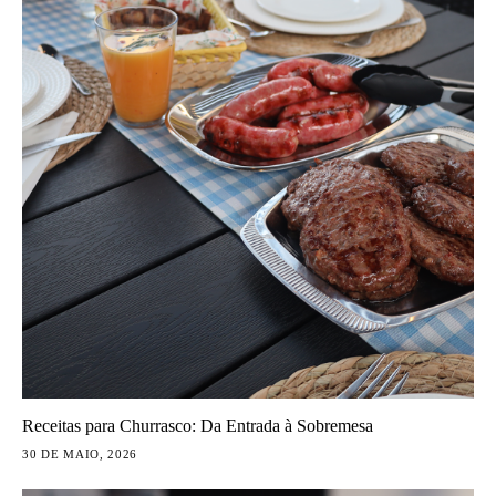
Receitas para Churrasco: Da Entrada à Sobremesa
30 DE MAIO, 2026