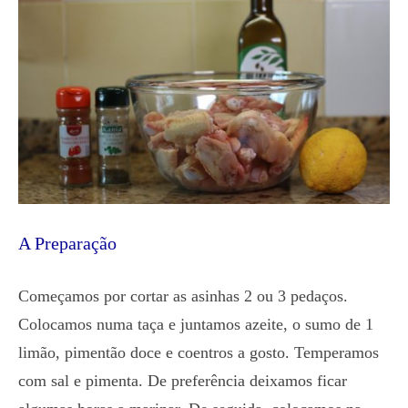
A Preparação
Começamos por cortar as asinhas 2 ou 3 pedaços.
Colocamos numa taça e juntamos azeite, o sumo de 1
limão, pimentão doce e coentros a gosto. Temperamos
com sal e pimenta. De preferência deixamos ficar