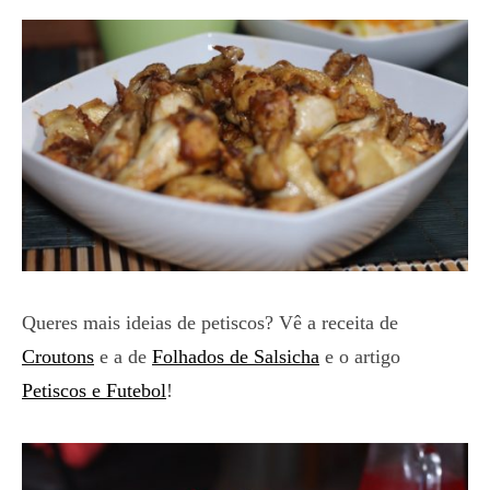
Queres mais ideias de petiscos? Vê a receita de
Croutons
e a de
Folhados de Salsicha
e o artigo
Petiscos e Futebol
!