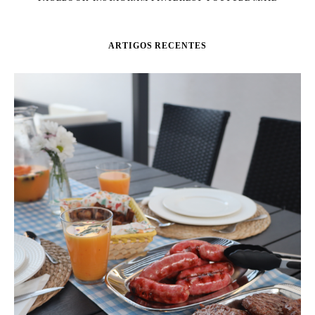
ARTIGOS RECENTES