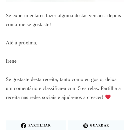
Se experimentares fazer alguma destas versões, depois
conta-me se gostaste!
Até à próxima,
Irene
Se gostaste desta receita, tanto como eu gosto, deixa
um comentário e classifica-a com 5 estrelas. Partilha a
receita nas redes sociais e ajuda-nos a crescer!
PARTILHAR
GUARDAR