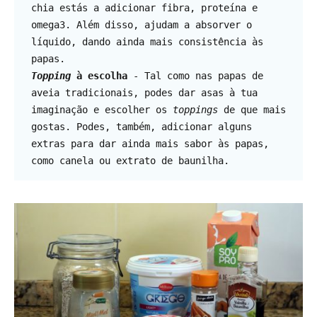
chia estás a adicionar fibra, proteína e 
omega3. Além disso, ajudam a absorver o 
líquido, dando ainda mais consistência às 
Topping
 à escolha
 - Tal como nas papas de 
aveia tradicionais, podes dar asas à tua 
imaginação e escolher os 
toppings
 de que mais 
gostas. Podes, também, adicionar alguns 
extras para dar ainda mais sabor às papas, 
como canela ou extrato de baunilha.