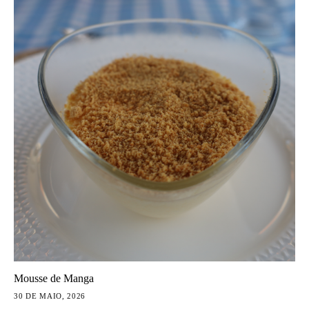
Mousse de Manga
30 DE MAIO, 2026