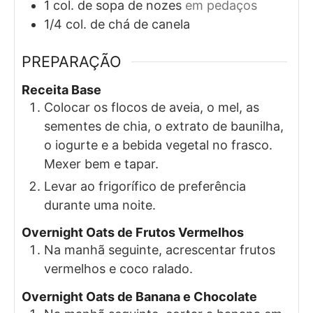
1
col. de sopa de
nozes
em pedaços
1/4
col. de chá de
canela
PREPARAÇÃO
Receita Base
Colocar os flocos de aveia, o mel, as
sementes de chia, o extrato de baunilha,
o iogurte e a bebida vegetal no frasco.
Mexer bem e tapar.
Levar ao frigorífico de preferência
durante uma noite.
Overnight Oats de Frutos Vermelhos
Na manhã seguinte, acrescentar frutos
vermelhos e coco ralado.
Overnight Oats de Banana e Chocolate