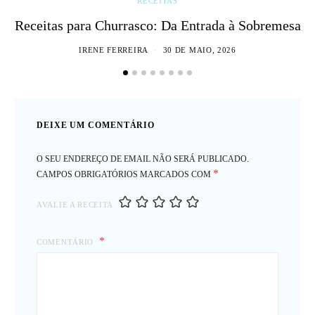
RECEITAS
Receitas para Churrasco: Da Entrada à Sobremesa
IRENE FERREIRA
30 DE MAIO, 2026
DEIXE UM COMENTÁRIO
O SEU ENDEREÇO DE EMAIL NÃO SERÁ PUBLICADO.
*
CAMPOS OBRIGATÓRIOS MARCADOS COM
AVALIE A RECEITA
COMENTÁRIO