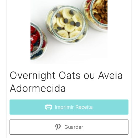
Overnight Oats ou Aveia
Adormecida
Imprimir Receita
Guardar