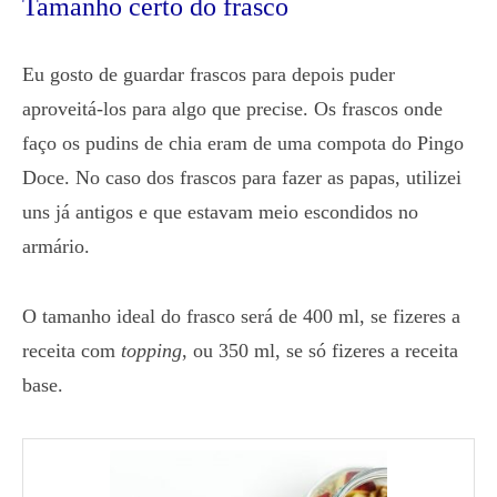
Tamanho certo do frasco
Eu gosto de guardar frascos para depois puder
aproveitá-los para algo que precise. Os frascos onde
faço os pudins de chia eram de uma compota do Pingo
Doce. No caso dos frascos para fazer as papas, utilizei
uns já antigos e que estavam meio escondidos no
armário.
O tamanho ideal do frasco será de 400 ml, se fizeres a
receita com
topping
, ou 350 ml, se só fizeres a receita
base.