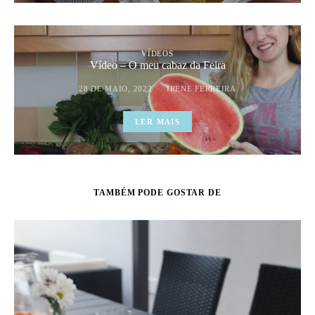
VÍDEOS
Vídeo – O meu cabaz da Feira
28 DE MAIO, 2022
IRENE FERREIRA
LER MAIS
TAMBÉM PODE GOSTAR DE