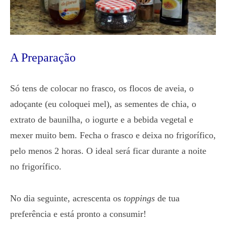
A Preparação
Só tens de colocar no frasco, os flocos de aveia, o
adoçante (eu coloquei mel), as sementes de chia, o
extrato de baunilha, o iogurte e a bebida vegetal e
mexer muito bem. Fecha o frasco e deixa no frigorífico,
pelo menos 2 horas. O ideal será ficar durante a noite
no frigorífico.
No dia seguinte, acrescenta os
toppings
de tua
preferência e está pronto a consumir!