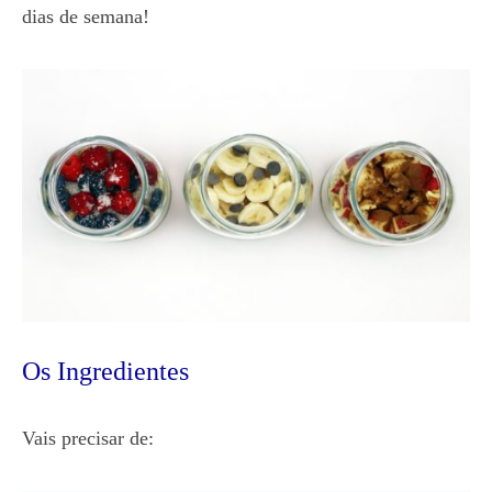
dias de semana!
Os Ingredientes
Vais precisar de: