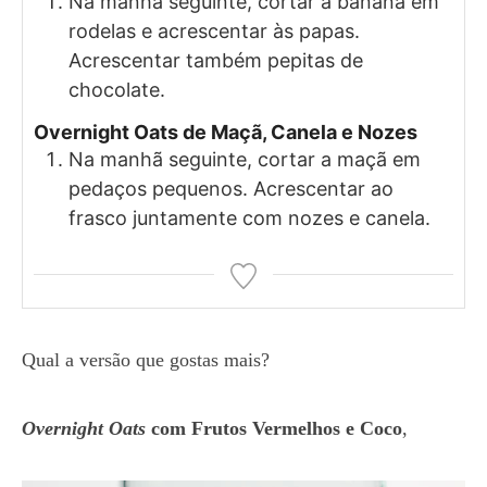
Na manhã seguinte, cortar a banana em
rodelas e acrescentar às papas.
Acrescentar também pepitas de
chocolate.
Overnight Oats de Maçã, Canela e Nozes
Na manhã seguinte, cortar a maçã em
pedaços pequenos. Acrescentar ao
frasco juntamente com nozes e canela.
Qual a versão que gostas mais?
Overnight Oats
com Frutos Vermelhos e Coco
,