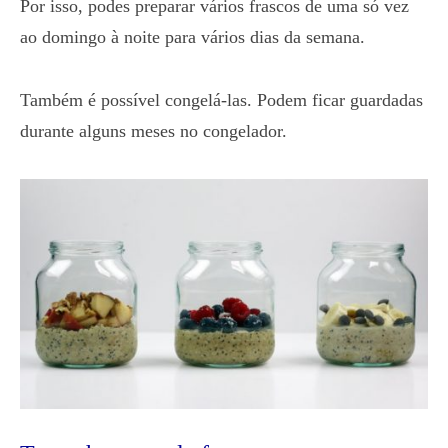
Por isso, podes preparar vários frascos de uma só vez
ao domingo à noite para vários dias da semana.
Também é possível congelá-las. Podem ficar guardadas
durante alguns meses no congelador.