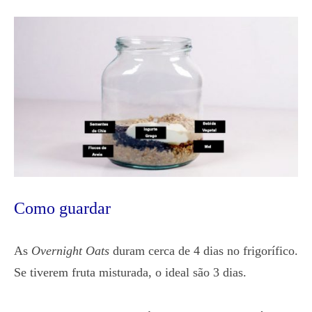
Como guardar
As
Overnight Oats
duram cerca de 4 dias no frigorífico.
Se tiverem fruta misturada, o ideal são 3 dias.