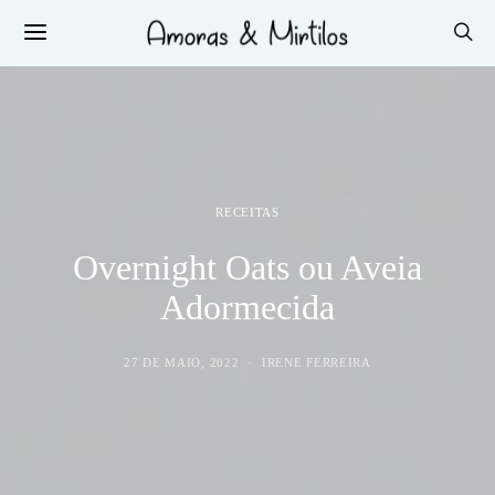
RECEITAS
Overnight Oats ou Aveia
Adormecida
27 DE MAIO, 2022
IRENE FERREIRA