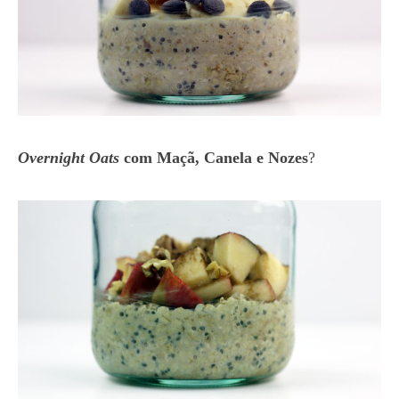
Overnight Oats
com Maçã, Canela e Nozes
?