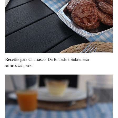
Receitas para Churrasco: Da Entrada à Sobremesa
30 DE MAIO, 2026