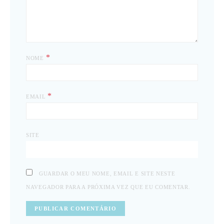
*
NOME
*
EMAIL
SITE
GUARDAR O MEU NOME, EMAIL E SITE NESTE
NAVEGADOR PARA A PRÓXIMA VEZ QUE EU COMENTAR.