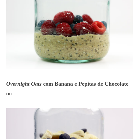
Overnight Oats
com Banana e Pepitas de Chocolate
ou