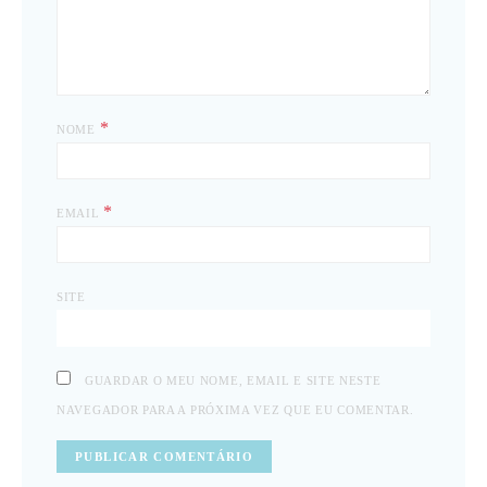
*
NOME
*
EMAIL
SITE
GUARDAR O MEU NOME, EMAIL E SITE NESTE
NAVEGADOR PARA A PRÓXIMA VEZ QUE EU COMENTAR.