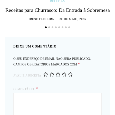
RECEITAS
Receitas para Churrasco: Da Entrada à Sobremesa
IRENE FERREIRA
30 DE MAIO, 2026
DEIXE UM COMENTÁRIO
O SEU ENDEREÇO DE EMAIL NÃO SERÁ PUBLICADO.
*
CAMPOS OBRIGATÓRIOS MARCADOS COM
AVALIE A RECEITA
COMENTÁRIO