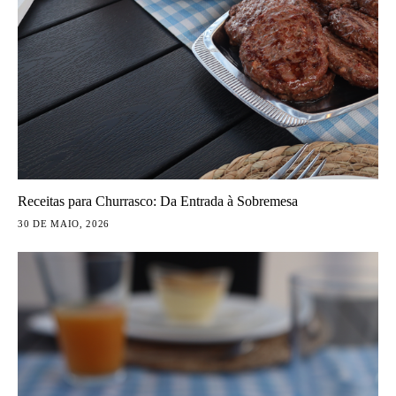
Receitas para Churrasco: Da Entrada à Sobremesa
30 DE MAIO, 2026