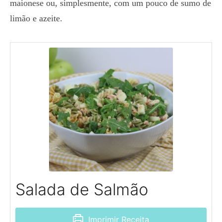
maionese ou, simplesmente, com um pouco de sumo de
limão e azeite.
Salada de Salmão
Imprimir Receita