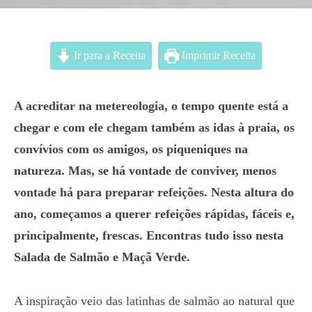
Ir para a Receita
Imprimir Receita
A acreditar na metereologia, o tempo quente está a
chegar e com ele chegam também as idas à praia, os
convívios com os amigos, os piqueniques na
natureza. Mas, se há vontade de conviver, menos
vontade há para preparar refeições. Nesta altura do
ano, começamos a querer refeições rápidas, fáceis e,
principalmente, frescas. Encontras tudo isso nesta
Salada de Salmão e Maçã Verde.
A inspiração veio das latinhas de salmão ao natural que