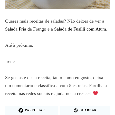
Queres mais receitas de saladas? Não deixes de ver a
Salada Fria de Frango
e a
Salada de Fusilli com Atum
.
Até à próxima,
Irene
Se gostaste desta receita, tanto como eu gosto, deixa
um comentário e classifica-a com 5 estrelas. Partilha a
receita nas redes sociais e ajuda-nos a crescer!
PARTILHAR
GUARDAR