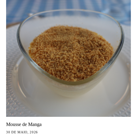
Mousse de Manga
30 DE MAIO, 2026