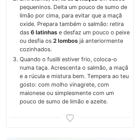
pequeninos. Deita um pouco de sumo de
limão por cima, para evitar que a maçã
oxide. Prepara também o salmão: retira
das
6 latinhas
e desfaz um pouco o peixe
ou desfia os
2 lombos
já anteriormente
cozinhados.
Quando o fusilli estiver frio, coloca-o
numa taça. Acrescenta o salmão, a maçã
e a rúcula e mistura bem. Tempera ao teu
gosto: com molho vinagrete, com
maionese ou simplesmente com um
pouco de sumo de limão e azeite.