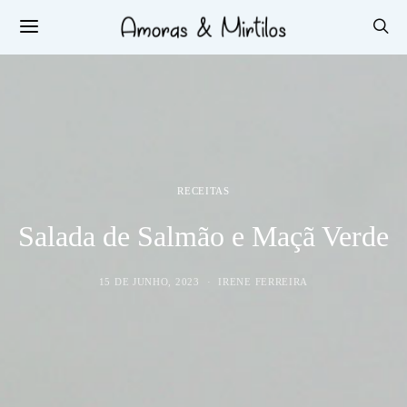
RECEITAS
Salada de Salmão e Maçã Verde
15 DE JUNHO, 2023
IRENE FERREIRA