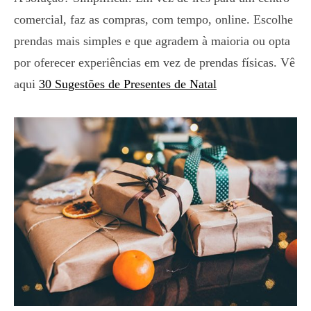
comercial, faz as compras, com tempo, online. Escolhe
prendas mais simples e que agradem à maioria ou opta
por oferecer experiências em vez de prendas físicas. Vê
aqui
30 Sugestões de Presentes de Natal