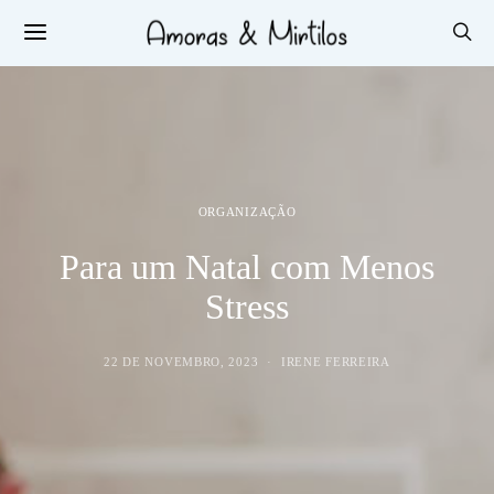
ORGANIZAÇÃO
Para um Natal com Menos
Stress
22 DE NOVEMBRO, 2023
IRENE FERREIRA