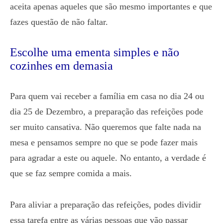
aceita apenas aqueles que são mesmo importantes e que
fazes questão de não faltar.
Escolhe uma ementa simples e não
cozinhes em demasia
Para quem vai receber a família em casa no dia 24 ou
dia 25 de Dezembro, a preparação das refeições pode
ser muito cansativa. Não queremos que falte nada na
mesa e pensamos sempre no que se pode fazer mais
para agradar a este ou aquele. No entanto, a verdade é
que se faz sempre comida a mais.
Para aliviar a preparação das refeições, podes dividir
essa tarefa entre as várias pessoas que vão passar