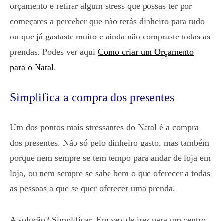
orçamento e retirar algum stress que possas ter por
começares a perceber que não terás dinheiro para tudo
ou que já gastaste muito e ainda não compraste todas as
prendas. Podes ver aqui
Como criar um Orçamento
para o Natal
.
Simplifica a compra dos presentes
Um dos pontos mais stressantes do Natal é a compra
dos presentes. Não só pelo dinheiro gasto, mas também
porque nem sempre se tem tempo para andar de loja em
loja, ou nem sempre se sabe bem o que oferecer a todas
as pessoas a que se quer oferecer uma prenda.
A solução? Simplificar. Em vez de ires para um centro