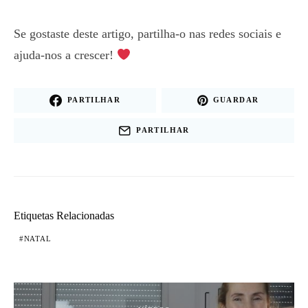
Se gostaste deste artigo, partilha-o nas redes sociais e
ajuda-nos a crescer!
PARTILHAR
GUARDAR
PARTILHAR
Etiquetas Relacionadas
NATAL