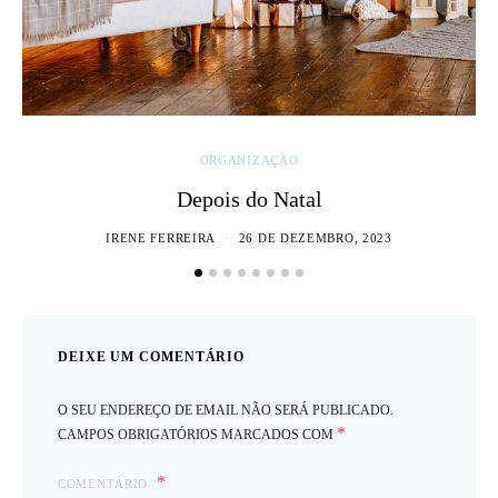
ORGANIZAÇÃO
Depois do Natal
IRENE FERREIRA
26 DE DEZEMBRO, 2023
DEIXE UM COMENTÁRIO
O SEU ENDEREÇO DE EMAIL NÃO SERÁ PUBLICADO.
*
CAMPOS OBRIGATÓRIOS MARCADOS COM
COMENTÁRIO