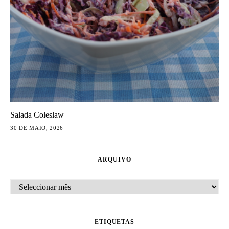
Salada Coleslaw
30 DE MAIO, 2026
ARQUIVO
ARQUIVO
ETIQUETAS