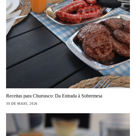
Receitas para Churrasco: Da Entrada à Sobremesa
30 DE MAIO, 2026