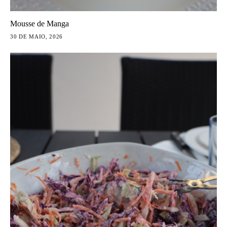
Mousse de Manga
30 DE MAIO, 2026