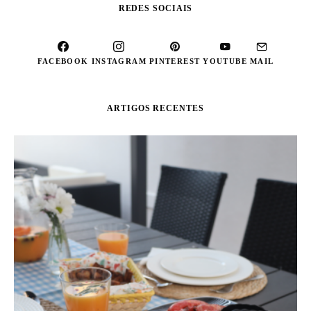
REDES SOCIAIS
FACEBOOK
INSTAGRAM
PINTEREST
YOUTUBE
MAIL
ARTIGOS RECENTES