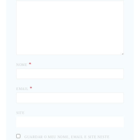
*
NOME
*
EMAIL
SITE
GUARDAR O MEU NOME, EMAIL E SITE NESTE