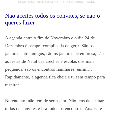
BEAUTIFUL THEMED GIFTS LIE ON WOODEN TABLE
Não aceites todos os convites, se não o
queres fazer
A agenda entre o fim de Novembro e o dia 24 de
Dezembro é sempre complicada de gerir. São os
jantares entre amigos, são os jantares de empresa, são
as festas de Natal das creches e escolas dos mais
pequenos, são os encontros familiares, enfim…
Rapidamente, a agenda fica cheia e tu sem tempo para
respirar.
No entanto, não tem de ser assim. Não tens de aceitar
todos os convites e ir a todos os encontros. Analisa e