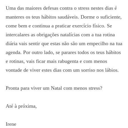
Uma das maiores defesas contra o stress nestes dias é
manteres os teus hábitos saudáveis. Dorme o suficiente,
come bem e continua a praticar exercício físico. Se
intercalares as obrigações natalícias com a tua rotina
diária vais sentir que estas não são um empecilho na tua
agenda. Por outro lado, se parares todos os teus hábitos
e rotinas, vais ficar mais rabugenta e com menos
vontade de viver estes dias com um sorriso nos lábios.
Pronta para viver um Natal com menos stress?
Até à próxima,
Irene