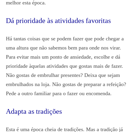
melhor esta época.
Dá prioridade às atividades favoritas
Há tantas coisas que se podem fazer que pode chegar a
uma altura que não sabemos bem para onde nos virar.
Para evitar mais um ponto de ansiedade, escolhe e dá
prioridade àquelas atividades que gostas mais de fazer.
Não gostas de embrulhar presentes? Deixa que sejam
embrulhados na loja. Não gostas de preparar a refeição?
Pede a outro familiar para o fazer ou encomenda.
Adapta as tradições
Esta é uma época cheia de tradições. Mas a tradição já