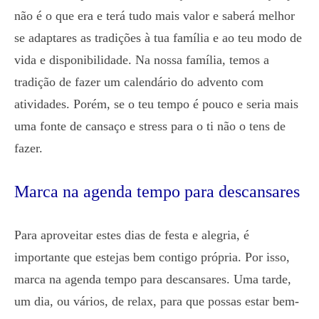
não é o que era e terá tudo mais valor e saberá melhor
se adaptares as tradições à tua família e ao teu modo de
vida e disponibilidade. Na nossa família, temos a
tradição de fazer um calendário do advento com
atividades. Porém, se o teu tempo é pouco e seria mais
uma fonte de cansaço e stress para o ti não o tens de
fazer.
Marca na agenda tempo para descansares
Para aproveitar estes dias de festa e alegria, é
importante que estejas bem contigo própria. Por isso,
marca na agenda tempo para descansares. Uma tarde,
um dia, ou vários, de relax, para que possas estar bem-