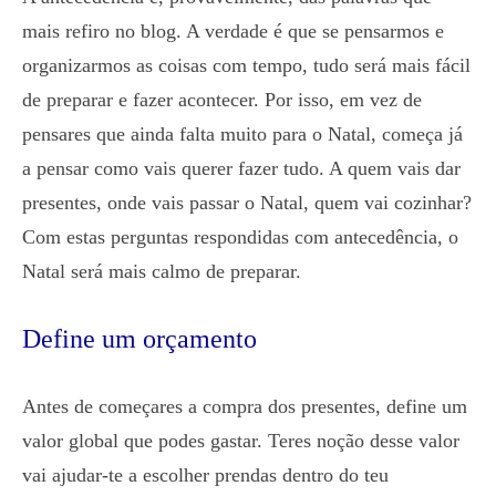
mais refiro no blog. A verdade é que se pensarmos e
organizarmos as coisas com tempo, tudo será mais fácil
de preparar e fazer acontecer. Por isso, em vez de
pensares que ainda falta muito para o Natal, começa já
a pensar como vais querer fazer tudo. A quem vais dar
presentes, onde vais passar o Natal, quem vai cozinhar?
Com estas perguntas respondidas com antecedência, o
Natal será mais calmo de preparar.
Define um orçamento
Antes de começares a compra dos presentes, define um
valor global que podes gastar. Teres noção desse valor
vai ajudar-te a escolher prendas dentro do teu