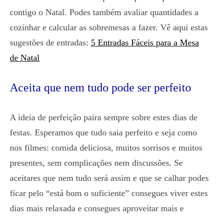
contigo o Natal. Podes também avaliar quantidades a
cozinhar e calcular as sobremesas a fazer. Vê aqui estas
sugestões de entradas:
5 Entradas Fáceis para a Mesa
de Natal
Aceita que nem tudo pode ser perfeito
A ideia de perfeição paira sempre sobre estes dias de
festas. Esperamos que tudo saia perfeito e seja como
nos filmes: comida deliciosa, muitos sorrisos e muitos
presentes, sem complicações nem discussões. Se
aceitares que nem tudo será assim e que se calhar podes
ficar pelo “está bom o suficiente” consegues viver estes
dias mais relaxada e consegues aproveitar mais e