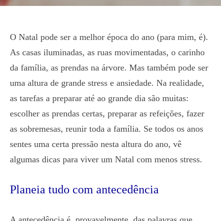
O Natal pode ser a melhor época do ano (para mim, é).
As casas iluminadas, as ruas movimentadas, o carinho
da família, as prendas na árvore. Mas também pode ser
uma altura de grande stress e ansiedade. Na realidade,
as tarefas a preparar até ao grande dia são muitas:
escolher as prendas certas, preparar as refeições, fazer
as sobremesas, reunir toda a família. Se todos os anos
sentes uma certa pressão nesta altura do ano, vê
algumas dicas para viver um Natal com menos stress.
Planeia tudo com antecedência
A antecedência é, provavelmente, das palavras que