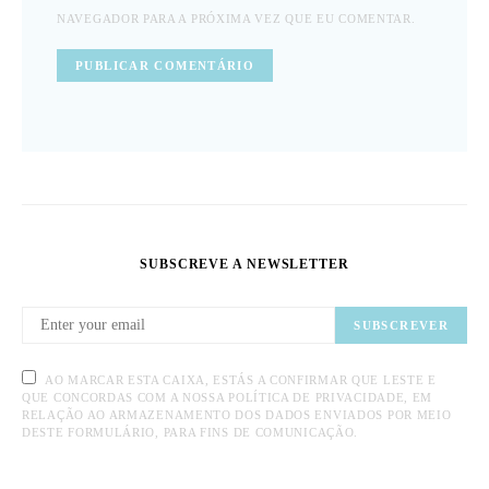
NAVEGADOR PARA A PRÓXIMA VEZ QUE EU COMENTAR.
SUBSCREVE A NEWSLETTER
SUBSCREVER
AO MARCAR ESTA CAIXA, ESTÁS A CONFIRMAR QUE LESTE E
QUE CONCORDAS COM A NOSSA POLÍTICA DE PRIVACIDADE, EM
RELAÇÃO AO ARMAZENAMENTO DOS DADOS ENVIADOS POR MEIO
DESTE FORMULÁRIO, PARA FINS DE COMUNICAÇÃO.