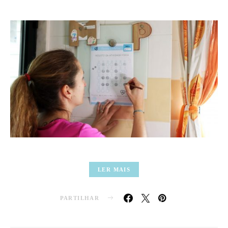
LER MAIS
PARTILHAR