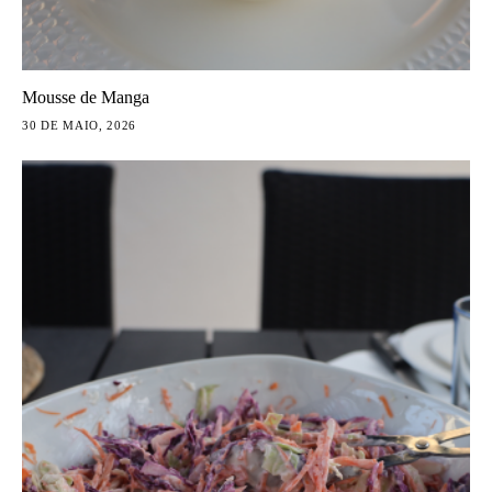
Mousse de Manga
30 DE MAIO, 2026