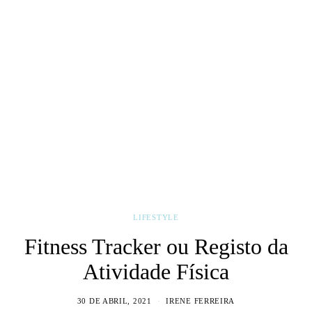
LIFESTYLE
Fitness Tracker ou Registo da
Atividade Física
30 DE ABRIL, 2021
IRENE FERREIRA