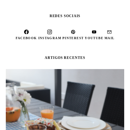
REDES SOCIAIS
FACEBOOK
INSTAGRAM
PINTEREST
YOUTUBE
MAIL
ARTIGOS RECENTES