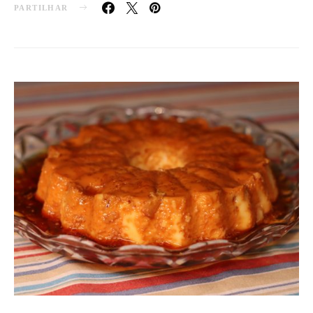
PARTILHAR