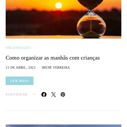
ORGANIZAÇÃO
Como organizar as manhãs com crianças
15 DE ABRIL, 2021
IRENE FERREIRA
LER MAIS
PARTILHAR