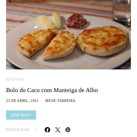
RECEITAS
Bolo do Caco com Manteiga de Alho
23 DE ABRIL, 2021
IRENE FERREIRA
LER MAIS
PARTILHAR