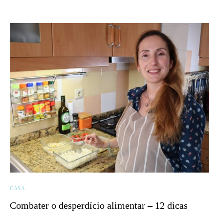
CASA
Combater o desperdício alimentar – 12 dicas