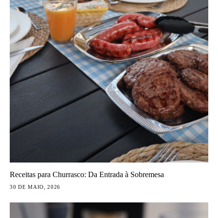
Receitas para Churrasco: Da Entrada à Sobremesa
30 DE MAIO, 2026