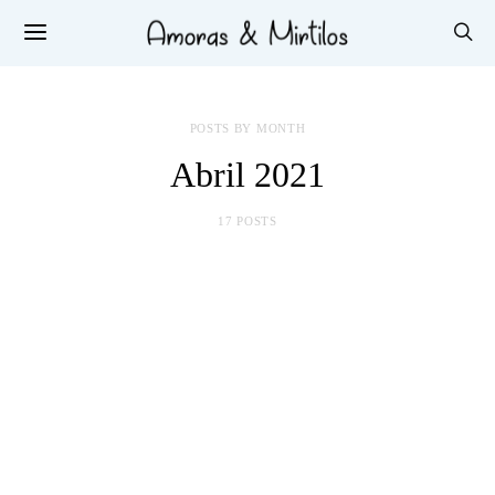
POSTS BY MONTH
Abril 2021
17 POSTS