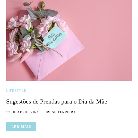
LIFESTYLE
Sugestões de Prendas para o Dia da Mãe
17 DE ABRIL, 2021
IRENE FERREIRA
LER MAIS