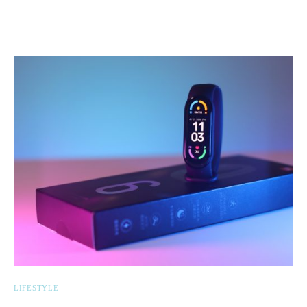
LIFESTYLE