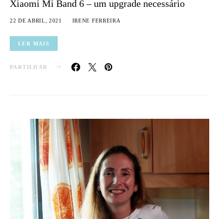
Xiaomi Mi Band 6 – um upgrade necessário
22 DE ABRIL, 2021
IRENE FERREIRA
LER MAIS
PARTILHAR