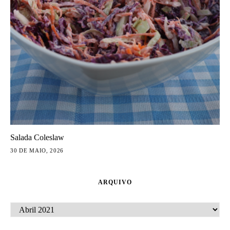
Salada Coleslaw
30 DE MAIO, 2026
ARQUIVO
ARQUIVO