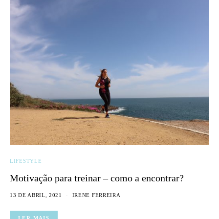
LIFESTYLE
Motivação para treinar – como a encontrar?
13 DE ABRIL, 2021
IRENE FERREIRA
LER MAIS