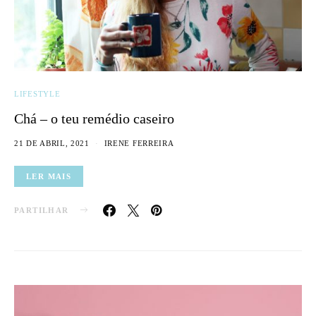
LIFESTYLE
Chá – o teu remédio caseiro
21 DE ABRIL, 2021
IRENE FERREIRA
LER MAIS
PARTILHAR