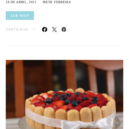
28 DE ABRIL, 2021
IRENE FERREIRA
LER MAIS
PARTILHAR