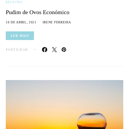
RECEITAS
Pudim de Ovos Económico
16 DE ABRIL, 2021
IRENE FERREIRA
LER MAIS
PARTILHAR